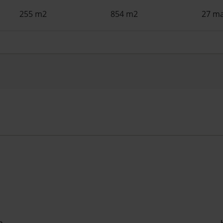
255 m2
854 m2
27 ma