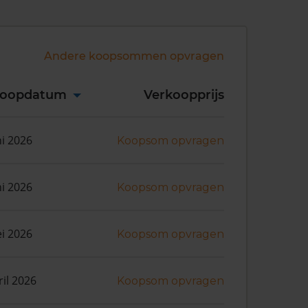
Andere koopsommen opvragen
koopdatum
Verkoopprijs
ni 2026
Koopsom opvragen
ni 2026
Koopsom opvragen
i 2026
Koopsom opvragen
ril 2026
Koopsom opvragen