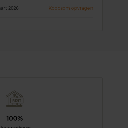
art 2026
Koopsom opvragen
100%