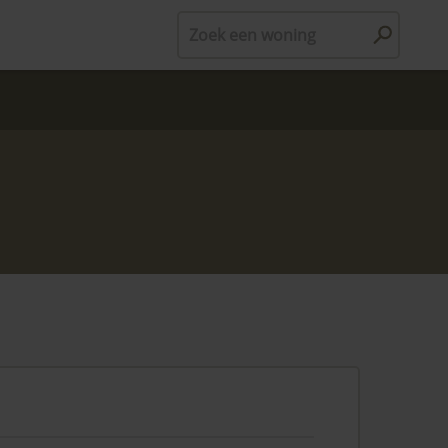
Zoek een woning