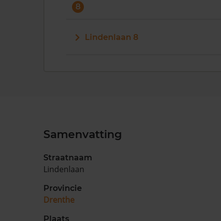
8
Lindenlaan 8
Samenvatting
Straatnaam
Lindenlaan
Provincie
Drenthe
Plaats