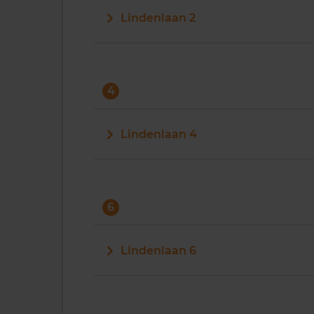
Lindenlaan 2
4
Lindenlaan 4
6
Lindenlaan 6