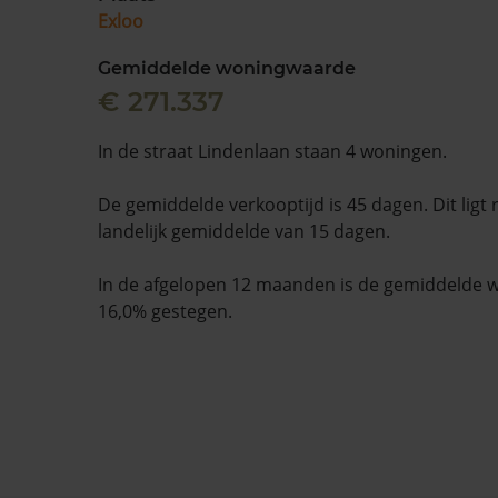
Exloo
Gemiddelde woningwaarde
€ 271.337
In de straat Lindenlaan staan 4 woningen.
De gemiddelde verkooptijd is 45 dagen. Dit ligt
landelijk gemiddelde van 15 dagen.
In de afgelopen 12 maanden is de gemiddelde
16,0% gestegen.