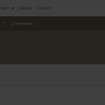
ingen
Zakelijk
Contact
Lindenlaan