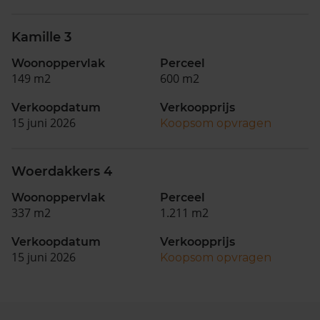
Kamille 3
Woonoppervlak
Perceel
149 m2
600 m2
Verkoopdatum
Verkoopprijs
15 juni 2026
Koopsom opvragen
Woerdakkers 4
Woonoppervlak
Perceel
337 m2
1.211 m2
Verkoopdatum
Verkoopprijs
15 juni 2026
Koopsom opvragen