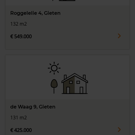
Roggelelie 4, Gieten
132 m2
€ 549.000
de Waag 9, Gieten
131 m2
€ 425.000