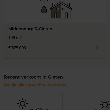
Middendorp 6, Gieten
109 m2
€ 375.000
Recent verkocht in Gieten
Bekijk alle verkochte woningen