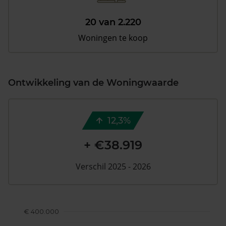
20 van 2.220
Woningen te koop
Ontwikkeling van de Woningwaarde
12,3%
+ €38.919
Verschil 2025 - 2026
€ 400.000