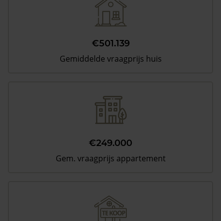
€501.139
Gemiddelde vraagprijs huis
€249.000
Gem. vraagprijs appartement