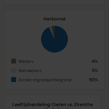
Herkomst
Westers
4%
Niet-westers
3%
Zonder migratieachtergrond
93%
Leeftijdverdeling Gieten vs. Drenthe