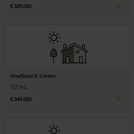
€ 339.000
Hoefblad 9, Gieten
127 m2
€ 349.000