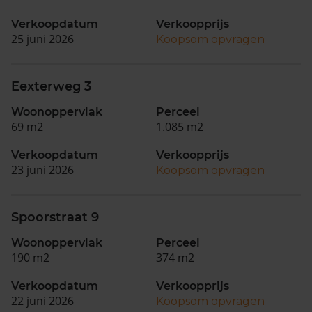
Verkoopdatum
Verkoopprijs
25 juni 2026
Koopsom opvragen
Eexterweg 3
Woonoppervlak
Perceel
69 m2
1.085 m2
Verkoopdatum
Verkoopprijs
23 juni 2026
Koopsom opvragen
Spoorstraat 9
Woonoppervlak
Perceel
190 m2
374 m2
Verkoopdatum
Verkoopprijs
22 juni 2026
Koopsom opvragen