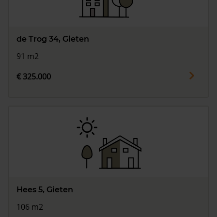
de Trog 34, Gieten
91 m2
€ 325.000
Hees 5, Gieten
106 m2