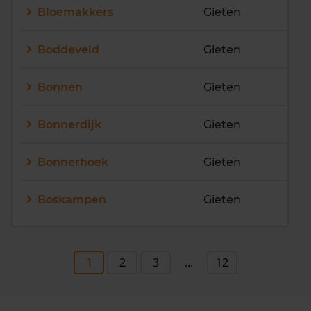
Bloemakkers
Gieten
Boddeveld
Gieten
Bonnen
Gieten
Bonnerdijk
Gieten
Bonnerhoek
Gieten
Boskampen
Gieten
1
2
3
...
12