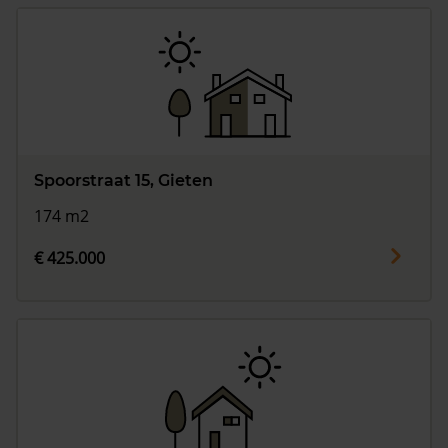
Spoorstraat 15, Gieten
174 m2
€ 425.000