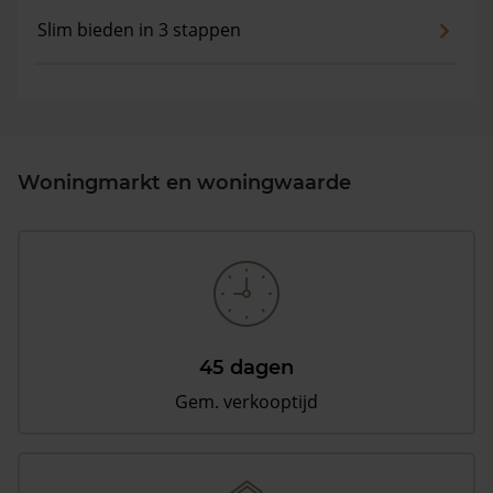
Slim bieden in 3 stappen
Woningmarkt en woningwaarde
45 dagen
Gem. verkooptijd