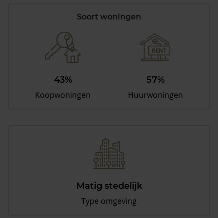
Soort woningen
43%
57%
Koopwoningen
Huurwoningen
Matig stedelijk
Type omgeving