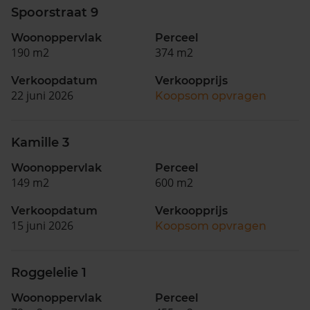
Spoorstraat 9
Woonoppervlak
Perceel
190 m2
374 m2
Verkoopdatum
Verkoopprijs
22 juni 2026
Koopsom opvragen
Kamille 3
Woonoppervlak
Perceel
149 m2
600 m2
Verkoopdatum
Verkoopprijs
15 juni 2026
Koopsom opvragen
Roggelelie 1
Woonoppervlak
Perceel