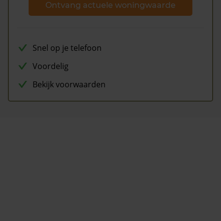
Ontvang actuele woningwaarde
Snel op je telefoon
Voordelig
Bekijk voorwaarden