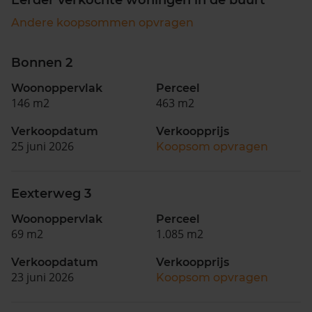
Andere koopsommen opvragen
Bonnen 2
Woonoppervlak
Perceel
146 m2
463 m2
Verkoopdatum
Verkoopprijs
25 juni 2026
Koopsom opvragen
Eexterweg 3
Woonoppervlak
Perceel
69 m2
1.085 m2
Verkoopdatum
Verkoopprijs
23 juni 2026
Koopsom opvragen