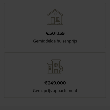
€501.139
Gemiddelde huizenprijs
€249.000
Gem. prijs appartement