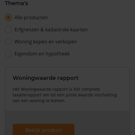
Thema's
Alle producten
Erfgrenzen & kadastrale kaarten
Woning kopen en verkopen
Eigendom en hypotheek
Woningwaarde rapport
Het Woningwaarde rapport is hét complete
taxatierapport om tot een juiste waarde inschatting
van een woning te komen.
Bekijk product