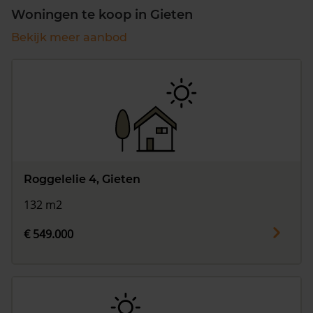
Woningen te koop in Gieten
Bekijk meer aanbod
Roggelelie 4, Gieten
132 m2
€ 549.000