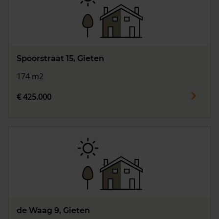
Spoorstraat 15, Gieten
174 m2
€ 425.000
de Waag 9, Gieten