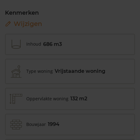
Kenmerken
Wijzigen
Inhoud
686 m3
Type woning
Vrijstaande woning
Oppervlakte woning
132 m2
Bouwjaar
1994