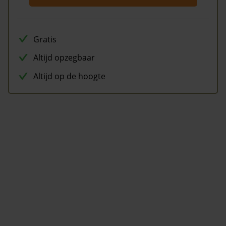
Gratis
Altijd opzegbaar
Altijd op de hoogte