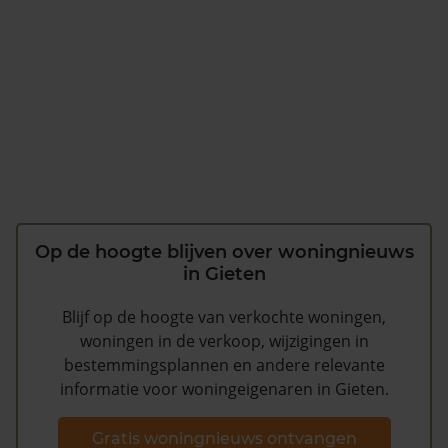
Op de hoogte blijven over woningnieuws
in Gieten
Blijf op de hoogte van verkochte woningen,
woningen in de verkoop, wijzigingen in
bestemmingsplannen en andere relevante
informatie voor woningeigenaren in Gieten.
Gratis woningnieuws ontvangen