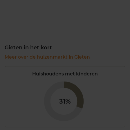
Gieten in het kort
Meer over de huizenmarkt in Gieten
Huishoudens met kinderen
31%