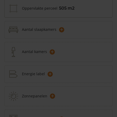
Oppervlakte perceel
505 m2
+
Aantal slaapkamers
+
Aantal kamers
+
Energie label
+
Zonnepanelen