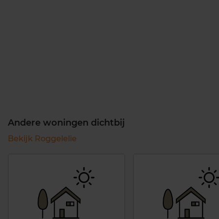
Andere woningen dichtbij
Bekijk Roggelelie