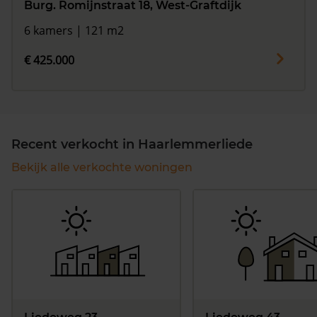
Burg. Romijnstraat 18, West-Graftdijk
6 kamers | 121 m2
€ 425.000
Recent verkocht in Haarlemmerliede
Bekijk alle verkochte woningen