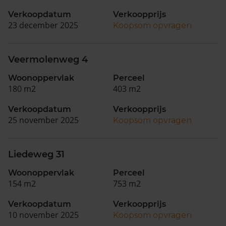
Verkoopdatum
Verkoopprijs
23 december 2025
Koopsom opvragen
Veermolenweg 4
Woonoppervlak
Perceel
180 m2
403 m2
Verkoopdatum
Verkoopprijs
25 november 2025
Koopsom opvragen
Liedeweg 31
Woonoppervlak
Perceel
154 m2
753 m2
Verkoopdatum
Verkoopprijs
10 november 2025
Koopsom opvragen