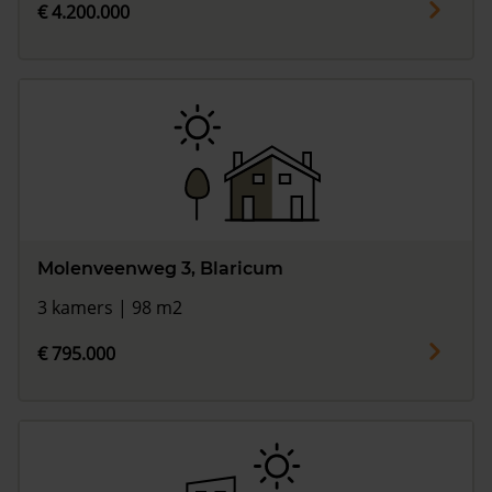
€ 4.200.000
Molenveenweg 3, Blaricum
3 kamers | 98 m2
€ 795.000