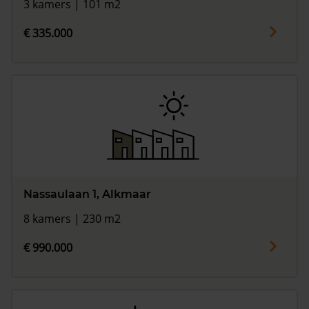
3 kamers | 101 m2
€ 335.000
Nassaulaan 1, Alkmaar
8 kamers | 230 m2
€ 990.000