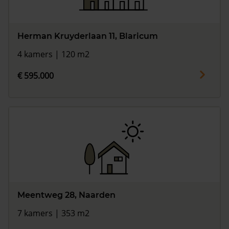
Herman Kruyderlaan 11, Blaricum
4 kamers | 120 m2
€ 595.000
Meentweg 28, Naarden
7 kamers | 353 m2