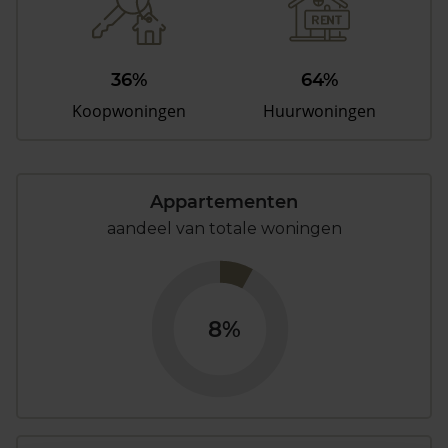
36%
64%
Koopwoningen
Huurwoningen
Appartementen
aandeel van totale woningen
8%