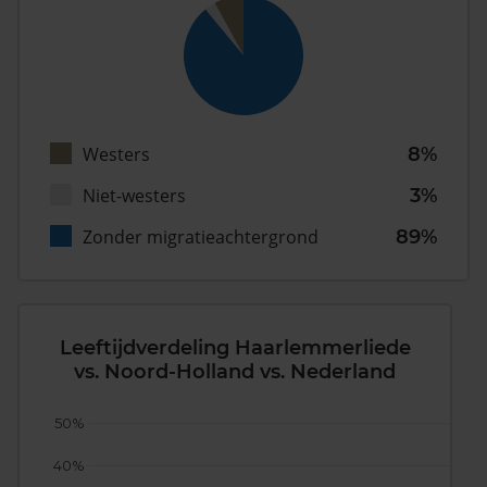
Westers
8%
Niet-westers
3%
Zonder migratieachtergrond
89%
Leeftijdverdeling Haarlemmerliede
vs. Noord-Holland vs. Nederland
50%
40%