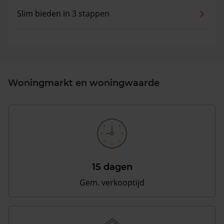
Slim bieden in 3 stappen
Woningmarkt en woningwaarde
15 dagen
Gem. verkooptijd