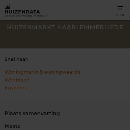
Menu
HUIZENMARKT HAARLEMMERLIEDE
Snel naar:
Woningmarkt & woningwaarde
Woningen
Inwoners
Plaats samenvatting
Zoek een woning
Plaats