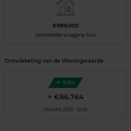
€989.000
Gemiddelde vraagprijs huis
Ontwikkeling van de Woningwaarde
9,8%
+ €66.764
Verschil 2025 - 2026