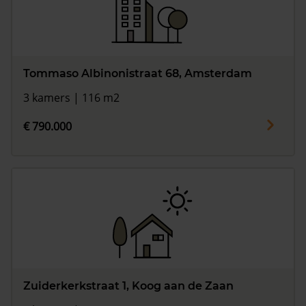
Tommaso Albinonistraat 68, Amsterdam
3 kamers | 116 m2
€ 790.000
Zuiderkerkstraat 1, Koog aan de Zaan