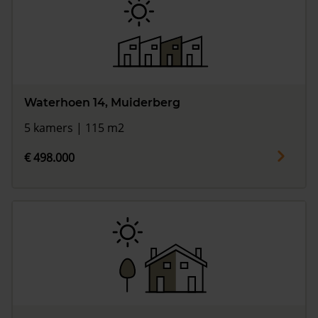
Waterhoen 14, Muiderberg
5 kamers | 115 m2
€ 498.000