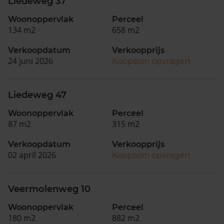
Liedeweg 37
Woonoppervlak
Perceel
134 m2
658 m2
Verkoopdatum
Verkoopprijs
24 juni 2026
Koopsom opvragen
Liedeweg 47
Woonoppervlak
Perceel
87 m2
315 m2
Verkoopdatum
Verkoopprijs
02 april 2026
Koopsom opvragen
Veermolenweg 10
Woonoppervlak
Perceel
180 m2
882 m2