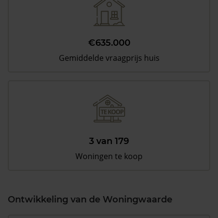
€635.000
Gemiddelde vraagprijs huis
3 van 179
Woningen te koop
Ontwikkeling van de Woningwaarde