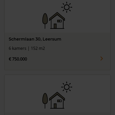
Schermlaan 30, Leersum
6 kamers | 152 m2
€ 750.000