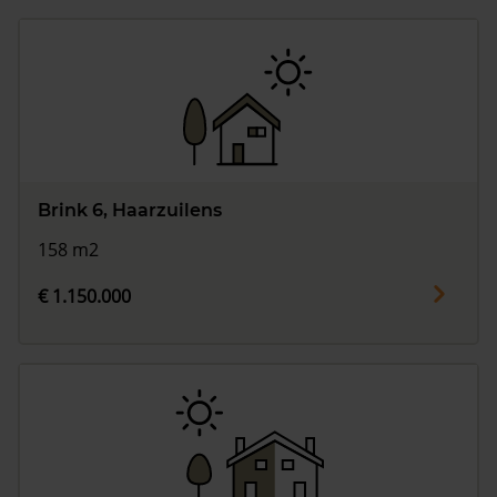
Brink 6, Haarzuilens
158 m2
€ 1.150.000