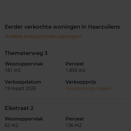
Eerder verkochte woningen in Haarzuilens
Andere koopsommen opvragen
Thematerweg 3
Woonoppervlak
Perceel
181 m2
1.850 m2
Verkoopdatum
Verkoopprijs
19 maart 2026
Koopsom opvragen
Eikstraat 2
Woonoppervlak
Perceel
62 m2
136 m2