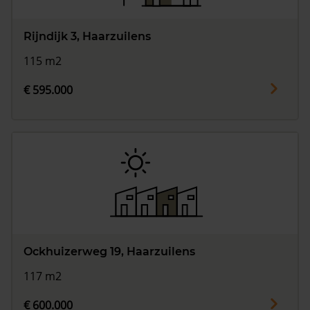
Rijndijk 3, Haarzuilens
115 m2
€ 595.000
Ockhuizerweg 19, Haarzuilens
117 m2
€ 600.000