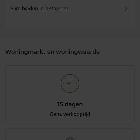
Slim bieden in 3 stappen
Woningmarkt en woningwaarde
15 dagen
Gem. verkooptijd