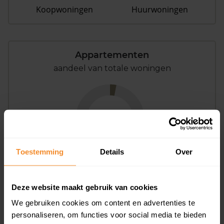
Koopwoningen
Huurwoningen
Appartementen
aandeel van totale woningen
3%
Toestemming
Details
Over
Deze website maakt gebruik van cookies
Bouwjaar
We gebruiken cookies om content en advertenties te
personaliseren, om functies voor social media te bieden