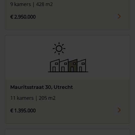
9 kamers | 428 m2
€ 2.950.000
Mauritsstraat 30, Utrecht
11 kamers | 205 m2
€ 1.395.000