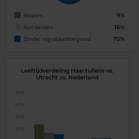
Westers
9%
Niet-westers
16%
Zonder migratieachtergrond
75%
Leeftijdverdeling Haarzuilens vs.
Utrecht vs. Nederland
50%
40%
30%
20%