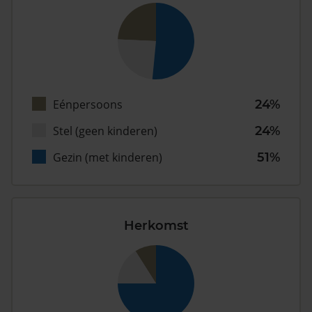
Eénpersoons
24%
Stel (geen kinderen)
24%
Gezin (met kinderen)
51%
Herkomst