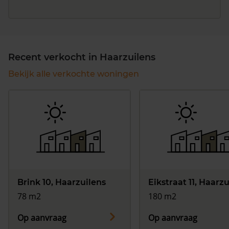
Recent verkocht in Haarzuilens
Bekijk alle verkochte woningen
Brink 10, Haarzuilens
Eikstraat 11, Haarz
78 m2
180 m2
Op aanvraag
Op aanvraag