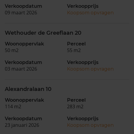
Verkoopdatum
Verkoopprijs
09 maart 2026
Koopsom opvragen
Wethouder de Greeflaan 20
Woonoppervlak
Perceel
50 m2
55 m2
Verkoopdatum
Verkoopprijs
03 maart 2026
Koopsom opvragen
Alexandralaan 10
Woonoppervlak
Perceel
114 m2
283 m2
Verkoopdatum
Verkoopprijs
23 januari 2026
Koopsom opvragen