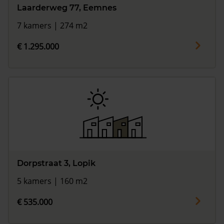
Laarderweg 77, Eemnes
7 kamers | 274 m2
€ 1.295.000
Dorpstraat 3, Lopik
5 kamers | 160 m2
€ 535.000