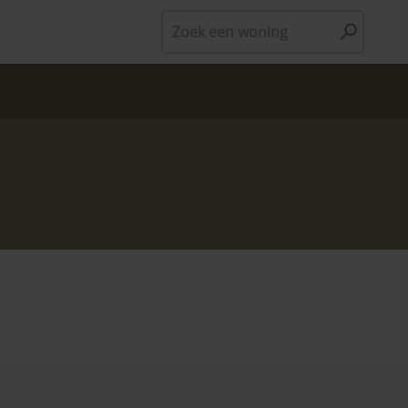
Zoek een woning