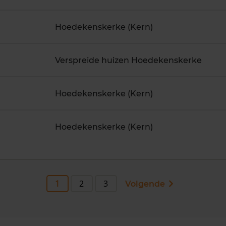
Hoedekenskerke (Kern)
Verspreide huizen Hoedekenskerke
Hoedekenskerke (Kern)
Hoedekenskerke (Kern)
1
2
3
Volgende