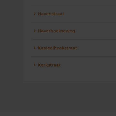
Havenstraat
Haverhoekseweg
Kasteelhoekstraat
Kerkstraat