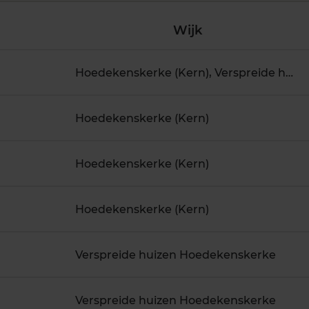
Wijk
Hoedekenskerke (Kern), Verspreide huizen Hoedekenskerke
Hoedekenskerke (Kern)
Hoedekenskerke (Kern)
Hoedekenskerke (Kern)
Verspreide huizen Hoedekenskerke
Verspreide huizen Hoedekenskerke