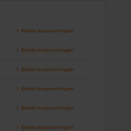
Bekijk koopwoningen
Bekijk koopwoningen
Bekijk koopwoningen
Bekijk koopwoningen
Bekijk koopwoningen
Bekijk koopwoningen