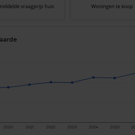
iddelde vraagprijs huis
Woningen te koop
aarde
2020
2021
2022
2023
2024
2025
2