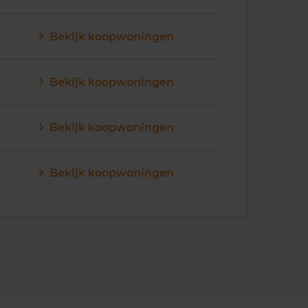
Bekijk koopwoningen
Bekijk koopwoningen
Bekijk koopwoningen
Bekijk koopwoningen