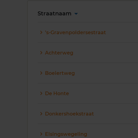
Straatnaam
's-Gravenpoldersestraat
Achterweg
Boeiertweg
De Honte
Donkershoekstraat
Elsingswegeling