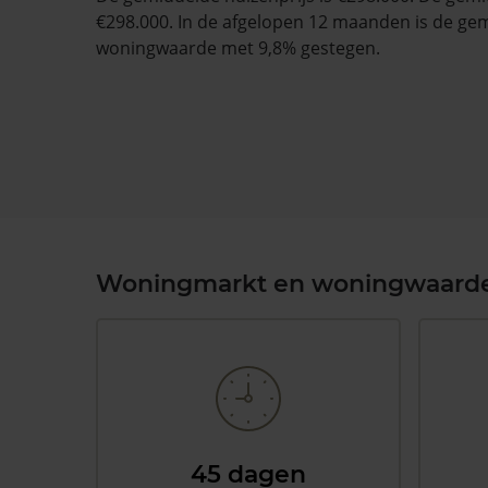
€298.000. In de afgelopen 12 maanden is de ge
woningwaarde met 9,8% gestegen.
Woningmarkt en woningwaard
45 dagen