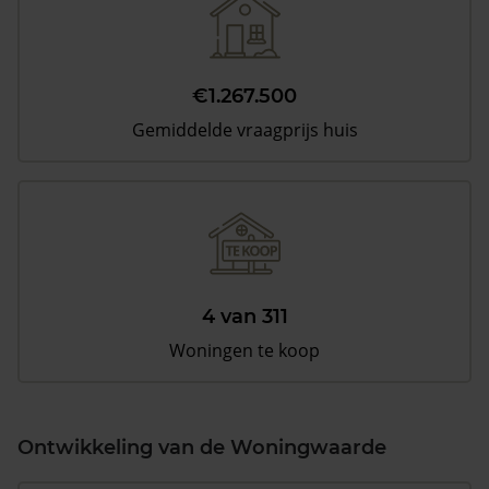
€1.267.500
Gemiddelde vraagprijs huis
4 van 311
Woningen te koop
Ontwikkeling van de Woningwaarde