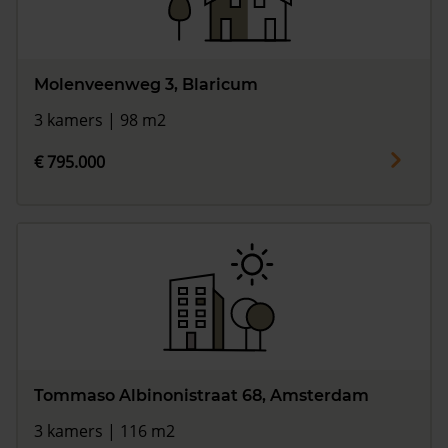
Molenveenweg 3, Blaricum
3 kamers | 98 m2
€ 795.000
Tommaso Albinonistraat 68, Amsterdam
3 kamers | 116 m2