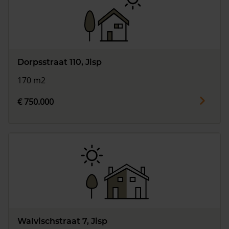
Dorpsstraat 110, Jisp
170 m2
€ 750.000
Walvischstraat 7, Jisp