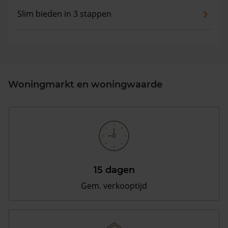
Slim bieden in 3 stappen
Woningmarkt en woningwaarde
15 dagen
Gem. verkooptijd