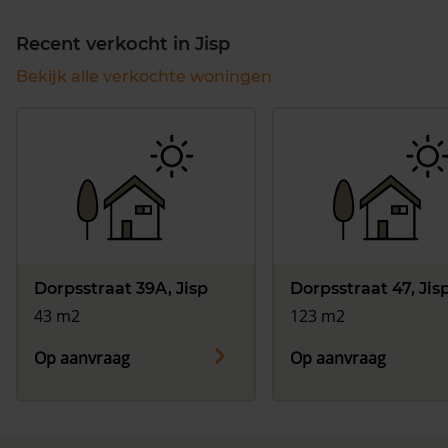
Recent verkocht in Jisp
Bekijk alle verkochte woningen
Dorpsstraat 39A, Jisp
Dorpsstraat 47, Jis
43 m2
123 m2
Op aanvraag
Op aanvraag