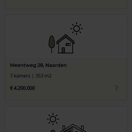
Meentweg 28, Naarden
7 kamers | 353 m2
€ 4.200.000