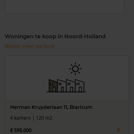
Woningen te koop in Noord-Holland
Bekijk meer aanbod
Herman Kruyderlaan 11, Blaricum
4 kamers | 120 m2
€ 595.000