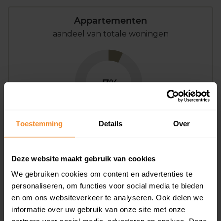
Appartementen
aandeel van totale woningen
7%
Toestemming
Details
Over
Bouwjaar
Deze website maakt gebruik van cookies
We gebruiken cookies om content en advertenties te
personaliseren, om functies voor social media te bieden
en om ons websiteverkeer te analyseren. Ook delen we
informatie over uw gebruik van onze site met onze