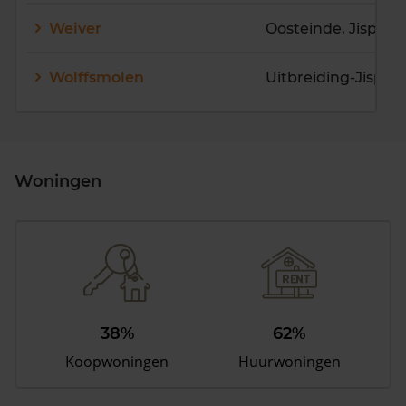
Weiver
Oosteinde, Jisp
Wolffsmolen
Uitbreiding-Jisp
Woningen
38%
62%
Koopwoningen
Huurwoningen