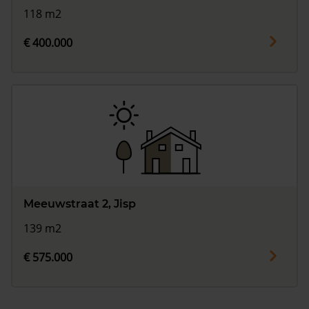
118 m2
€ 400.000
Meeuwstraat 2, Jisp
139 m2
€ 575.000