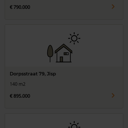
€ 790.000
Dorpsstraat 79, Jisp
140 m2
€ 895.000