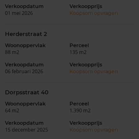
Verkoopdatum
Verkoopprijs
01 mei 2026
Koopsom opvragen
Herderstraat 2
Woonoppervlak
Perceel
88 m2
135 m2
Verkoopdatum
Verkoopprijs
06 februari 2026
Koopsom opvragen
Dorpsstraat 40
Woonoppervlak
Perceel
64 m2
1.390 m2
Verkoopdatum
Verkoopprijs
15 december 2025
Koopsom opvragen