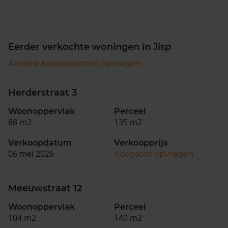
Eerder verkochte woningen in Jisp
Andere koopsommen opvragen
Herderstraat 3
Woonoppervlak
Perceel
88 m2
135 m2
Verkoopdatum
Verkoopprijs
06 mei 2026
Koopsom opvragen
Meeuwstraat 12
Woonoppervlak
Perceel
104 m2
140 m2