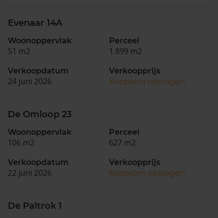
Evenaar 14A
Woonoppervlak
Perceel
51 m2
1.899 m2
Verkoopdatum
Verkoopprijs
24 juni 2026
Koopsom opvragen
De Omloop 23
Woonoppervlak
Perceel
106 m2
627 m2
Verkoopdatum
Verkoopprijs
22 juni 2026
Koopsom opvragen
De Paltrok 1