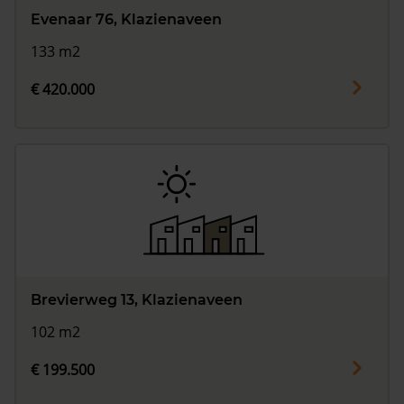
Evenaar 76, Klazienaveen
133 m2
€ 420.000
Brevierweg 13, Klazienaveen
102 m2
€ 199.500