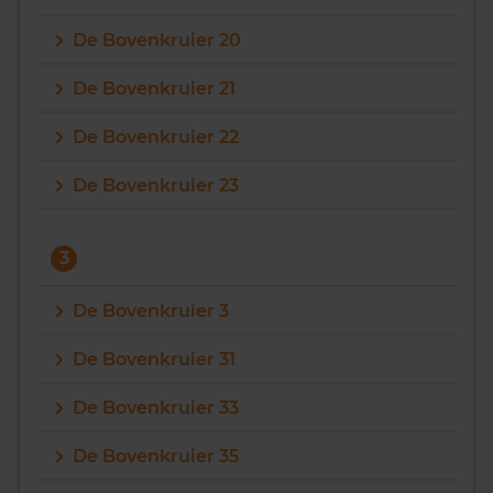
De Bovenkruier 20
De Bovenkruier 21
De Bovenkruier 22
De Bovenkruier 23
3
De Bovenkruier 3
De Bovenkruier 31
De Bovenkruier 33
De Bovenkruier 35