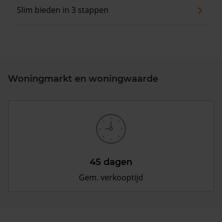
Slim bieden in 3 stappen
Woningmarkt en woningwaarde
45 dagen
Gem. verkooptijd