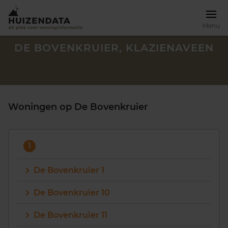
Menu
DE BOVENKRUIER, KLAZIENAVEEN
Woningen op De Bovenkruier
1
De Bovenkruier 1
De Bovenkruier 10
Zoek een woning
De Bovenkruier 11