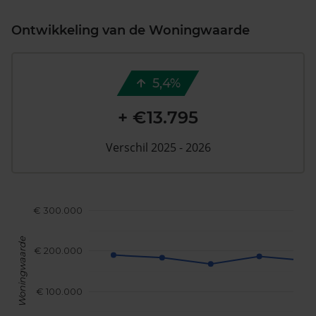
Ontwikkeling van de Woningwaarde
5,4%
+ €13.795
Verschil 2025 - 2026
€ 300.000
Woningwaarde
€ 200.000
€ 100.000