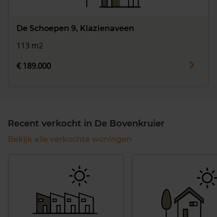
De Schoepen 9, Klazienaveen
113 m2
€ 189.000
Recent verkocht in De Bovenkruier
Bekijk alle verkochte woningen