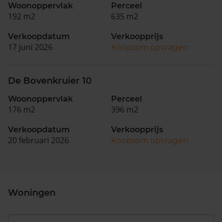
Woonoppervlak
Perceel
192 m2
635 m2
Verkoopdatum
Verkoopprijs
17 juni 2026
Koopsom opvragen
De Bovenkruier 10
Woonoppervlak
Perceel
176 m2
396 m2
Verkoopdatum
Verkoopprijs
20 februari 2026
Koopsom opvragen
Woningen