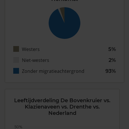
Westers
5%
Niet-westers
2%
Zonder migratieachtergrond
93%
Leeftijdverdeling De Bovenkruier vs.
Klazienaveen vs. Drenthe vs.
Nederland
50%