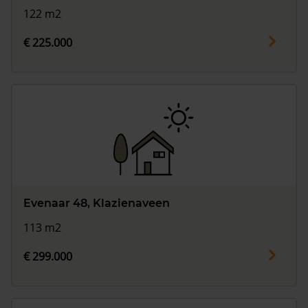
122 m2
€ 225.000
Evenaar 48, Klazienaveen
113 m2
€ 299.000