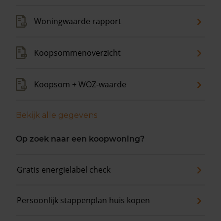
Woningwaarde rapport
Koopsommenoverzicht
Koopsom + WOZ-waarde
Bekijk alle gegevens
Op zoek naar een koopwoning?
Gratis energielabel check
Persoonlijk stappenplan huis kopen