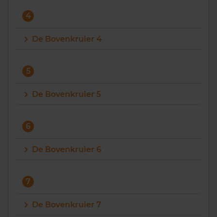
4
De Bovenkruier 4
5
De Bovenkruier 5
6
De Bovenkruier 6
7
De Bovenkruier 7