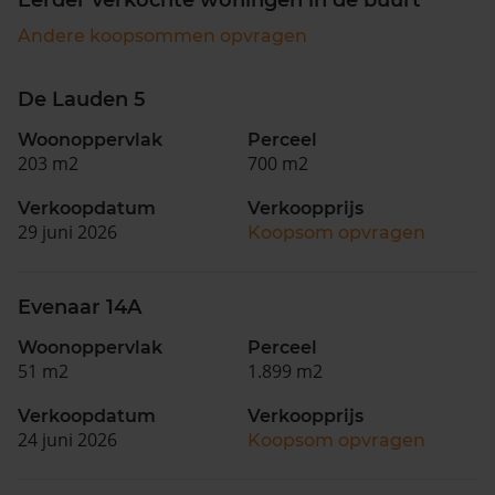
Andere koopsommen opvragen
De Lauden 5
Woonoppervlak
Perceel
203 m2
700 m2
Verkoopdatum
Verkoopprijs
29 juni 2026
Koopsom opvragen
Evenaar 14A
Woonoppervlak
Perceel
51 m2
1.899 m2
Verkoopdatum
Verkoopprijs
24 juni 2026
Koopsom opvragen