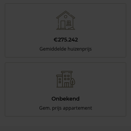
€275.242
Gemiddelde huizenprijs
Onbekend
Gem. prijs appartement