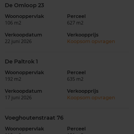
De Omloop 23
Woonoppervlak
Perceel
106 m2
627 m2
Verkoopdatum
Verkoopprijs
22 juni 2026
Koopsom opvragen
De Paltrok 1
Woonoppervlak
Perceel
192 m2
635 m2
Verkoopdatum
Verkoopprijs
17 juni 2026
Koopsom opvragen
Voeghoutenstraat 76
Woonoppervlak
Perceel