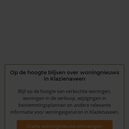
Op de hoogte blijven over woningnieuws
in Klazienaveen
Blijf op de hoogte van verkochte woningen,
woningen in de verkoop, wijzigingen in
bestemmingsplannen en andere relevante
informatie voor woningeigenaren in Klazienaveen.
Gratis woningnieuws ontvangen