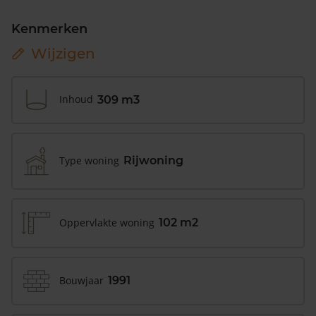
Kenmerken
Wijzigen
Inhoud
309 m3
Type woning
Rijwoning
Oppervlakte woning
102 m2
Bouwjaar
1991