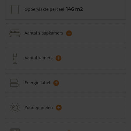
Oppervlakte perceel
146 m2
+
Aantal slaapkamers
+
Aantal kamers
+
Energie label
+
Zonnepanelen