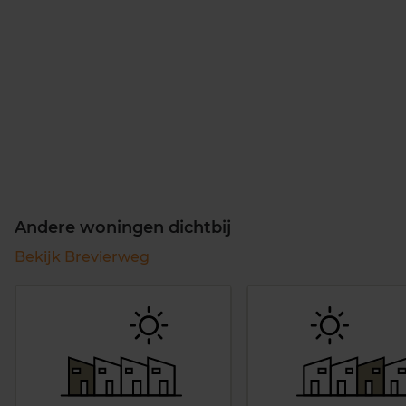
Andere woningen dichtbij
Bekijk Brevierweg