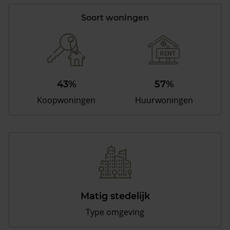
Soort woningen
43%
57%
Koopwoningen
Huurwoningen
Matig stedelijk
Type omgeving