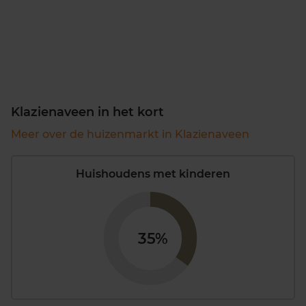
Klazienaveen in het kort
Meer over de huizenmarkt in Klazienaveen
Huishoudens met kinderen
35%