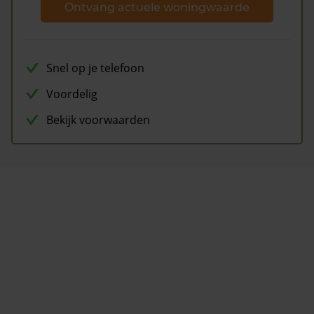
Ontvang actuele woningwaarde
Snel op je telefoon
Voordelig
Bekijk voorwaarden