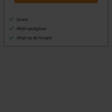
Gratis
Altijd opzegbaar
Altijd op de hoogte