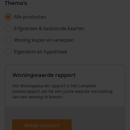
Thema's
Alle producten
Erfgrenzen & kadastrale kaarten
Woning kopen en verkopen
Eigendom en hypotheek
Woningwaarde rapport
Het Woningwaarde rapport is hét complete
taxatierapport om tot een juiste waarde inschatting
van een woning te komen.
Bekijk product