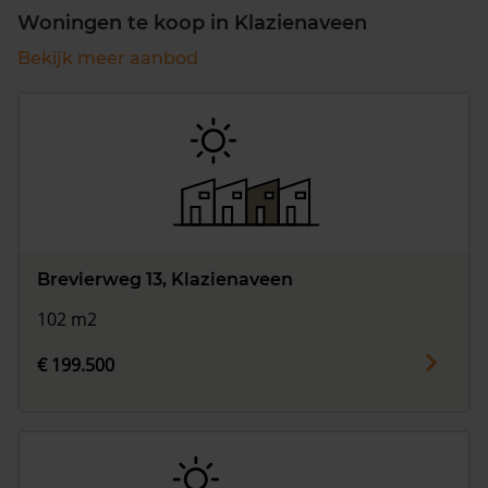
Woningen te koop in Klazienaveen
Bekijk meer aanbod
Brevierweg 13, Klazienaveen
102 m2
€ 199.500