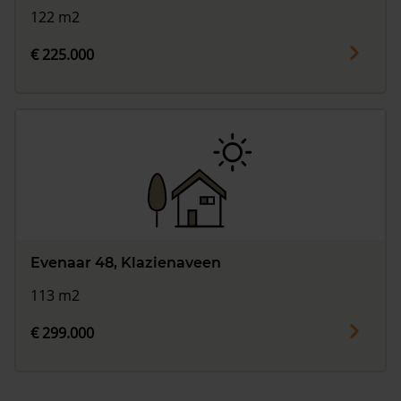
122 m2
€ 225.000
Evenaar 48, Klazienaveen
113 m2
€ 299.000