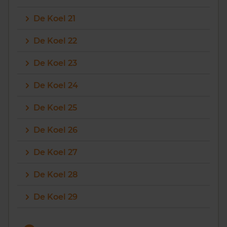
De Koel 21
De Koel 22
De Koel 23
De Koel 24
De Koel 25
De Koel 26
De Koel 27
De Koel 28
De Koel 29