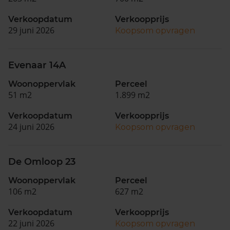
Verkoopdatum
Verkoopprijs
29 juni 2026
Koopsom opvragen
Evenaar 14A
Woonoppervlak
Perceel
51 m2
1.899 m2
Verkoopdatum
Verkoopprijs
24 juni 2026
Koopsom opvragen
De Omloop 23
Woonoppervlak
Perceel
106 m2
627 m2
Verkoopdatum
Verkoopprijs
22 juni 2026
Koopsom opvragen