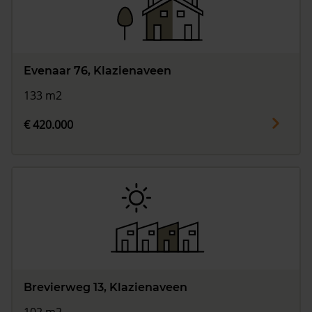
Evenaar 76, Klazienaveen
133 m2
€ 420.000
Brevierweg 13, Klazienaveen