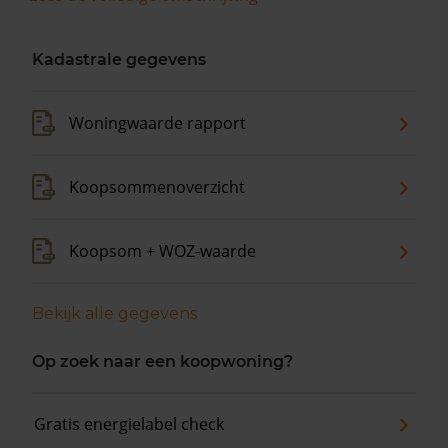
Kadastrale gegevens
Woningwaarde rapport
Koopsommenoverzicht
Koopsom + WOZ-waarde
Bekijk alle gegevens
Op zoek naar een koopwoning?
Gratis energielabel check