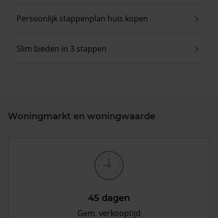
Persoonlijk stappenplan huis kopen
Slim bieden in 3 stappen
Woningmarkt en woningwaarde
45 dagen
Gem. verkooptijd