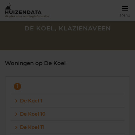
Menu
DE KOEL, KLAZIENAVEEN
Woningen op De Koel
1
De Koel 1
De Koel 10
Zoek een woning
De Koel 11