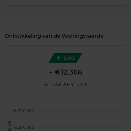
Ontwikkeling van de Woningwaarde
5,4%
+ €12.366
Verschil 2025 - 2026
€ 300.000
€ 200.000