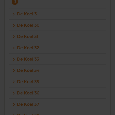
3
De Koel 3
De Koel 30
De Koel 31
De Koel 32
De Koel 33
De Koel 34
De Koel 35
De Koel 36
De Koel 37