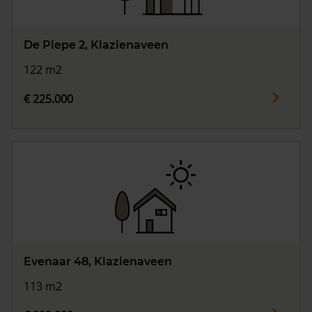
De Piepe 2, Klazienaveen
122 m2
€ 225.000
Evenaar 48, Klazienaveen
113 m2