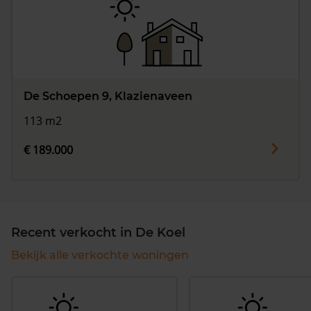
De Schoepen 9, Klazienaveen
113 m2
€ 189.000
Recent verkocht in De Koel
Bekijk alle verkochte woningen