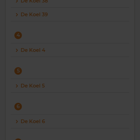
De Koel 38
De Koel 39
4
De Koel 4
5
De Koel 5
6
De Koel 6