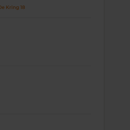
De Kring 18