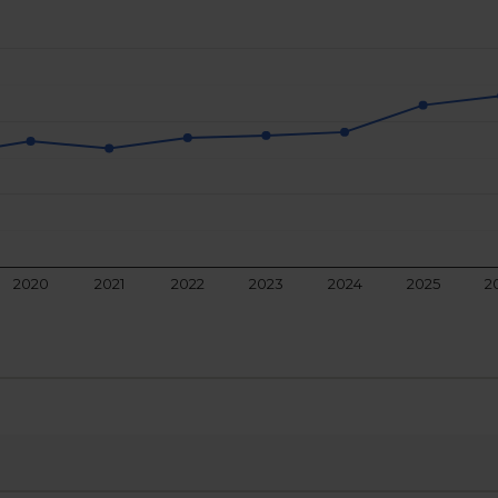
2020
2021
2022
2023
2024
2025
2