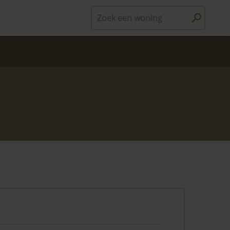
Zoek een woning