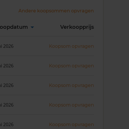
Andere koopsommen opvragen
koopdatum
Verkoopprijs
ni 2026
Koopsom opvragen
ni 2026
Koopsom opvragen
ni 2026
Koopsom opvragen
ni 2026
Koopsom opvragen
ni 2026
Koopsom opvragen