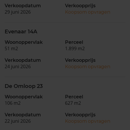
Verkoopdatum
Verkoopprijs
29 juni 2026
Koopsom opvragen
Evenaar 14A
Woonoppervlak
Perceel
51 m2
1.899 m2
Verkoopdatum
Verkoopprijs
24 juni 2026
Koopsom opvragen
De Omloop 23
Woonoppervlak
Perceel
106 m2
627 m2
Verkoopdatum
Verkoopprijs
22 juni 2026
Koopsom opvragen