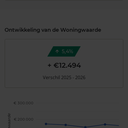
Ontwikkeling van de Woningwaarde
5,4%
+ €12.494
Verschil 2025 - 2026
€ 300.000
Woningwaarde
€ 200.000