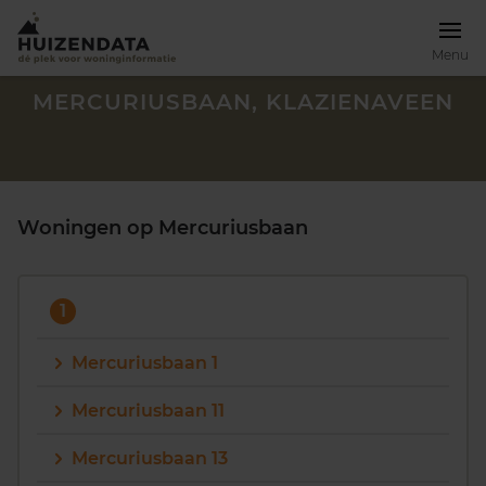
Menu
MERCURIUSBAAN, KLAZIENAVEEN
Woningen op Mercuriusbaan
1
Mercuriusbaan 1
Mercuriusbaan 11
Zoek een woning
Mercuriusbaan 13