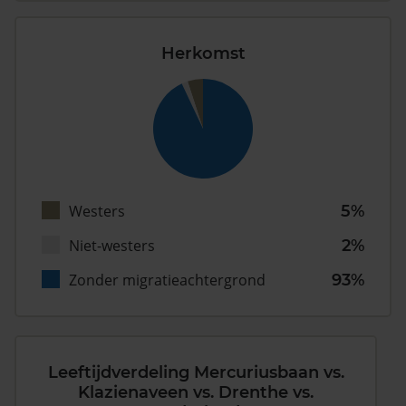
Herkomst
Westers
5%
Niet-westers
2%
Zonder migratieachtergrond
93%
Leeftijdverdeling Mercuriusbaan vs.
Klazienaveen vs. Drenthe vs.