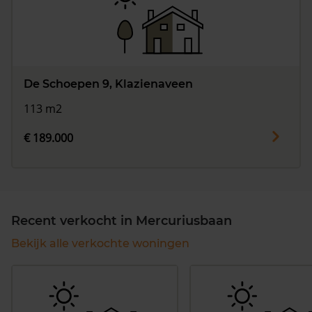
De Schoepen 9, Klazienaveen
113 m2
€ 189.000
Recent verkocht in Mercuriusbaan
Bekijk alle verkochte woningen