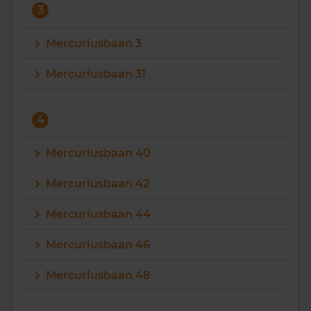
3
Mercuriusbaan 3
Mercuriusbaan 31
4
Mercuriusbaan 40
Mercuriusbaan 42
Mercuriusbaan 44
Mercuriusbaan 46
Mercuriusbaan 48