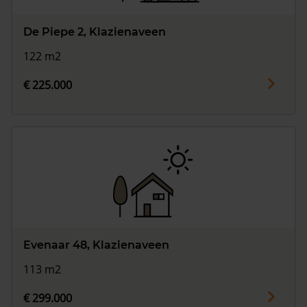
De Piepe 2, Klazienaveen
122 m2
€ 225.000
Evenaar 48, Klazienaveen
113 m2
€ 299.000