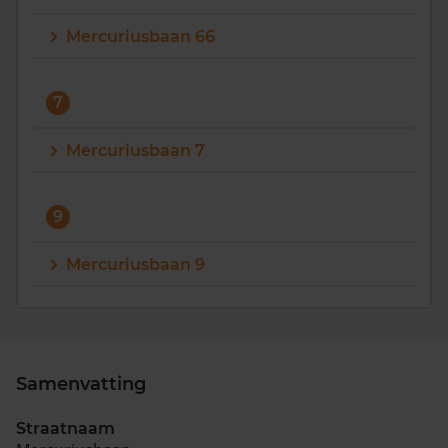
Mercuriusbaan 66
7
Mercuriusbaan 7
9
Mercuriusbaan 9
Samenvatting
Straatnaam