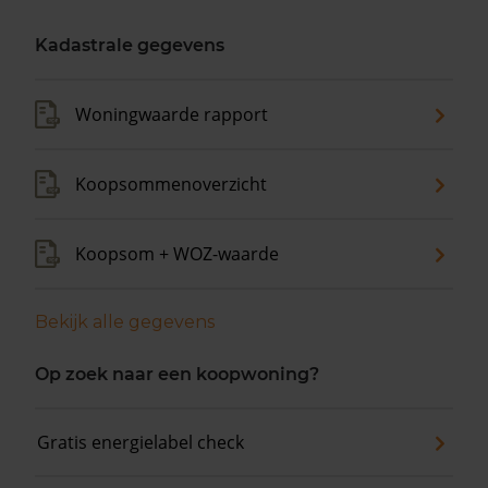
Kadastrale gegevens
Woningwaarde rapport
Koopsommenoverzicht
Koopsom + WOZ-waarde
Bekijk alle gegevens
Op zoek naar een koopwoning?
Gratis energielabel check