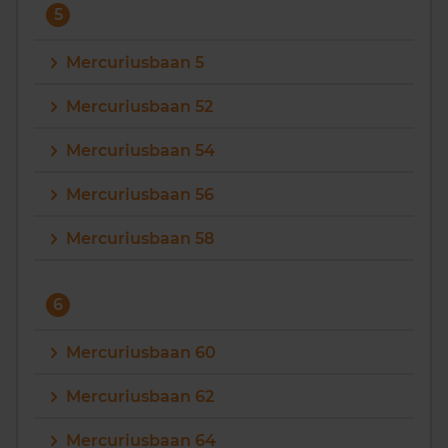
5
Mercuriusbaan 5
Mercuriusbaan 52
Mercuriusbaan 54
Mercuriusbaan 56
Mercuriusbaan 58
6
Mercuriusbaan 60
Mercuriusbaan 62
Mercuriusbaan 64