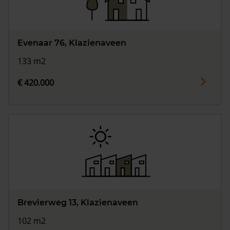
Evenaar 76, Klazienaveen
133 m2
€ 420.000
Brevierweg 13, Klazienaveen
102 m2