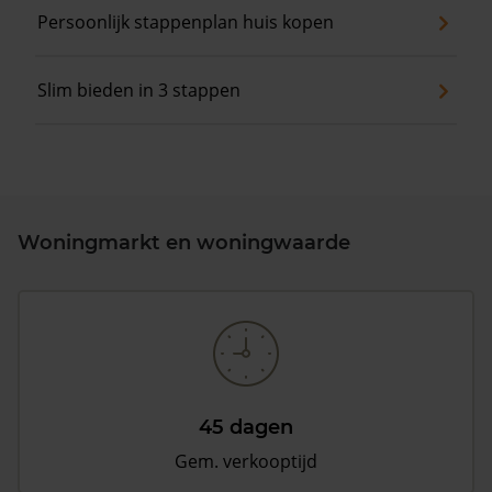
Persoonlijk stappenplan huis kopen
Slim bieden in 3 stappen
Woningmarkt en woningwaarde
45 dagen
Gem. verkooptijd