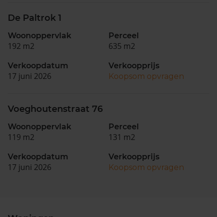
De Paltrok 1
Woonoppervlak
Perceel
192 m2
635 m2
Verkoopdatum
Verkoopprijs
17 juni 2026
Koopsom opvragen
Voeghoutenstraat 76
Woonoppervlak
Perceel
119 m2
131 m2
Verkoopdatum
Verkoopprijs
17 juni 2026
Koopsom opvragen