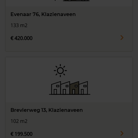
Evenaar 76, Klazienaveen
133 m2
€ 420.000
Brevierweg 13, Klazienaveen
102 m2
€ 199.500