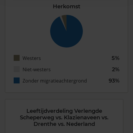
Herkomst
Westers
5%
Niet-westers
2%
Zonder migratieachtergrond
93%
Leeftijdverdeling Verlengde
Scheperweg vs. Klazienaveen vs.
Drenthe vs. Nederland