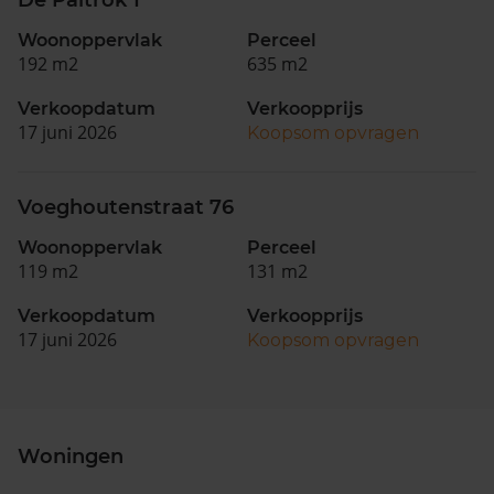
De Paltrok 1
Woonoppervlak
Perceel
192 m2
635 m2
Verkoopdatum
Verkoopprijs
17 juni 2026
Koopsom opvragen
Voeghoutenstraat 76
Woonoppervlak
Perceel
119 m2
131 m2
Verkoopdatum
Verkoopprijs
17 juni 2026
Koopsom opvragen
Woningen