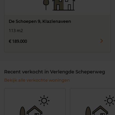
De Schoepen 9, Klazienaveen
113 m2
€ 189.000
Recent verkocht in Verlengde Scheperweg
Bekijk alle verkochte woningen