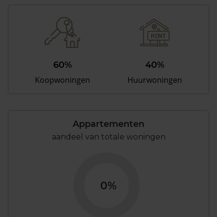
60%
40%
Koopwoningen
Huurwoningen
Appartementen
aandeel van totale woningen
0%