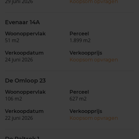
29 juni 2026
Koopsom opvragen
Evenaar 14A
Woonoppervlak
Perceel
51 m2
1.899 m2
Verkoopdatum
Verkoopprijs
24 juni 2026
Koopsom opvragen
De Omloop 23
Woonoppervlak
Perceel
106 m2
627 m2
Verkoopdatum
Verkoopprijs
22 juni 2026
Koopsom opvragen