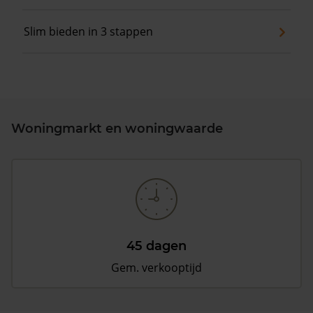
Slim bieden in 3 stappen
Woningmarkt en woningwaarde
45 dagen
Gem. verkooptijd