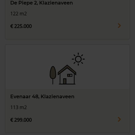
De Piepe 2, Klazienaveen
122 m2
€ 225.000
Evenaar 48, Klazienaveen
113 m2
€ 299.000