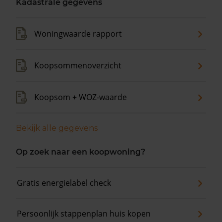
Kadastrale gegevens
Woningwaarde rapport
Koopsommenoverzicht
Koopsom + WOZ-waarde
Bekijk alle gegevens
Op zoek naar een koopwoning?
Gratis energielabel check
Persoonlijk stappenplan huis kopen