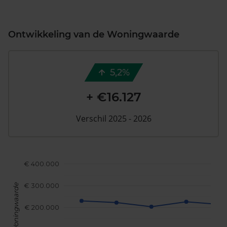
Ontwikkeling van de Woningwaarde
5,2%
+ €16.127
Verschil 2025 - 2026
€ 400.000
€ 300.000
Woningwaarde
€ 200.000