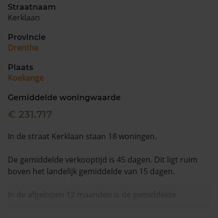
Straatnaam
Kerklaan
Provincie
Drenthe
Plaats
Koekange
Gemiddelde woningwaarde
€ 231.717
In de straat Kerklaan staan 18 woningen.
De gemiddelde verkooptijd is 45 dagen. Dit ligt ruim
boven het landelijk gemiddelde van 15 dagen.
In de afgelopen 12 maanden is de gemiddelde
woningwaarde met 9,6% gestegen.