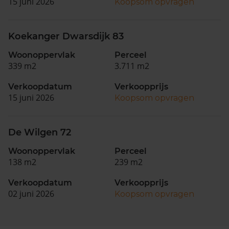
15 juni 2026
Koopsom opvragen
Koekanger Dwarsdijk 83
Woonoppervlak
Perceel
339 m2
3.711 m2
Verkoopdatum
Verkoopprijs
15 juni 2026
Koopsom opvragen
De Wilgen 72
Woonoppervlak
Perceel
138 m2
239 m2
Verkoopdatum
Verkoopprijs
02 juni 2026
Koopsom opvragen