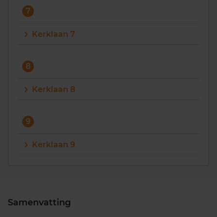
7
Kerklaan 7
8
Kerklaan 8
9
Kerklaan 9
Samenvatting