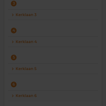
3
Kerklaan 3
4
Kerklaan 4
5
Kerklaan 5
6
Kerklaan 6