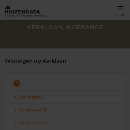
Menu
KERKLAAN, KOEKANGE
Woningen op Kerklaan
1
Kerklaan 1
Kerklaan 10
Zoek een woning
Kerklaan 11