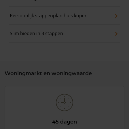
Persoonlijk stappenplan huis kopen
Slim bieden in 3 stappen
Woningmarkt en woningwaarde
45 dagen