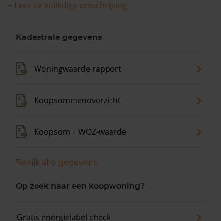
+ Lees de volledige omschrijving
Kadastrale gegevens
Woningwaarde rapport
Koopsommenoverzicht
Koopsom + WOZ-waarde
Bekijk alle gegevens
Op zoek naar een koopwoning?
Gratis energielabel check