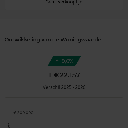
Gem. verkooptijd
Ontwikkeling van de Woningwaarde
9,6%
+ €22.157
Verschil 2025 - 2026
€ 300.000