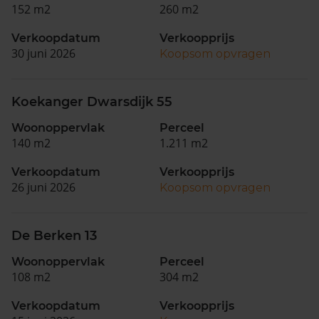
152 m2
260 m2
Verkoopdatum
Verkoopprijs
30 juni 2026
Koopsom opvragen
Koekanger Dwarsdijk 55
Woonoppervlak
Perceel
140 m2
1.211 m2
Verkoopdatum
Verkoopprijs
26 juni 2026
Koopsom opvragen
De Berken 13
Woonoppervlak
Perceel
108 m2
304 m2
Verkoopdatum
Verkoopprijs