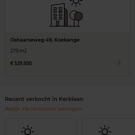
Oshaarseweg 49, Koekange
270 m2
€ 529.500
Recent verkocht in Kerklaan
Bekijk alle verkochte woningen