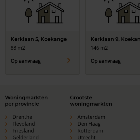
Kerklaan 5, Koekange
Kerklaan 9, Koeka
88 m2
146 m2
Op aanvraag
Op aanvraag
Woningmarkten
Grootste
per provincie
woningmarkten
Drenthe
Amsterdam
Flevoland
Den Haag
Friesland
Rotterdam
Gelderland
Utrecht