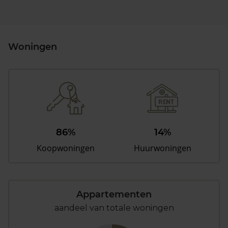
Woningen
86%
14%
Koopwoningen
Huurwoningen
Appartementen
aandeel van totale woningen