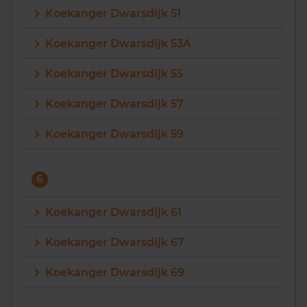
Koekanger Dwarsdijk 51
Koekanger Dwarsdijk 53A
Koekanger Dwarsdijk 55
Koekanger Dwarsdijk 57
Koekanger Dwarsdijk 59
6
Koekanger Dwarsdijk 61
Koekanger Dwarsdijk 67
Koekanger Dwarsdijk 69