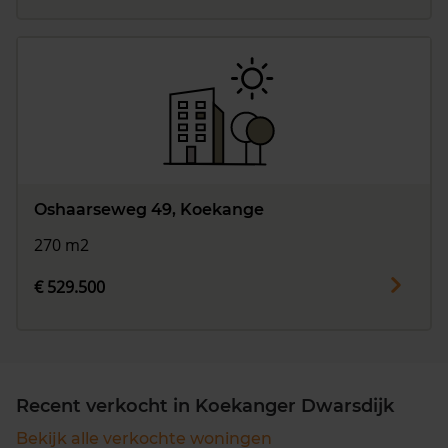
Oshaarseweg 49, Koekange
270 m2
€ 529.500
Recent verkocht in Koekanger Dwarsdijk
Bekijk alle verkochte woningen