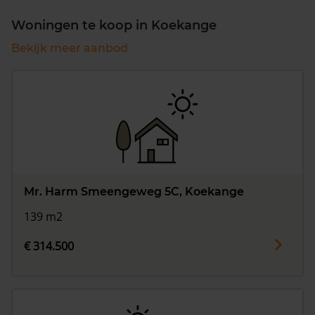
Woningen te koop in Koekange
Bekijk meer aanbod
Mr. Harm Smeengeweg 5C, Koekange
139 m2
€ 314.500