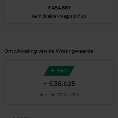
€454.667
Gemiddelde vraagprijs huis
Ontwikkeling van de Woningwaarde
9,6%
+ €38.025
Verschil 2025 - 2026