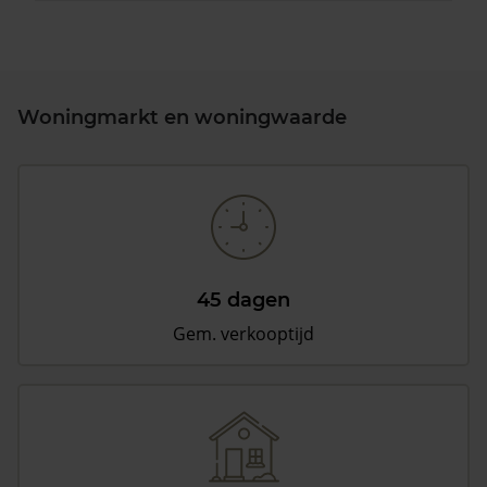
Woningmarkt en woningwaarde
45 dagen
Gem. verkooptijd