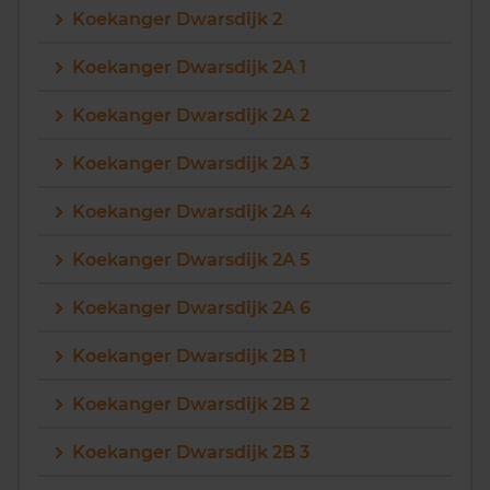
Koekanger Dwarsdijk 2
Koekanger Dwarsdijk 2A 1
Koekanger Dwarsdijk 2A 2
Koekanger Dwarsdijk 2A 3
Koekanger Dwarsdijk 2A 4
Koekanger Dwarsdijk 2A 5
Koekanger Dwarsdijk 2A 6
Koekanger Dwarsdijk 2B 1
Koekanger Dwarsdijk 2B 2
Koekanger Dwarsdijk 2B 3