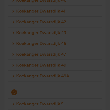
Koekanger Dwarsdijk 40
Koekanger Dwarsdijk 41
Koekanger Dwarsdijk 42
Koekanger Dwarsdijk 43
Koekanger Dwarsdijk 45
Koekanger Dwarsdijk 47
Koekanger Dwarsdijk 49
Koekanger Dwarsdijk 49A
5
Koekanger Dwarsdijk 5