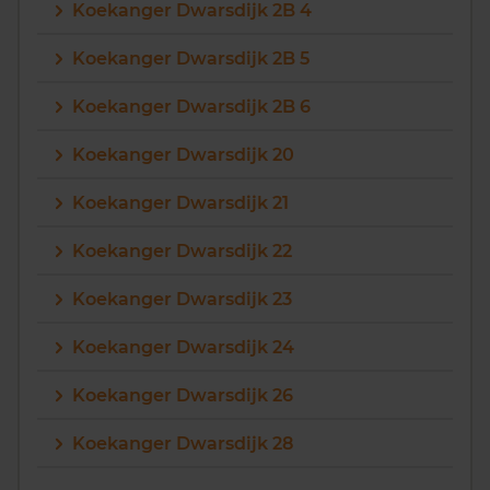
Koekanger Dwarsdijk 2B 4
Koekanger Dwarsdijk 2B 5
Koekanger Dwarsdijk 2B 6
Koekanger Dwarsdijk 20
Koekanger Dwarsdijk 21
Koekanger Dwarsdijk 22
Koekanger Dwarsdijk 23
Koekanger Dwarsdijk 24
Koekanger Dwarsdijk 26
Koekanger Dwarsdijk 28