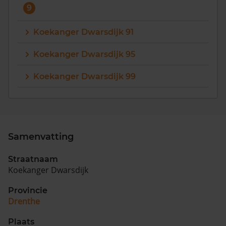
9
Koekanger Dwarsdijk 91
Koekanger Dwarsdijk 95
Koekanger Dwarsdijk 99
Samenvatting
Straatnaam
Koekanger Dwarsdijk
Provincie
Drenthe
Plaats