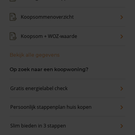
Koopsommenoverzicht
Koopsom + WOZ-waarde
Bekijk alle gegevens
Op zoek naar een koopwoning?
Gratis energielabel check
Persoonlijk stappenplan huis kopen
Slim bieden in 3 stappen