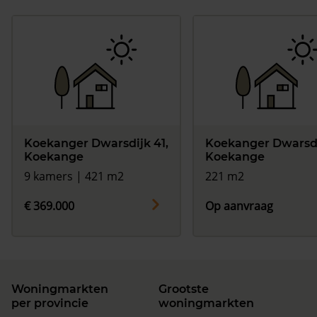
Koekanger Dwarsdijk 41,
Koekanger Dwarsdi
Koekange
Koekange
9 kamers | 421 m2
221 m2
€ 369.000
Op aanvraag
Woningmarkten
Grootste
per provincie
woningmarkten