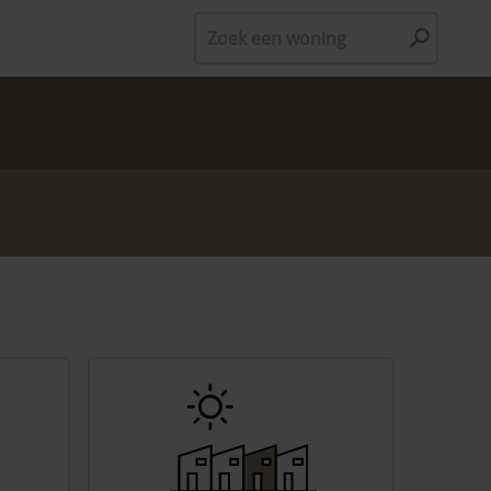
Zoek een woning