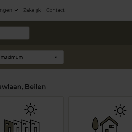
ingen
Zakelijk
Contact
wlaan, Beilen