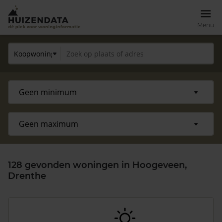
Menu
128 gevonden woningen in Hoogeveen,
Drenthe
Zoek een woning