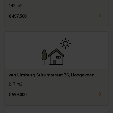
142 m2
€ 497.500
van Limburg Stirumstraat 36, Hoogeveen
217 m2
€ 599.000