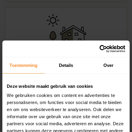
vd Duyn v Maasdamstr 17, Hoogeveen
Toestemming
Details
Over
123 m2
€ 279.500
Deze website maakt gebruik van cookies
We gebruiken cookies om content en advertenties te
personaliseren, om functies voor social media te bieden
en om ons websiteverkeer te analyseren. Ook delen we
informatie over uw gebruik van onze site met onze
partners voor social media, adverteren en analyse. Deze
partners kunnen deze gegevens combineren met andere