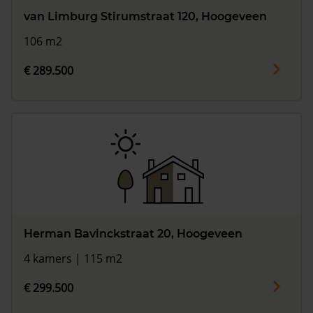
van Limburg Stirumstraat 120, Hoogeveen
106 m2
€ 289.500
Herman Bavinckstraat 20, Hoogeveen
4 kamers | 115 m2
€ 299.500