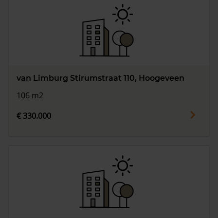
van Limburg Stirumstraat 110, Hoogeveen
106 m2
€ 330.000