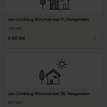
van Limburg Stirumstraat 71, Hoogeveen
142 m2
€ 497.500
van Limburg Stirumstraat 36, Hoogeveen
217 m2