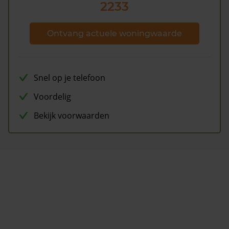
2233
Ontvang actuele woningwaarde
Snel op je telefoon
Voordelig
Bekijk voorwaarden