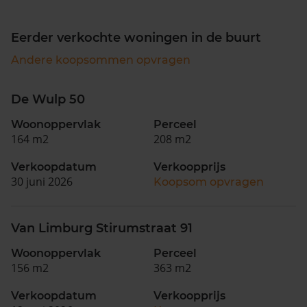
Eerder verkochte woningen in de buurt
Andere koopsommen opvragen
De Wulp 50
Woonoppervlak
Perceel
164 m2
208 m2
Verkoopdatum
Verkoopprijs
30 juni 2026
Koopsom opvragen
Van Limburg Stirumstraat 91
Woonoppervlak
Perceel
156 m2
363 m2
Verkoopdatum
Verkoopprijs