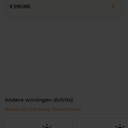
€ 599.000
Andere woningen dichtbij
Bekijk van Limburg Stirumstraat