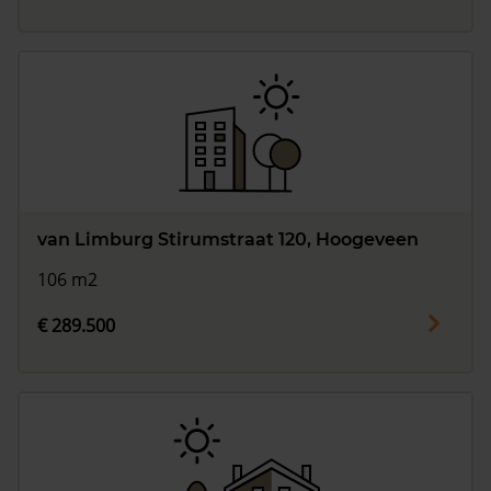
van Limburg Stirumstraat 120, Hoogeveen
106 m2
€ 289.500