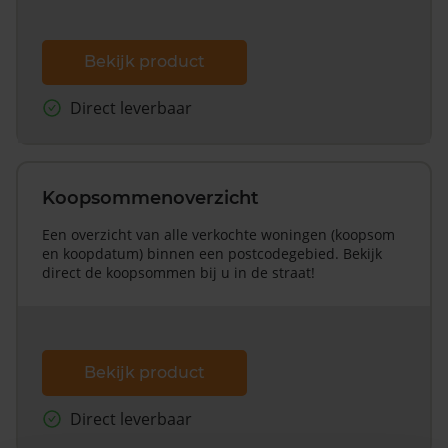
Bekijk product
Direct leverbaar
Koopsommenoverzicht
Een overzicht van alle verkochte woningen (koopsom
en koopdatum) binnen een postcodegebied. Bekijk
direct de koopsommen bij u in de straat!
Bekijk product
Direct leverbaar