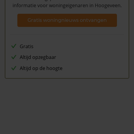
informatie voor woningeigenaren in Hoogeveen.
Gratis woningnieuws ontvangen
Gratis
Altijd opzegbaar
Altijd op de hoogte