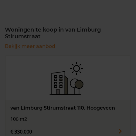
Woningen te koop in van Limburg
Stirumstraat
Bekijk meer aanbod
van Limburg Stirumstraat 110, Hoogeveen
106 m2
€ 330.000