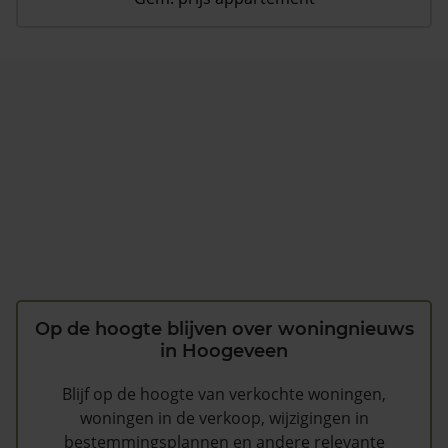
Op de hoogte blijven over woningnieuws
in Hoogeveen
Blijf op de hoogte van verkochte woningen,
woningen in de verkoop, wijzigingen in
bestemmingsplannen en andere relevante