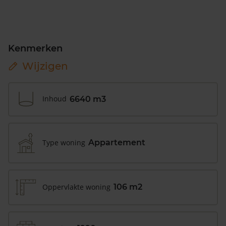
Kenmerken
Wijzigen
Inhoud
6640 m3
Type woning
Appartement
Oppervlakte woning
106 m2