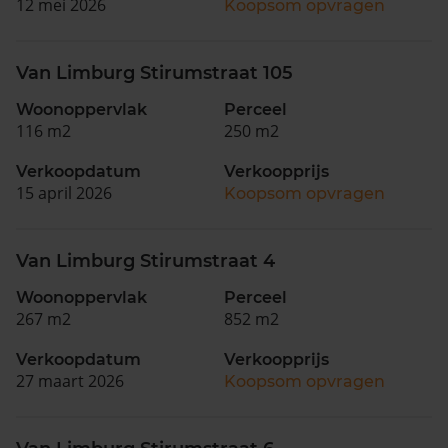
12 mei 2026
Koopsom opvragen
Van Limburg Stirumstraat 105
Woonoppervlak
Perceel
116 m2
250 m2
Verkoopdatum
Verkoopprijs
15 april 2026
Koopsom opvragen
Van Limburg Stirumstraat 4
Woonoppervlak
Perceel
267 m2
852 m2
Verkoopdatum
Verkoopprijs
27 maart 2026
Koopsom opvragen