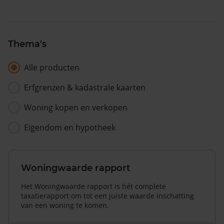
Thema's
Alle producten
Erfgrenzen & kadastrale kaarten
Woning kopen en verkopen
Eigendom en hypotheek
Woningwaarde rapport
Het Woningwaarde rapport is hét complete
taxatierapport om tot een juiste waarde inschatting
van een woning te komen.