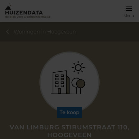
Menu
Woningen in Hoogeveen
Te koop
VAN LIMBURG STIRUMSTRAAT 110,
HOOGEVEEN