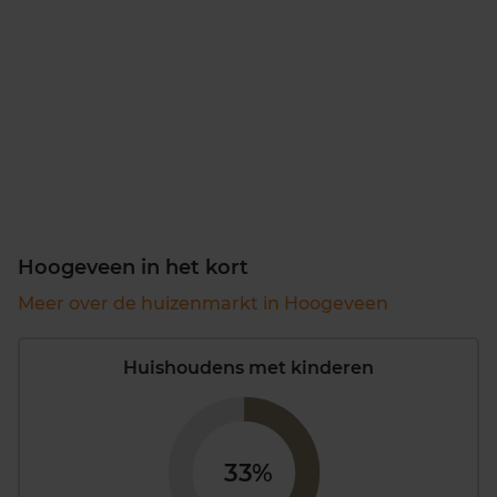
Hoogeveen in het kort
Meer over de huizenmarkt in Hoogeveen
Huishoudens met kinderen
33%