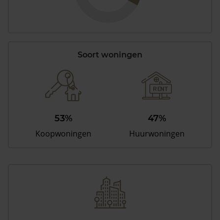
Soort woningen
53%
47%
Koopwoningen
Huurwoningen