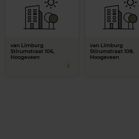
van Limburg
van Limburg
Stirumstraat 106,
Stirumstraat 108,
Hoogeveen
Hoogeveen