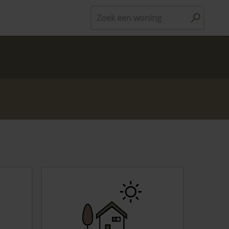
Zoek een woning