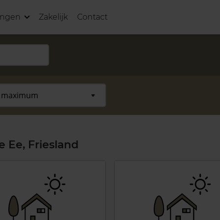
ingen
Zakelijk
Contact
 Ee, Friesland