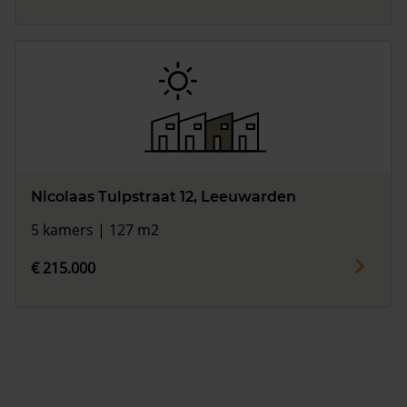
Nicolaas Tulpstraat 12, Leeuwarden
5 kamers | 127 m2
€ 215.000