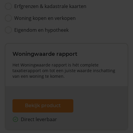
Erfgrenzen & kadastrale kaarten
Woning kopen en verkopen
Eigendom en hypotheek
Woningwaarde rapport
Het Woningwaarde rapport is hét complete
taxatierapport om tot een juiste waarde inschatting
van een woning te komen.
Bekijk product
Direct leverbaar