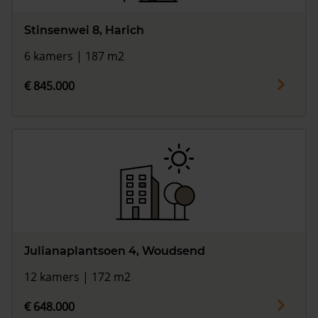
Stinsenwei 8, Harich
6 kamers | 187 m2
€ 845.000
Julianaplantsoen 4, Woudsend
12 kamers | 172 m2
€ 648.000