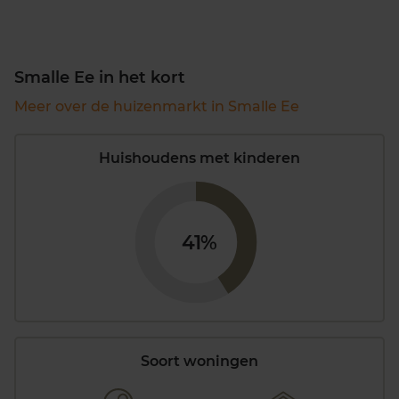
Smalle Ee in het kort
Meer over de huizenmarkt in Smalle Ee
Huishoudens met kinderen
41%
Soort woningen