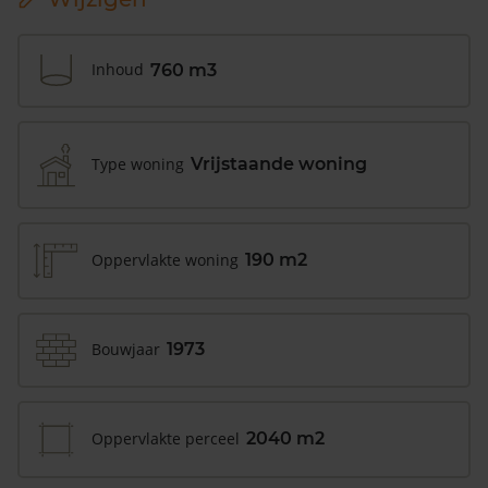
Inhoud
760 m3
Type woning
Vrijstaande woning
Oppervlakte woning
190 m2
Bouwjaar
1973
Oppervlakte perceel
2040 m2