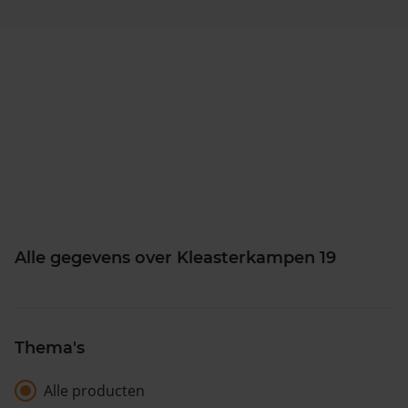
Alle gegevens over Kleasterkampen 19
Thema's
Alle producten