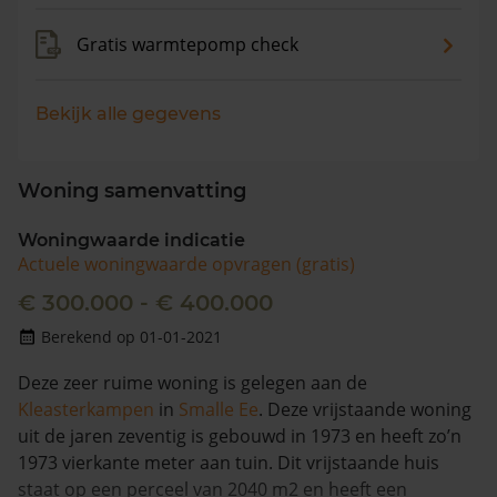
Gratis warmtepomp check
Bekijk alle gegevens
Woning samenvatting
Woningwaarde indicatie
Actuele woningwaarde opvragen (gratis)
€ 300.000 - € 400.000
Berekend op 01-01-2021
Deze zeer ruime woning is gelegen aan de
Kleasterkampen
in
Smalle Ee
. Deze vrijstaande woning
uit de jaren zeventig is gebouwd in 1973 en heeft zo’n
1973 vierkante meter aan tuin. Dit vrijstaande huis
staat op een perceel van 2040 m2 en heeft een