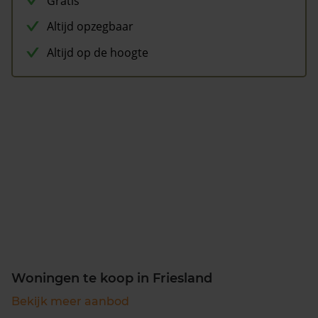
Gratis
Altijd opzegbaar
Altijd op de hoogte
Woningen te koop in Friesland
Bekijk meer aanbod