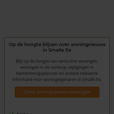
Op de hoogte blijven over woningnieuws
in Smalle Ee
Blijf op de hoogte van verkochte woningen,
woningen in de verkoop, wijzigingen in
bestemmingsplannen en andere relevante
informatie voor woningeigenaren in Smalle Ee.
Gratis woningnieuws ontvangen