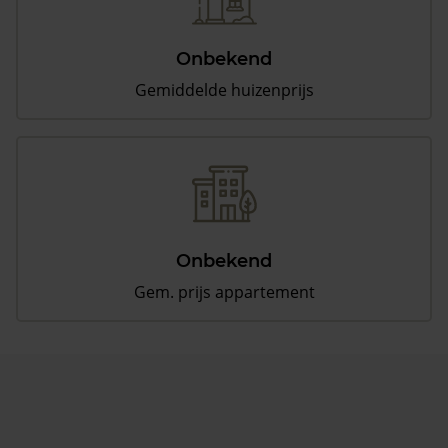
Onbekend
Gemiddelde huizenprijs
Onbekend
Gem. prijs appartement