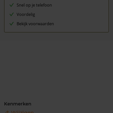
Snel op je telefoon
Voordelig
Bekijk voorwaarden
Kenmerken
Wijzigen