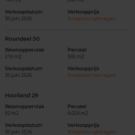
Verkoopdatum
Verkoopprijs
30 juni 2026
Koopsom opvragen
Roundeel 50
Woonoppervlak
Perceel
216 m2
592 m2
Verkoopdatum
Verkoopprijs
30 juni 2026
Koopsom opvragen
Hooiland 29
Woonoppervlak
Perceel
92 m2
4.024 m2
Verkoopdatum
Verkoopprijs
30 juni 2026
Koopsom opvragen