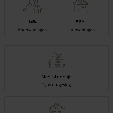
14%
86%
Koopwoningen
Huurwoningen
Niet stedelijk
Type omgeving