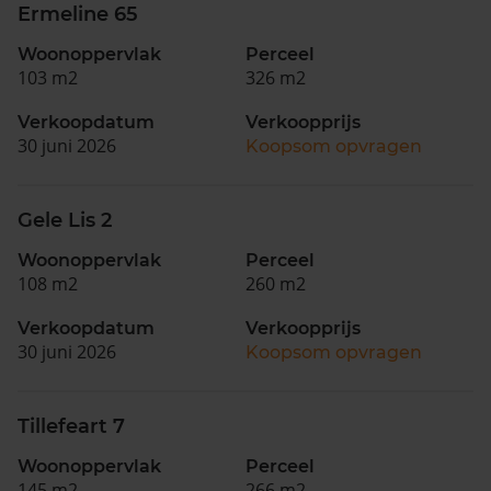
Ermeline 65
Woonoppervlak
Perceel
103 m2
326 m2
Verkoopdatum
Verkoopprijs
30 juni 2026
Koopsom opvragen
Gele Lis 2
Woonoppervlak
Perceel
108 m2
260 m2
Verkoopdatum
Verkoopprijs
30 juni 2026
Koopsom opvragen
Tillefeart 7
Woonoppervlak
Perceel
145 m2
266 m2