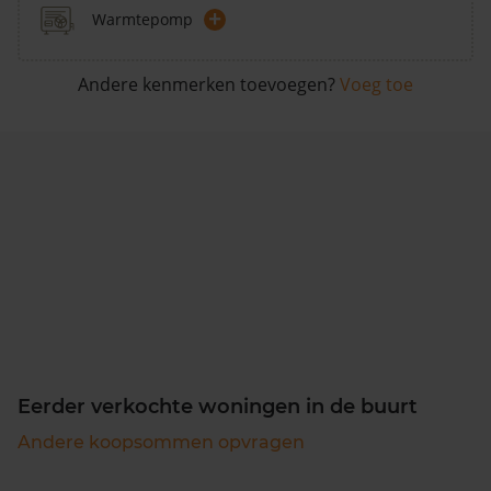
+
Warmtepomp
Andere kenmerken toevoegen?
Voeg toe
Eerder verkochte woningen in de buurt
Andere koopsommen opvragen