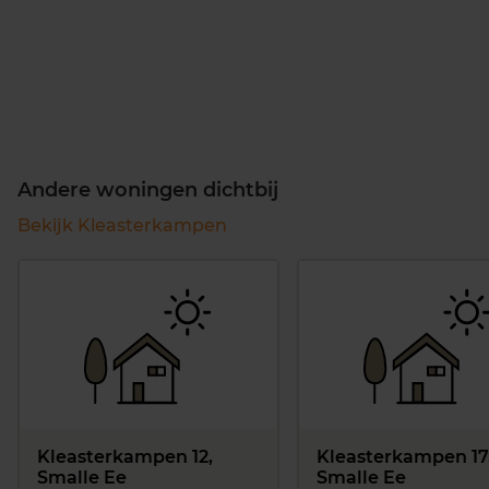
Andere woningen dichtbij
Bekijk Kleasterkampen
Kleasterkampen 12,
Kleasterkampen 17
Smalle Ee
Smalle Ee