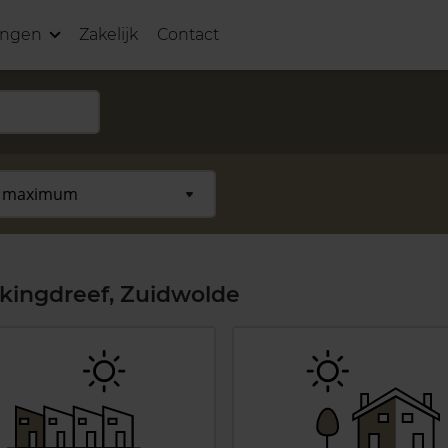
ingen
Zakelijk
Contact
kingdreef, Zuidwolde