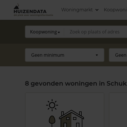
Woningmarkt
Koopwon
8 gevonden woningen in Schuk