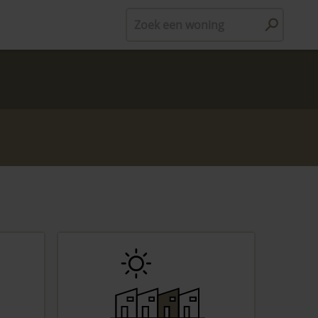
Zoek een woning