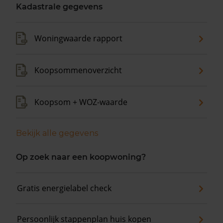
Kadastrale gegevens
Woningwaarde rapport
Koopsommenoverzicht
Koopsom + WOZ-waarde
Bekijk alle gegevens
Op zoek naar een koopwoning?
Gratis energielabel check
Persoonlijk stappenplan huis kopen