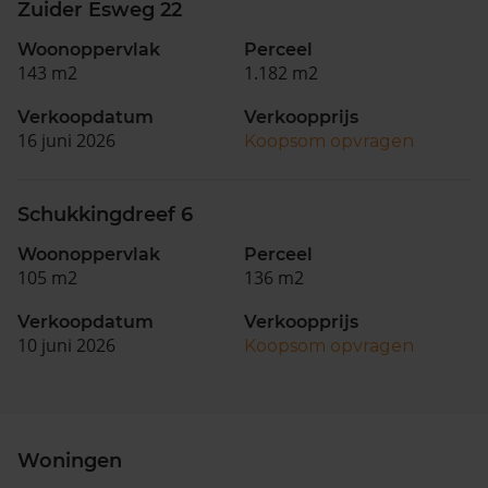
Zuider Esweg 22
Woonoppervlak
Perceel
143 m2
1.182 m2
Verkoopdatum
Verkoopprijs
16 juni 2026
Koopsom opvragen
Schukkingdreef 6
Woonoppervlak
Perceel
105 m2
136 m2
Verkoopdatum
Verkoopprijs
10 juni 2026
Koopsom opvragen
Woningen