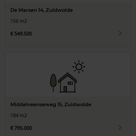
De Marsen 14, Zuidwolde
156 m2
€ 549.500
Middelveenseweg 15, Zuidwolde
184 m2
€ 795.000