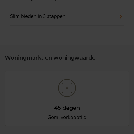
Slim bieden in 3 stappen
Woningmarkt en woningwaarde
45 dagen
Gem. verkooptijd