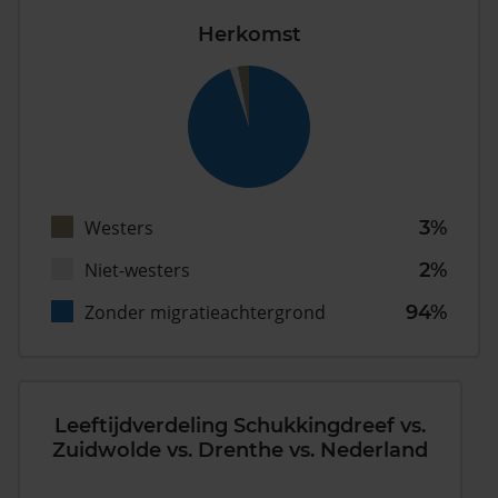
Herkomst
Westers
3%
Niet-westers
2%
Zonder migratieachtergrond
94%
Leeftijdverdeling Schukkingdreef vs.
Zuidwolde vs. Drenthe vs. Nederland