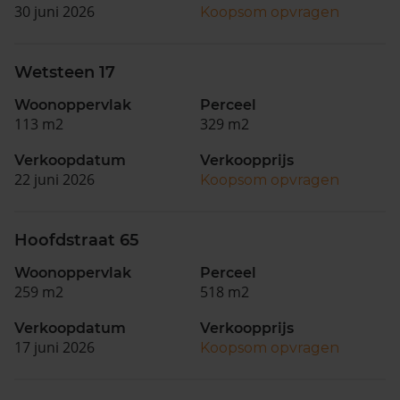
30 juni 2026
Koopsom opvragen
Wetsteen 17
Woonoppervlak
Perceel
113 m2
329 m2
Verkoopdatum
Verkoopprijs
22 juni 2026
Koopsom opvragen
Hoofdstraat 65
Woonoppervlak
Perceel
259 m2
518 m2
Verkoopdatum
Verkoopprijs
17 juni 2026
Koopsom opvragen