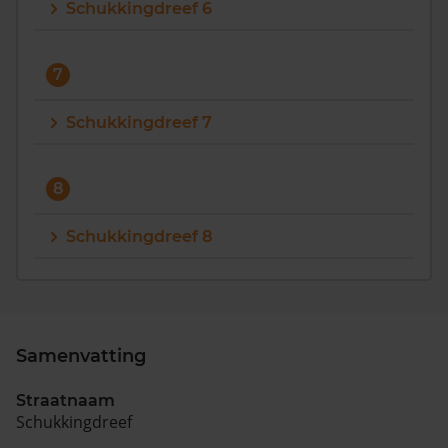
Schukkingdreef 6
7
Schukkingdreef 7
8
Schukkingdreef 8
Samenvatting
Straatnaam
Schukkingdreef