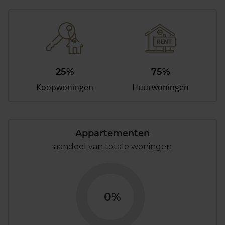
25%
75%
Koopwoningen
Huurwoningen
Appartementen
aandeel van totale woningen
0%