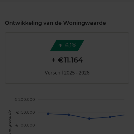
Ontwikkeling van de Woningwaarde
6,1%
+ €11.164
Verschil 2025 - 2026
€ 200.000
€ 150.000
Woningwaarde
€ 100.000