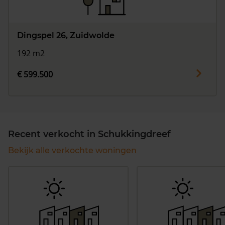
Dingspel 26, Zuidwolde
192 m2
€ 599.500
Recent verkocht in Schukkingdreef
Bekijk alle verkochte woningen