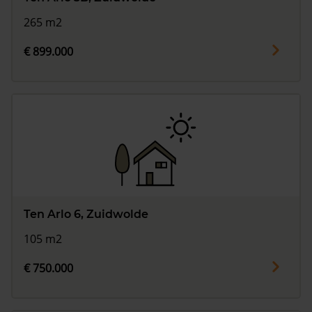
265 m2
€ 899.000
Ten Arlo 6, Zuidwolde
105 m2
€ 750.000