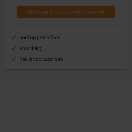
Ontvang actuele woningwaarde
Snel op je telefoon
Voordelig
Bekijk voorwaarden