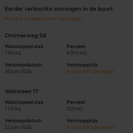
Eerder verkochte woningen in de buurt
Andere koopsommen opvragen
Ommerweg 58
Woonoppervlak
Perceel
134 m2
4.919 m2
Verkoopdatum
Verkoopprijs
30 juni 2026
Koopsom opvragen
Wetsteen 17
Woonoppervlak
Perceel
113 m2
329 m2
Verkoopdatum
Verkoopprijs
22 juni 2026
Koopsom opvragen