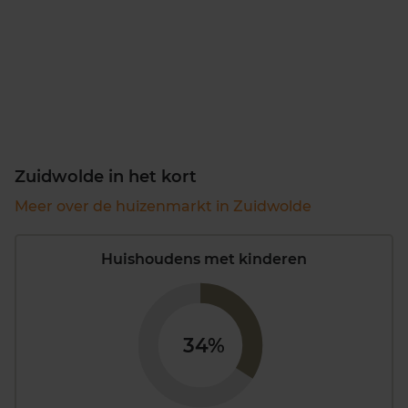
Zuidwolde in het kort
Meer over de huizenmarkt in Zuidwolde
Huishoudens met kinderen
34%