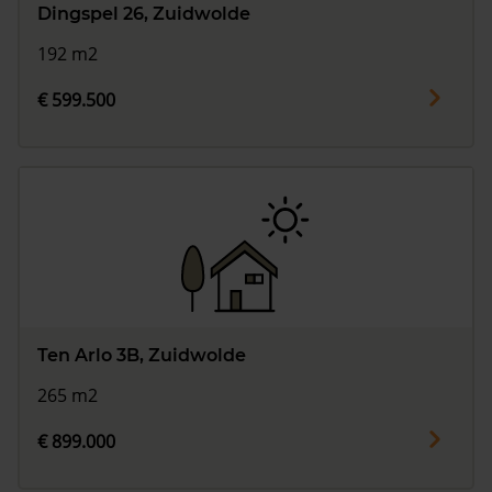
Dingspel 26, Zuidwolde
192 m2
€ 599.500
Ten Arlo 3B, Zuidwolde
265 m2
€ 899.000