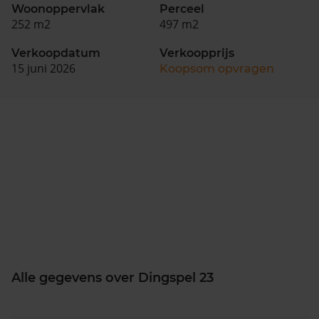
Woonoppervlak
Perceel
252 m2
497 m2
Verkoopdatum
Verkoopprijs
15 juni 2026
Koopsom opvragen
Alle gegevens over Dingspel 23