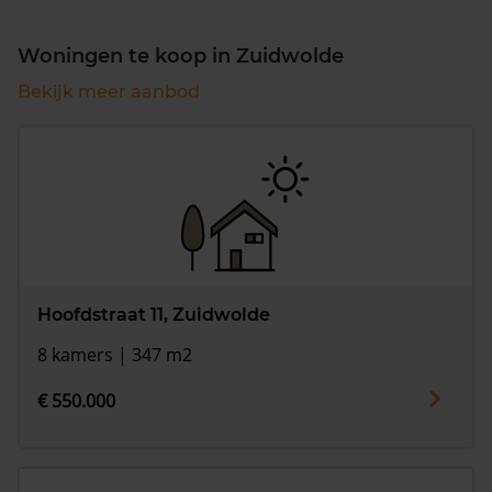
Woningen te koop in Zuidwolde
Bekijk meer aanbod
Hoofdstraat 11, Zuidwolde
8 kamers | 347 m2
€ 550.000