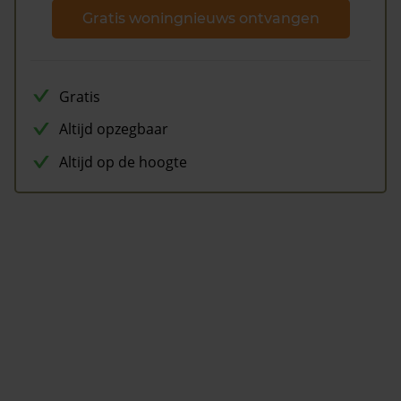
Gratis woningnieuws ontvangen
Gratis
Altijd opzegbaar
Altijd op de hoogte