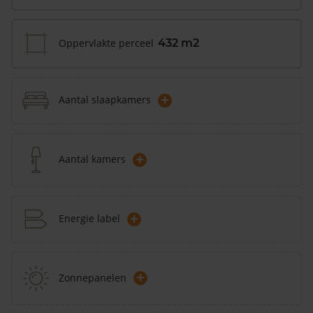
Oppervlakte perceel
432 m2
+
Aantal slaapkamers
+
Aantal kamers
+
Energie label
+
Zonnepanelen