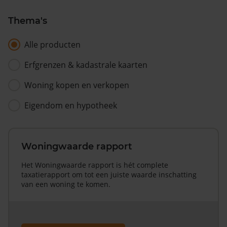
Thema's
Alle producten
Erfgrenzen & kadastrale kaarten
Woning kopen en verkopen
Eigendom en hypotheek
Woningwaarde rapport
Het Woningwaarde rapport is hét complete
taxatierapport om tot een juiste waarde inschatting
van een woning te komen.