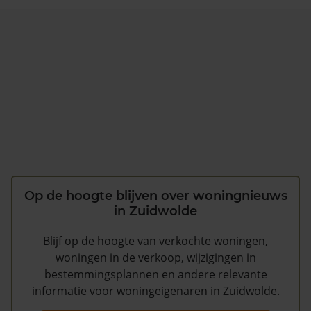
Op de hoogte blijven over woningnieuws
in Zuidwolde
Blijf op de hoogte van verkochte woningen,
woningen in de verkoop, wijzigingen in
bestemmingsplannen en andere relevante
informatie voor woningeigenaren in Zuidwolde.