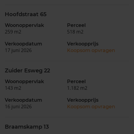
Hoofdstraat 65
Woonoppervlak
Perceel
259 m2
518 m2
Verkoopdatum
Verkoopprijs
17 juni 2026
Koopsom opvragen
Zuider Esweg 22
Woonoppervlak
Perceel
143 m2
1.182 m2
Verkoopdatum
Verkoopprijs
16 juni 2026
Koopsom opvragen
Braamskamp 13