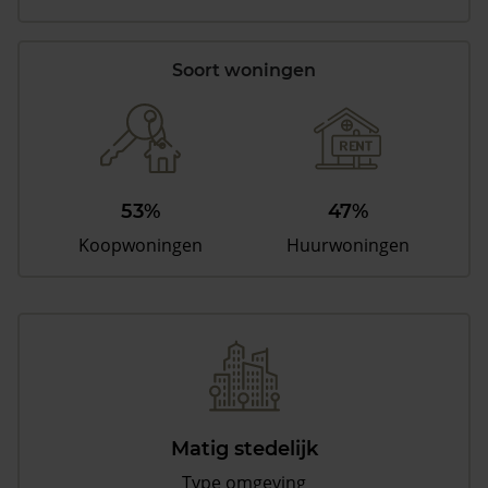
Soort woningen
53%
47%
Koopwoningen
Huurwoningen
Matig stedelijk
Type omgeving