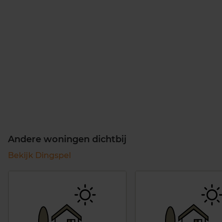
Andere woningen dichtbij
Bekijk Dingspel