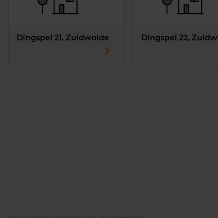
Dingspel 21, Zuidwolde
Dingspel 22, Zuidw