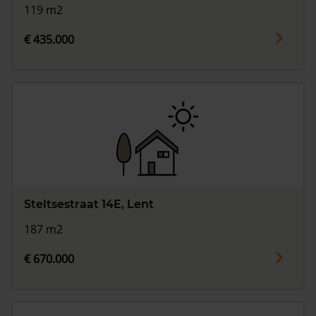
119 m2
€ 435.000
Steltsestraat 14E, Lent
187 m2
€ 670.000