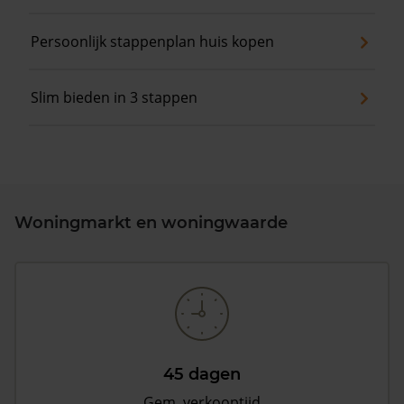
Persoonlijk stappenplan huis kopen
Slim bieden in 3 stappen
Woningmarkt en woningwaarde
45 dagen
Gem. verkooptijd