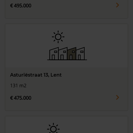
€ 495.000
Asturiëstraat 13, Lent
131 m2
€ 475.000