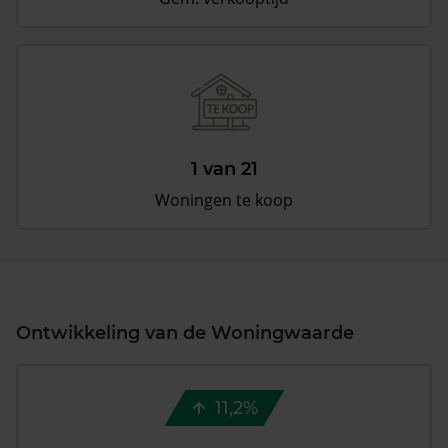
1 van 21
Woningen te koop
Ontwikkeling van de Woningwaarde
11,2%