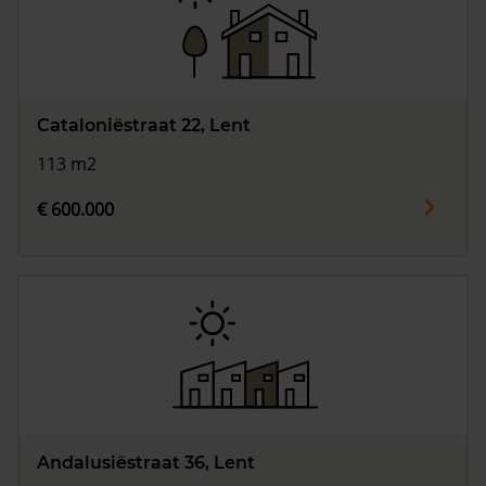
Cataloniëstraat 22, Lent
113 m2
€ 600.000
Andalusiëstraat 36, Lent