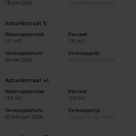
18 juni 2026
Koopsom opvragen
Asturiëstraat 5
Woonoppervlak
Perceel
131 m2
135 m2
Verkoopdatum
Verkoopprijs
04 mei 2026
Koopsom opvragen
Asturiëstraat 41
Woonoppervlak
Perceel
154 m2
169 m2
Verkoopdatum
Verkoopprijs
02 februari 2026
Koopsom opvragen