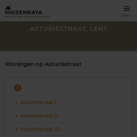
Menu
ASTURIËSTRAAT, LENT
Woningen op Asturiëstraat
1
Asturiëstraat 1
Asturiëstraat 11
Zoek een woning
Asturiëstraat 13