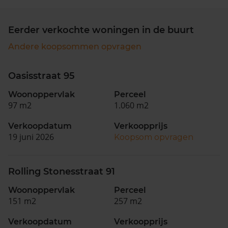
Eerder verkochte woningen in de buurt
Andere koopsommen opvragen
Oasisstraat 95
Woonoppervlak
Perceel
97 m2
1.060 m2
Verkoopdatum
Verkoopprijs
19 juni 2026
Koopsom opvragen
Rolling Stonesstraat 91
Woonoppervlak
Perceel
151 m2
257 m2
Verkoopdatum
Verkoopprijs