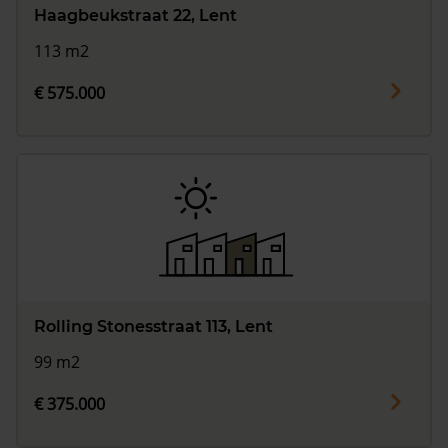
Haagbeukstraat 22, Lent
113 m2
€ 575.000
Rolling Stonesstraat 113, Lent
99 m2
€ 375.000