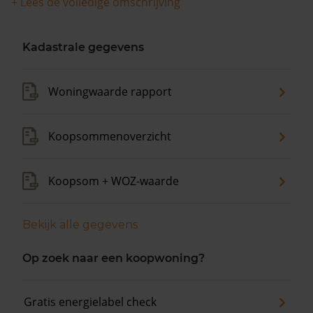
+ Lees de volledige omschrijving
Kadastrale gegevens
Woningwaarde rapport
Koopsommenoverzicht
Koopsom + WOZ-waarde
Bekijk alle gegevens
Op zoek naar een koopwoning?
Gratis energielabel check