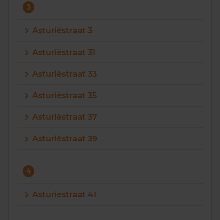
3
Asturiëstraat 3
Asturiëstraat 31
Asturiëstraat 33
Asturiëstraat 35
Asturiëstraat 37
Asturiëstraat 39
4
Asturiëstraat 41