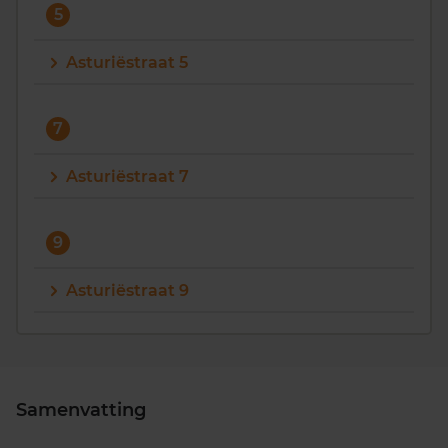
5
Asturiëstraat 5
7
Asturiëstraat 7
9
Asturiëstraat 9
Samenvatting