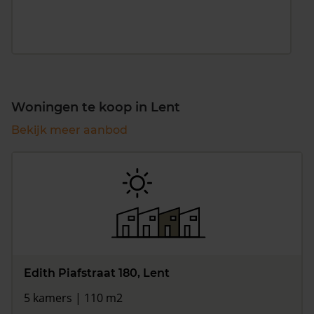
Woningen te koop in Lent
Bekijk meer aanbod
Edith Piafstraat 180, Lent
5 kamers | 110 m2