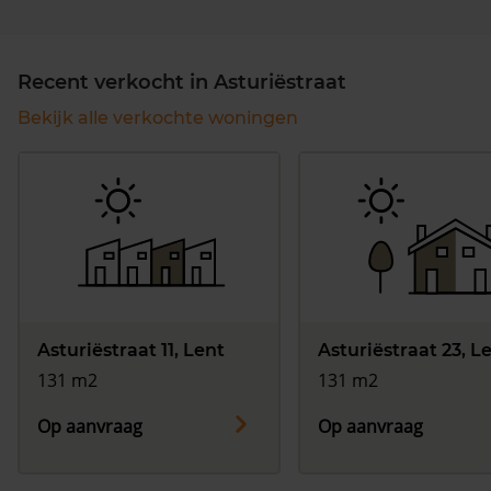
Recent verkocht in Asturiëstraat
Bekijk alle verkochte woningen
Asturiëstraat 11, Lent
Asturiëstraat 23, L
131 m2
131 m2
Op aanvraag
Op aanvraag