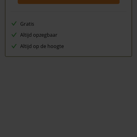
Gratis
Altijd opzegbaar
Altijd op de hoogte