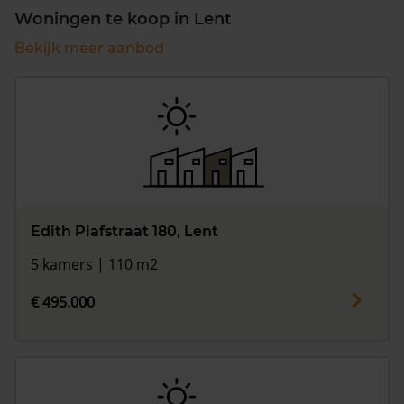
Woningen te koop in Lent
Bekijk meer aanbod
Edith Piafstraat 180, Lent
5 kamers | 110 m2
€ 495.000