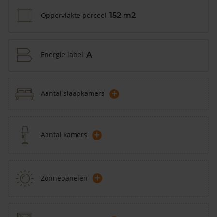
Oppervlakte perceel
152 m2
Energie label
A
+
Aantal slaapkamers
+
Aantal kamers
+
Zonnepanelen