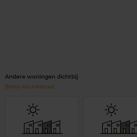
Andere woningen dichtbij
Bekijk Asturiëstraat