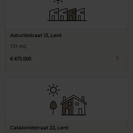
Asturiëstraat 13, Lent
131 m2
€ 475.000
Cataloniëstraat 22, Lent