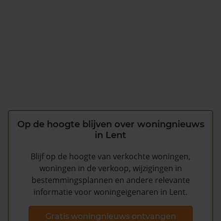
Op de hoogte blijven over woningnieuws
in Lent
Blijf op de hoogte van verkochte woningen,
woningen in de verkoop, wijzigingen in
bestemmingsplannen en andere relevante
informatie voor woningeigenaren in Lent.
Gratis woningnieuws ontvangen