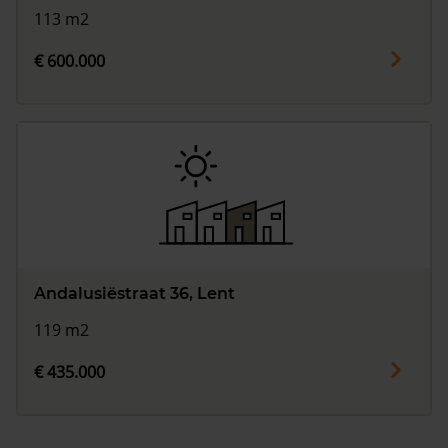
113 m2
€ 600.000
Andalusiëstraat 36, Lent
119 m2
€ 435.000