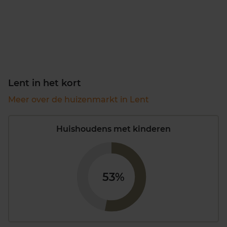
Lent in het kort
Meer over de huizenmarkt in Lent
Huishoudens met kinderen
53%