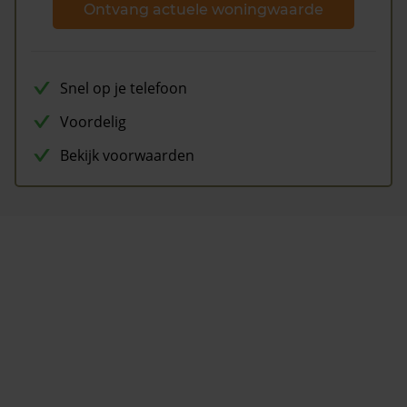
Ontvang actuele woningwaarde
Snel op je telefoon
Voordelig
Bekijk voorwaarden