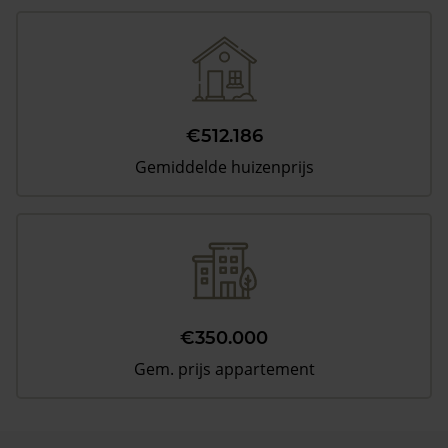
€512.186
Gemiddelde huizenprijs
€350.000
Gem. prijs appartement