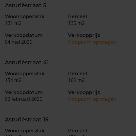
Asturiëstraat 5
Woonoppervlak
Perceel
131 m2
135 m2
Verkoopdatum
Verkoopprijs
04 mei 2026
Koopsom opvragen
Asturiëstraat 41
Woonoppervlak
Perceel
154 m2
169 m2
Verkoopdatum
Verkoopprijs
02 februari 2026
Koopsom opvragen
Asturiëstraat 15
Woonoppervlak
Perceel