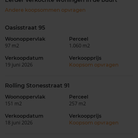
Andere koopsommen opvragen
Oasisstraat 95
Woonoppervlak
Perceel
97 m2
1.060 m2
Verkoopdatum
Verkoopprijs
19 juni 2026
Koopsom opvragen
Rolling Stonesstraat 91
Woonoppervlak
Perceel
151 m2
257 m2
Verkoopdatum
Verkoopprijs
18 juni 2026
Koopsom opvragen