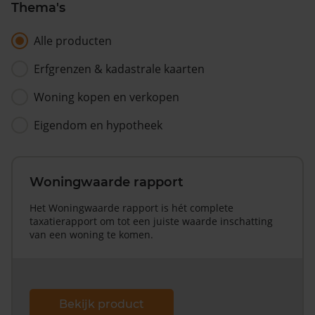
Thema's
Alle producten
Erfgrenzen & kadastrale kaarten
Woning kopen en verkopen
Eigendom en hypotheek
Woningwaarde rapport
Het Woningwaarde rapport is hét complete
taxatierapport om tot een juiste waarde inschatting
van een woning te komen.
Bekijk product