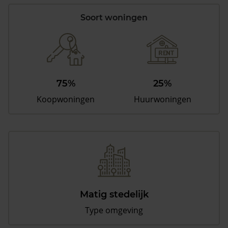
Soort woningen
75%
25%
Koopwoningen
Huurwoningen
Matig stedelijk
Type omgeving