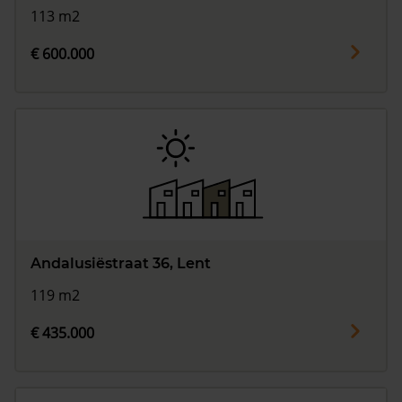
113 m2
€ 600.000
Andalusiëstraat 36, Lent
119 m2
€ 435.000