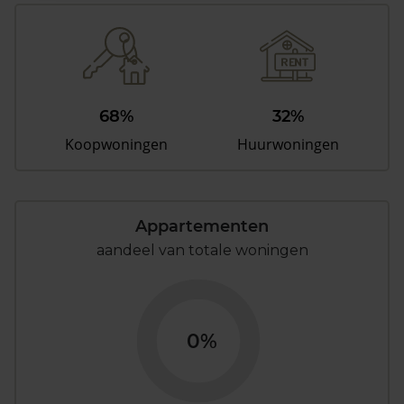
68%
32%
Koopwoningen
Huurwoningen
Appartementen
aandeel van totale woningen
0%