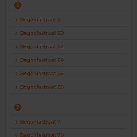
6
Begoniastraat 6
Begoniastraat 60
Begoniastraat 62
Begoniastraat 64
Begoniastraat 66
Begoniastraat 68
7
Begoniastraat 7
Begoniastraat 70