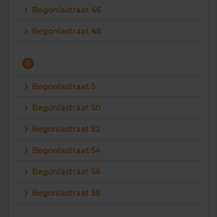
Begoniastraat 46
Begoniastraat 48
5
Begoniastraat 5
Begoniastraat 50
Begoniastraat 52
Begoniastraat 54
Begoniastraat 56
Begoniastraat 58