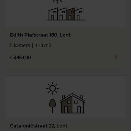
Edith Piafstraat 180, Lent
5 kamers | 110 m2
€ 495.000
Cataloniëstraat 22, Lent