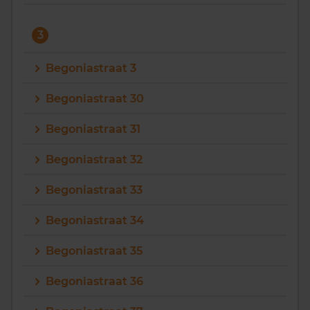
3
Begoniastraat 3
Begoniastraat 30
Begoniastraat 31
Begoniastraat 32
Begoniastraat 33
Begoniastraat 34
Begoniastraat 35
Begoniastraat 36