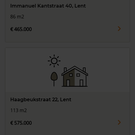
Immanuel Kantstraat 40, Lent
86 m2
€ 465.000
Haagbeukstraat 22, Lent
113 m2
€ 575.000