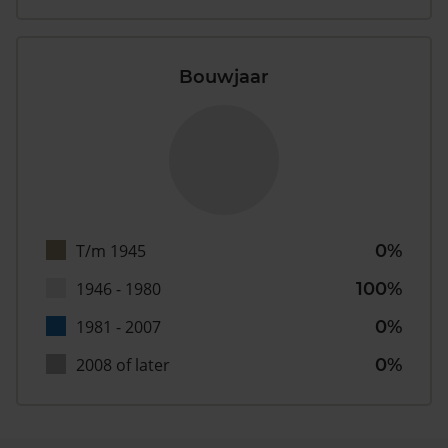
Bouwjaar
T/m 1945
0%
1946 - 1980
100%
1981 - 2007
0%
2008 of later
0%