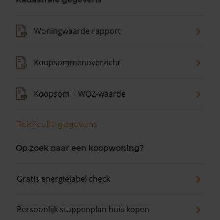
Woningwaarde rapport
Koopsommenoverzicht
Koopsom + WOZ-waarde
Bekijk alle gegevens
Op zoek naar een koopwoning?
Gratis energielabel check
Persoonlijk stappenplan huis kopen