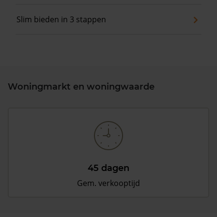
Slim bieden in 3 stappen
Woningmarkt en woningwaarde
45 dagen
Gem. verkooptijd