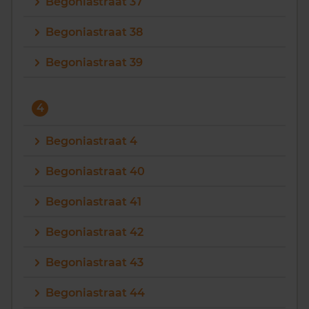
Begoniastraat 37
Begoniastraat 38
Begoniastraat 39
4
Begoniastraat 4
Begoniastraat 40
Begoniastraat 41
Begoniastraat 42
Begoniastraat 43
Begoniastraat 44