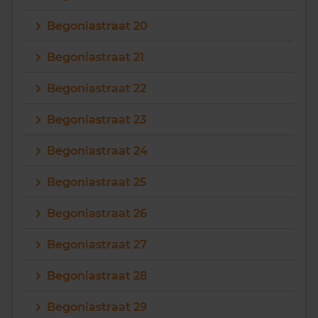
Begoniastraat 20
Begoniastraat 21
Begoniastraat 22
Begoniastraat 23
Begoniastraat 24
Begoniastraat 25
Begoniastraat 26
Begoniastraat 27
Begoniastraat 28
Begoniastraat 29