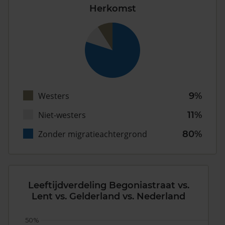
Herkomst
Westers
9%
Niet-westers
11%
Zonder migratieachtergrond
80%
Leeftijdverdeling Begoniastraat vs.
Lent vs. Gelderland vs. Nederland
50%