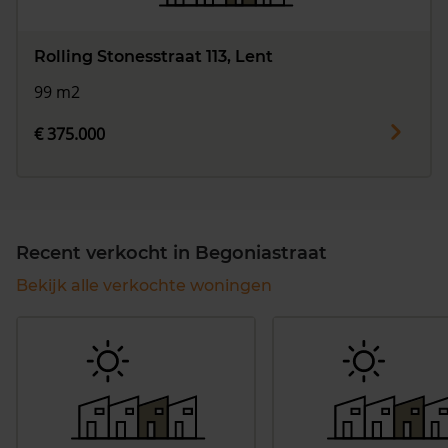
Rolling Stonesstraat 113, Lent
99 m2
€ 375.000
Recent verkocht in Begoniastraat
Bekijk alle verkochte woningen