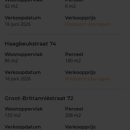
42 m2
0 m2
Verkoopdatum
Verkoopprijs
16 juni 2026
Koopsom opvragen
Haagbeukstraat 74
Woonoppervlak
Perceel
86 m2
180 m2
Verkoopdatum
Verkoopprijs
16 juni 2026
Koopsom opvragen
Groot-Brittanniëstraat 72
Woonoppervlak
Perceel
133 m2
208 m2
Verkoopdatum
Verkoopprijs