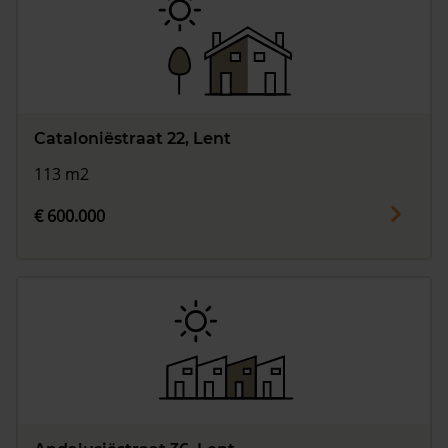
Cataloniëstraat 22, Lent
113 m2
€ 600.000