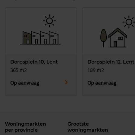
Dorpsplein 10, Lent
Dorpsplein 12, Lent
365 m2
189 m2
Op aanvraag
Op aanvraag
Woningmarkten
Grootste
per provincie
woningmarkten