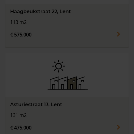
Haagbeukstraat 22, Lent
113 m2
€ 575.000
Asturiëstraat 13, Lent
131 m2
€ 475.000