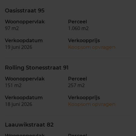
Oasisstraat 95
Woonoppervlak
Perceel
97 m2
1.060 m2
Verkoopdatum
Verkoopprijs
19 juni 2026
Koopsom opvragen
Rolling Stonesstraat 91
Woonoppervlak
Perceel
151 m2
257 m2
Verkoopdatum
Verkoopprijs
18 juni 2026
Koopsom opvragen
Laauwikstraat 82
Woonoppervlak
Perceel