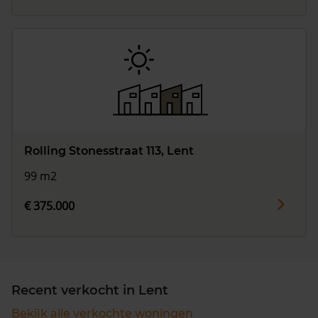
Rolling Stonesstraat 113, Lent
99 m2
€ 375.000
Recent verkocht in Lent
Bekijk alle verkochte woningen