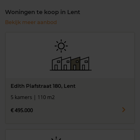
Woningen te koop in Lent
Bekijk meer aanbod
Edith Piafstraat 180, Lent
5 kamers | 110 m2
€ 495.000