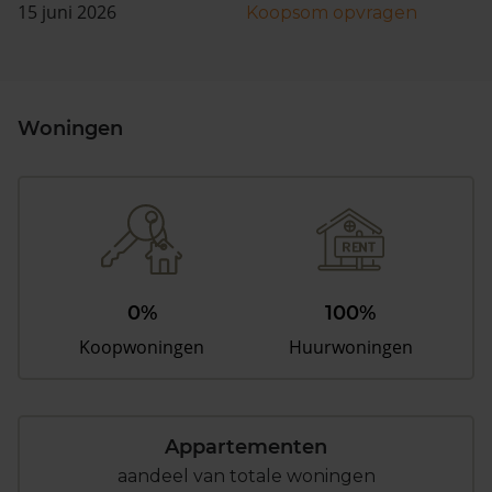
15 juni 2026
Koopsom opvragen
Woningen
0%
100%
Koopwoningen
Huurwoningen
Appartementen
aandeel van totale woningen