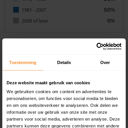
1981 - 2007
50%
2008 of later
0%
Inwoners
Toestemming
Details
Over
Type huishoudens
Deze website maakt gebruik van cookies
We gebruiken cookies om content en advertenties te
personaliseren, om functies voor social media te bieden
en om ons websiteverkeer te analyseren. Ook delen we
informatie over uw gebruik van onze site met onze
partners voor social media, adverteren en analyse. Deze
partners kunnen deze gegevens combineren met andere
Eénpersoons
22%