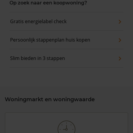
Op zoek naar een koopwoning?
Gratis energielabel check
Persoonlijk stappenplan huis kopen
Slim bieden in 3 stappen
Woningmarkt en woningwaarde