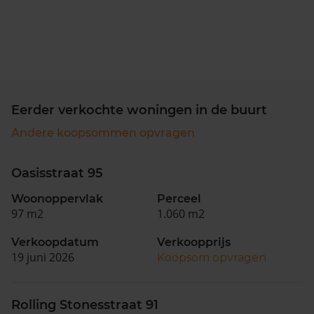
Eerder verkochte woningen in de buurt
Andere koopsommen opvragen
Oasisstraat 95
Woonoppervlak
Perceel
97 m2
1.060 m2
Verkoopdatum
Verkoopprijs
19 juni 2026
Koopsom opvragen
Rolling Stonesstraat 91