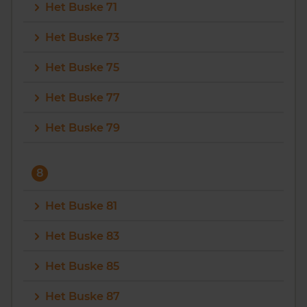
Het Buske 71
Het Buske 73
Het Buske 75
Het Buske 77
Het Buske 79
8
Het Buske 81
Het Buske 83
Het Buske 85
Het Buske 87