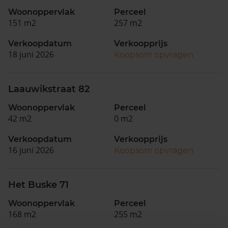
Woonoppervlak
Perceel
151 m2
257 m2
Verkoopdatum
Verkoopprijs
18 juni 2026
Koopsom opvragen
Laauwikstraat 82
Woonoppervlak
Perceel
42 m2
0 m2
Verkoopdatum
Verkoopprijs
16 juni 2026
Koopsom opvragen
Het Buske 71
Woonoppervlak
Perceel
168 m2
255 m2