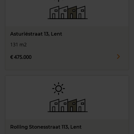
Asturiëstraat 13, Lent
131 m2
€ 475.000
Rolling Stonesstraat 113, Lent