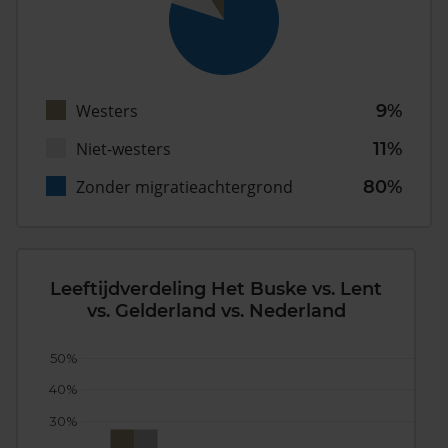
Westers
9%
Niet-westers
11%
Zonder migratieachtergrond
80%
Leeftijdverdeling Het Buske vs. Lent
vs. Gelderland vs. Nederland
50%
40%
30%