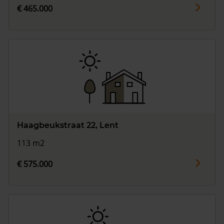
€ 465.000
Haagbeukstraat 22, Lent
113 m2
€ 575.000