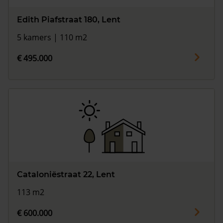
Edith Piafstraat 180, Lent
5 kamers | 110 m2
€ 495.000
Cataloniëstraat 22, Lent
113 m2
€ 600.000