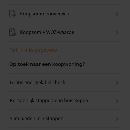
Koopsommenoverzicht
Koopsom + WOZ-waarde
Bekijk alle gegevens
Op zoek naar een koopwoning?
Gratis energielabel check
Persoonlijk stappenplan huis kopen
Slim bieden in 3 stappen