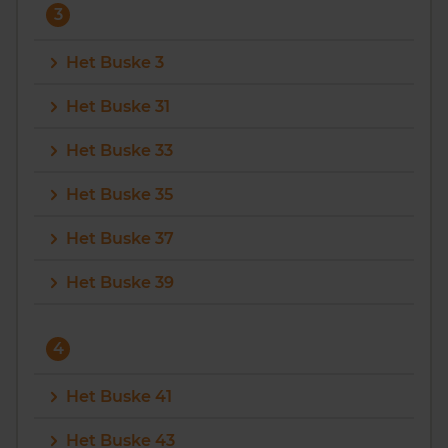
3
Het Buske 3
Het Buske 31
Het Buske 33
Het Buske 35
Het Buske 37
Het Buske 39
4
Het Buske 41
Het Buske 43