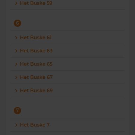
Het Buske 59
6
Het Buske 61
Het Buske 63
Het Buske 65
Het Buske 67
Het Buske 69
7
Het Buske 7