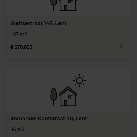
Steltsestraat 14E, Lent
187 m2
€ 670.000
Immanuel Kantstraat 40, Lent
86 m2