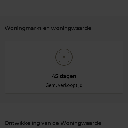
Woningmarkt en woningwaarde
45 dagen
Gem. verkooptijd
Ontwikkeling van de Woningwaarde