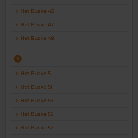
Het Buske 45
Het Buske 47
Het Buske 49
5
Het Buske 5
Het Buske 51
Het Buske 53
Het Buske 55
Het Buske 57