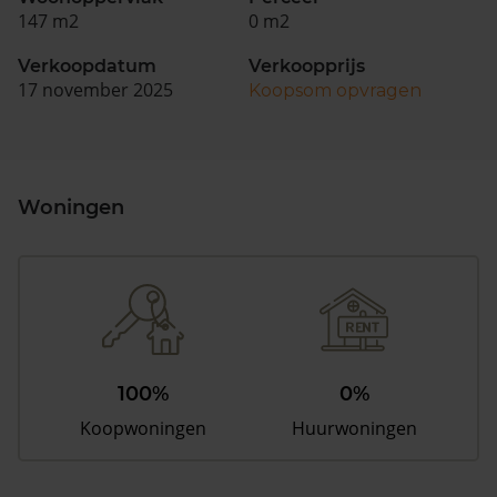
147 m2
0 m2
Verkoopdatum
Verkoopprijs
17 november 2025
Koopsom opvragen
Woningen
100%
0%
Koopwoningen
Huurwoningen