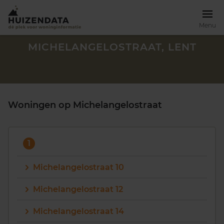
Menu
MICHELANGELOSTRAAT, LENT
Woningen op Michelangelostraat
1
Michelangelostraat 10
Michelangelostraat 12
Zoek een woning
Michelangelostraat 14