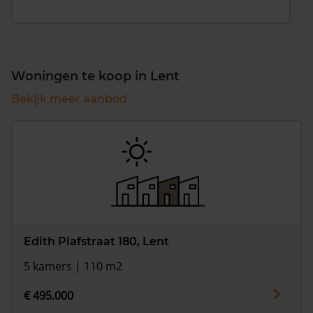
Woningen te koop in Lent
Bekijk meer aanbod
Edith Piafstraat 180, Lent
5 kamers | 110 m2
€ 495.000