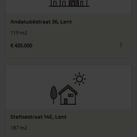
Andalusiëstraat 36, Lent
119 m2
€ 435.000
Steltsestraat 14E, Lent
187 m2