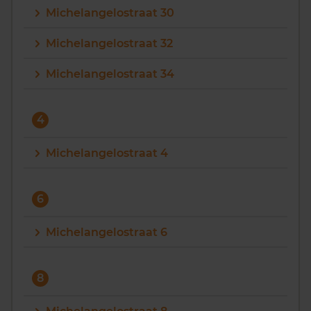
Michelangelostraat 30
Michelangelostraat 32
Michelangelostraat 34
4
Michelangelostraat 4
6
Michelangelostraat 6
8