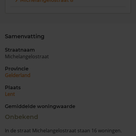
Michelangelostraat 8
Samenvatting
Straatnaam
Michelangelostraat
Provincie
Gelderland
Plaats
Lent
Gemiddelde woningwaarde
Onbekend
In de straat Michelangelostraat staan 16 woningen.