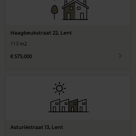
Haagbeukstraat 22, Lent
113 m2
€ 575.000
Asturiëstraat 13, Lent