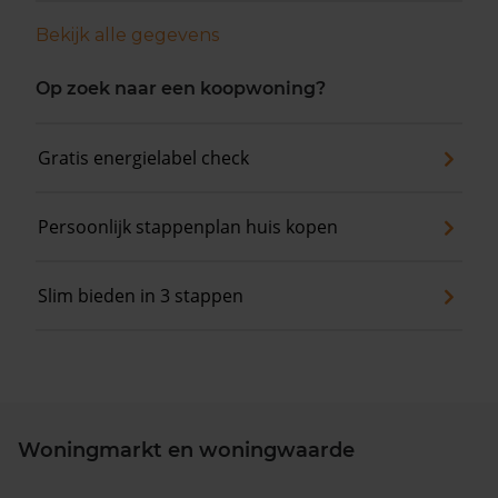
Bekijk alle gegevens
Op zoek naar een koopwoning?
Gratis energielabel check
Persoonlijk stappenplan huis kopen
Slim bieden in 3 stappen
Woningmarkt en woningwaarde