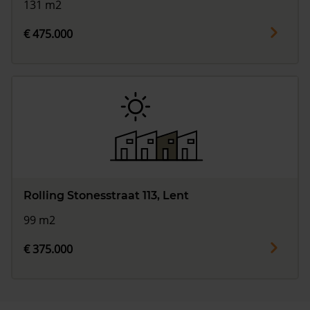
131 m2
€ 475.000
Rolling Stonesstraat 113, Lent
99 m2
€ 375.000