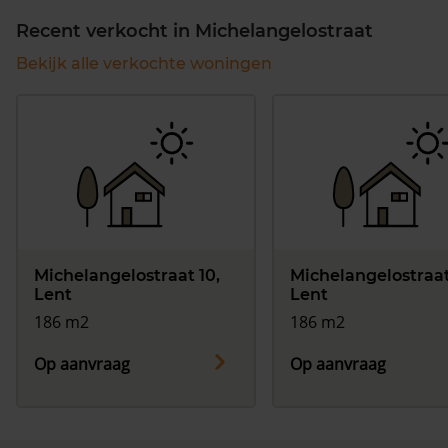
Recent verkocht in Michelangelostraat
Bekijk alle verkochte woningen
Michelangelostraat 10,
Michelangelostraat
Lent
Lent
186 m2
186 m2
Op aanvraag
Op aanvraag