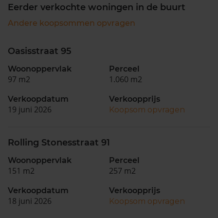
Eerder verkochte woningen in de buurt
Andere koopsommen opvragen
Oasisstraat 95
Woonoppervlak
Perceel
97 m2
1.060 m2
Verkoopdatum
Verkoopprijs
19 juni 2026
Koopsom opvragen
Rolling Stonesstraat 91
Woonoppervlak
Perceel
151 m2
257 m2
Verkoopdatum
Verkoopprijs
18 juni 2026
Koopsom opvragen