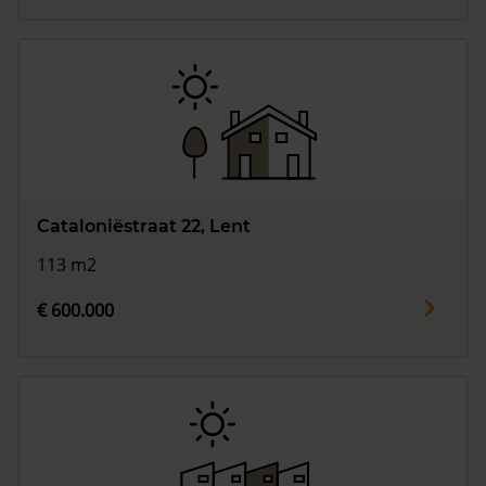
Cataloniëstraat 22, Lent
113 m2
€ 600.000