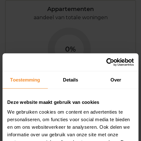
Appartementen
aandeel van totale woningen
0%
Toestemming
Details
Over
Bouwjaar
Deze website maakt gebruik van cookies
We gebruiken cookies om content en advertenties te
personaliseren, om functies voor social media te bieden
en om ons websiteverkeer te analyseren. Ook delen we
informatie over uw gebruik van onze site met onze