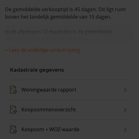
De gemiddelde verkooptijd is 45 dagen. Dit ligt ruim
boven het landelijk gemiddelde van 15 dagen.
In de afgelopen 12 maanden is de gemiddelde
woningwaarde met 11,0% gestegen.
+ Lees de volledige omschrijving
Kadastrale gegevens
Woningwaarde rapport
Koopsommenoverzicht
Koopsom + WOZ-waarde