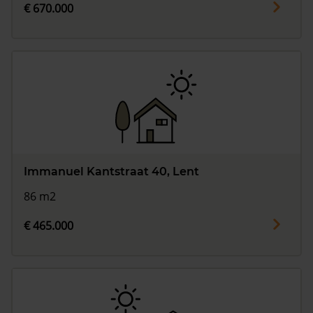
€ 670.000
Immanuel Kantstraat 40, Lent
86 m2
€ 465.000