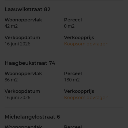
Laauwikstraat 82
Woonoppervlak
Perceel
42 m2
0 m2
Verkoopdatum
Verkoopprijs
16 juni 2026
Koopsom opvragen
Haagbeukstraat 74
Woonoppervlak
Perceel
86 m2
180 m2
Verkoopdatum
Verkoopprijs
16 juni 2026
Koopsom opvragen
Michelangelostraat 6
Woonoppervlak
Perceel