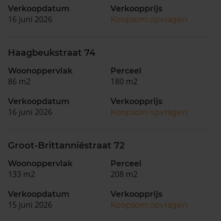
Verkoopdatum
Verkoopprijs
16 juni 2026
Koopsom opvragen
Haagbeukstraat 74
Woonoppervlak
Perceel
86 m2
180 m2
Verkoopdatum
Verkoopprijs
16 juni 2026
Koopsom opvragen
Groot-Brittanniëstraat 72
Woonoppervlak
Perceel
133 m2
208 m2
Verkoopdatum
Verkoopprijs
15 juni 2026
Koopsom opvragen