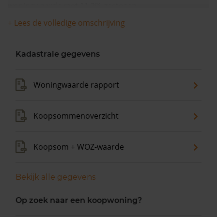
woningwaarde met 11,2% gestegen.
+ Lees de volledige omschrijving
Kadastrale gegevens
Woningwaarde rapport
Koopsommenoverzicht
Koopsom + WOZ-waarde
Bekijk alle gegevens
Op zoek naar een koopwoning?