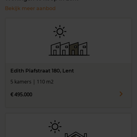
Bekijk meer aanbod
Edith Piafstraat 180, Lent
5 kamers | 110 m2
€ 495.000