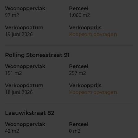
Woonoppervlak
Perceel
97 m2
1.060 m2
Verkoopdatum
Verkoopprijs
19 juni 2026
Koopsom opvragen
Rolling Stonesstraat 91
Woonoppervlak
Perceel
151 m2
257 m2
Verkoopdatum
Verkoopprijs
18 juni 2026
Koopsom opvragen
Laauwikstraat 82
Woonoppervlak
Perceel
42 m2
0 m2