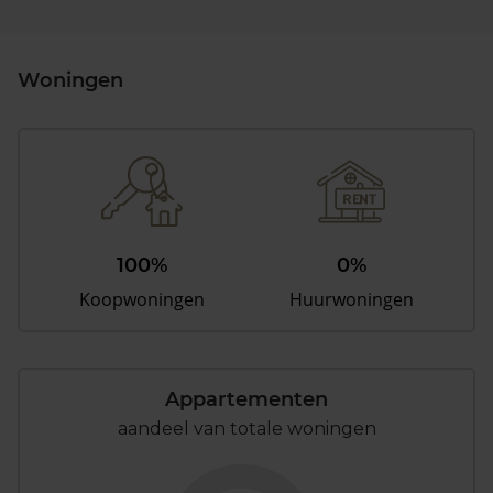
Woningen
100%
0%
Koopwoningen
Huurwoningen
Appartementen
aandeel van totale woningen