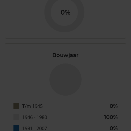
0%
Bouwjaar
T/m 1945
0%
1946 - 1980
100%
1981 - 2007
0%