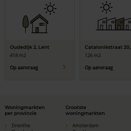
Oudedijk 2, Lent
Cataloniëstraat 20,
418 m2
126 m2
Op aanvraag
Op aanvraag
Woningmarkten
Grootste
per provincie
woningmarkten
Drenthe
Amsterdam