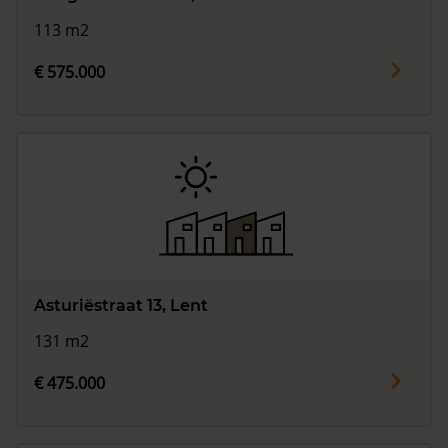
113 m2
€ 575.000
Asturiëstraat 13, Lent
131 m2
€ 475.000