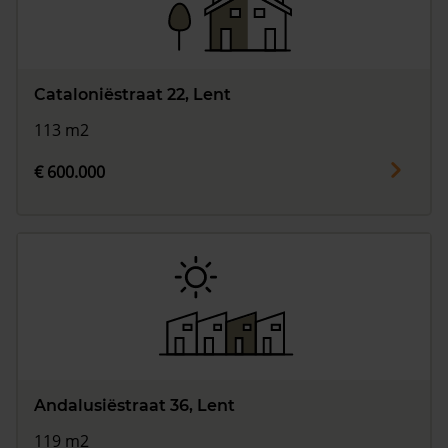
Cataloniëstraat 22, Lent
113 m2
€ 600.000
Andalusiëstraat 36, Lent
119 m2