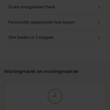
Gratis energielabel check
Persoonlijk stappenplan huis kopen
Slim bieden in 3 stappen
Woningmarkt en woningwaarde