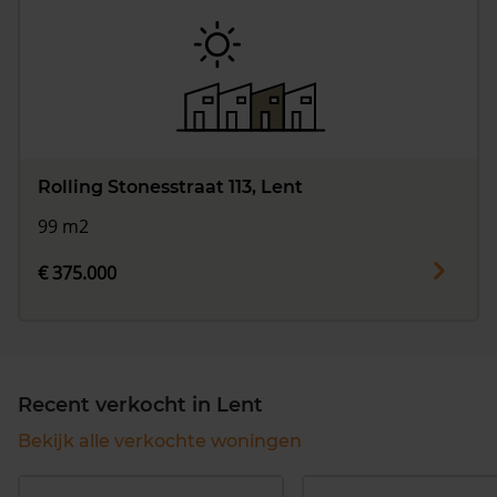
Rolling Stonesstraat 113, Lent
99 m2
€ 375.000
Recent verkocht in Lent
Bekijk alle verkochte woningen