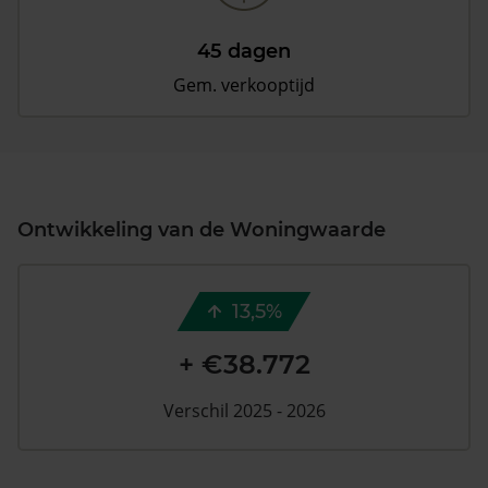
45 dagen
Gem. verkooptijd
Ontwikkeling van de Woningwaarde
13,5%
+ €38.772
Verschil 2025 - 2026