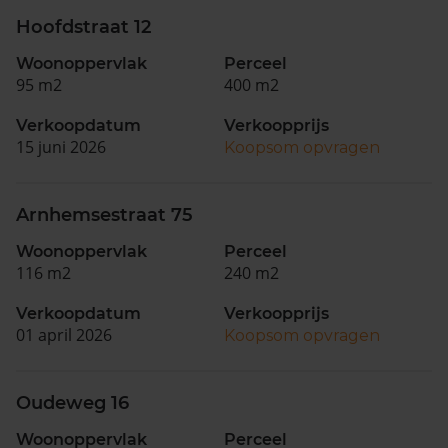
Hoofdstraat 12
Woonoppervlak
Perceel
95 m2
400 m2
Verkoopdatum
Verkoopprijs
15 juni 2026
Koopsom opvragen
Arnhemsestraat 75
Woonoppervlak
Perceel
116 m2
240 m2
Verkoopdatum
Verkoopprijs
01 april 2026
Koopsom opvragen
Oudeweg 16
Woonoppervlak
Perceel