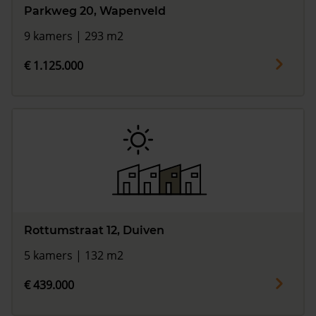
Parkweg 20, Wapenveld
9 kamers | 293 m2
€ 1.125.000
Rottumstraat 12, Duiven
5 kamers | 132 m2
€ 439.000