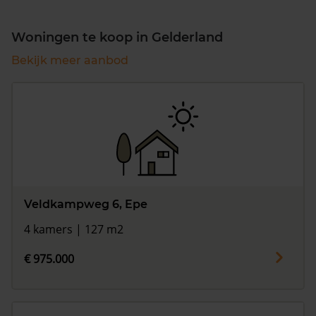
Woningen te koop in Gelderland
Bekijk meer aanbod
Veldkampweg 6, Epe
4 kamers | 127 m2
€ 975.000