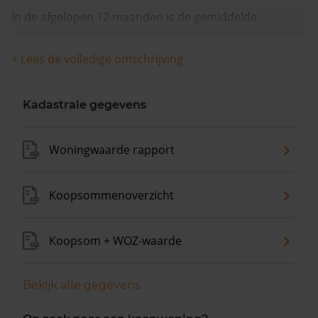
In de afgelopen 12 maanden is de gemiddelde
woningwaarde met 13,5% gestegen.
+ Lees de volledige omschrijving
Kadastrale gegevens
Woningwaarde rapport
Koopsommenoverzicht
Koopsom + WOZ-waarde
Bekijk alle gegevens