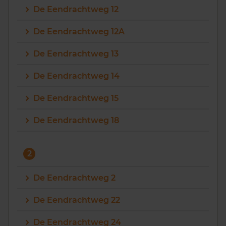
De Eendrachtweg 12
Vragen? Neem contact met ons op
De Eendrachtweg 12A
088 220 4200
De Eendrachtweg 13
Maandag t/m vrijdag - 08:00 -18:00
De Eendrachtweg 14
De Eendrachtweg 15
De Eendrachtweg 18
2
De Eendrachtweg 2
De Eendrachtweg 22
De Eendrachtweg 24