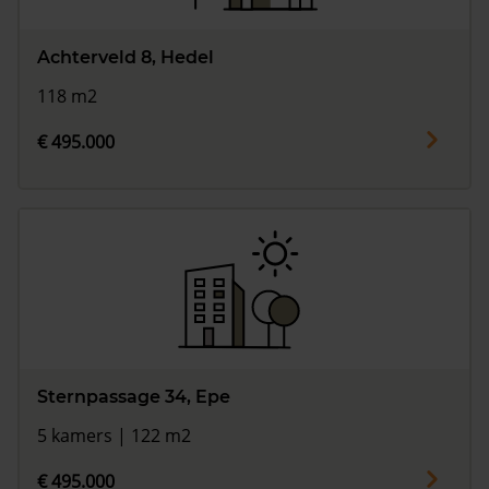
Achterveld 8, Hedel
118 m2
€ 495.000
Sternpassage 34, Epe
5 kamers | 122 m2
€ 495.000