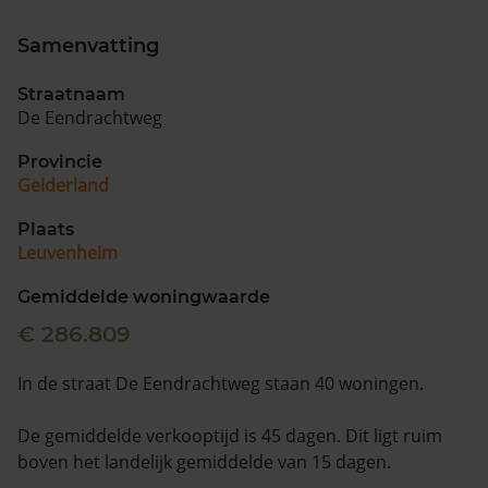
Samenvatting
Straatnaam
De Eendrachtweg
Provincie
Gelderland
Plaats
Leuvenheim
Gemiddelde woningwaarde
€ 286.809
In de straat De Eendrachtweg staan 40 woningen.
De gemiddelde verkooptijd is 45 dagen. Dit ligt ruim
boven het landelijk gemiddelde van 15 dagen.