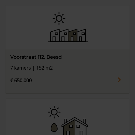
Voorstraat 112, Beesd
7 kamers | 152 m2
€ 650.000