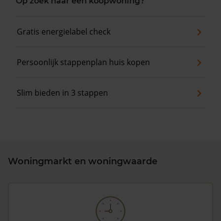
Op zoek naar een koopwoning?
Gratis energielabel check
Persoonlijk stappenplan huis kopen
Slim bieden in 3 stappen
Woningmarkt en woningwaarde