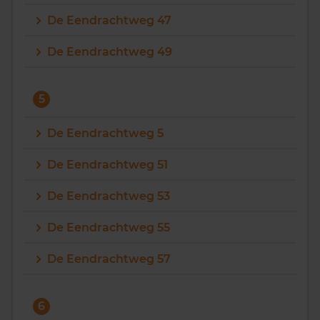
De Eendrachtweg 47
De Eendrachtweg 49
5
De Eendrachtweg 5
De Eendrachtweg 51
De Eendrachtweg 53
De Eendrachtweg 55
De Eendrachtweg 57
6