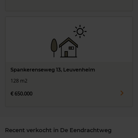
Spankerenseweg 13, Leuvenheim
128 m2
€ 650.000
Recent verkocht in De Eendrachtweg