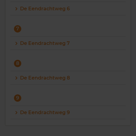
De Eendrachtweg 6
7
De Eendrachtweg 7
8
De Eendrachtweg 8
9
De Eendrachtweg 9