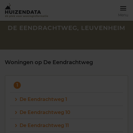
Menu
DE EENDRACHTWEG, LEUVENHEIM
Woningen op De Eendrachtweg
1
De Eendrachtweg 1
De Eendrachtweg 10
Zoek een woning
De Eendrachtweg 11