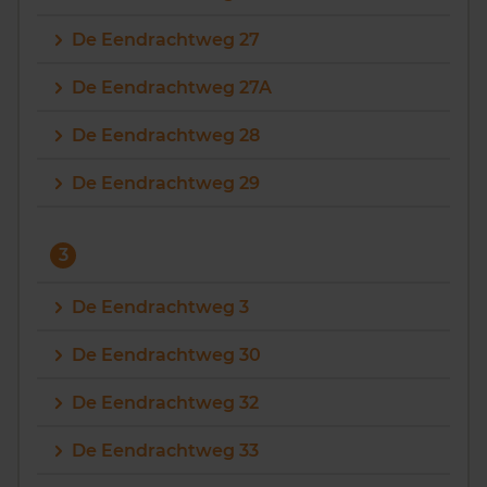
De Eendrachtweg 27
De Eendrachtweg 27A
De Eendrachtweg 28
De Eendrachtweg 29
3
De Eendrachtweg 3
De Eendrachtweg 30
De Eendrachtweg 32
De Eendrachtweg 33