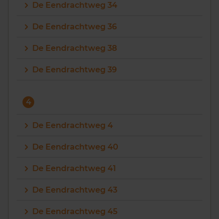
De Eendrachtweg 34
De Eendrachtweg 36
De Eendrachtweg 38
De Eendrachtweg 39
4
De Eendrachtweg 4
De Eendrachtweg 40
De Eendrachtweg 41
De Eendrachtweg 43
De Eendrachtweg 45