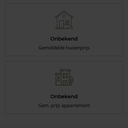
Onbekend
Gemiddelde huizenprijs
Onbekend
Gem. prijs appartement