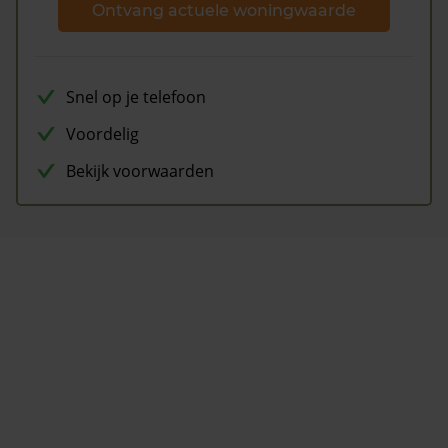
Ontvang actuele woningwaarde
Snel op je telefoon
Voordelig
Bekijk voorwaarden