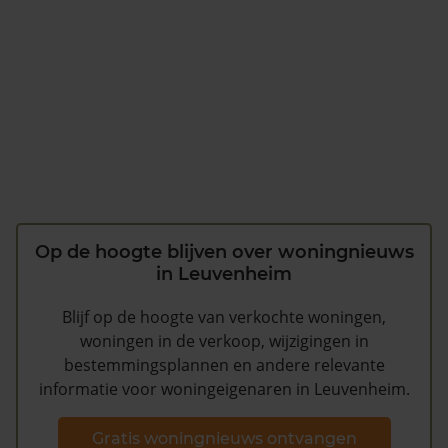
Op de hoogte blijven over woningnieuws
in Leuvenheim
Blijf op de hoogte van verkochte woningen,
woningen in de verkoop, wijzigingen in
bestemmingsplannen en andere relevante
informatie voor woningeigenaren in Leuvenheim.
Gratis woningnieuws ontvangen