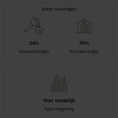
Soort woningen
24%
76%
Koopwoningen
Huurwoningen
Niet stedelijk
Type omgeving