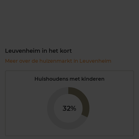
Leuvenheim in het kort
Meer over de huizenmarkt in Leuvenheim
Huishoudens met kinderen
32%