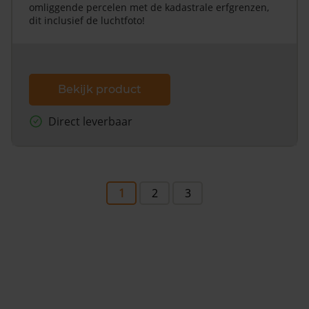
omliggende percelen met de kadastrale erfgrenzen,
dit inclusief de luchtfoto!
Bekijk product
Direct leverbaar
1
2
3