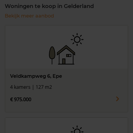
Woningen te koop in Gelderland
Bekijk meer aanbod
Veldkampweg 6, Epe
4 kamers | 127 m2
€ 975.000