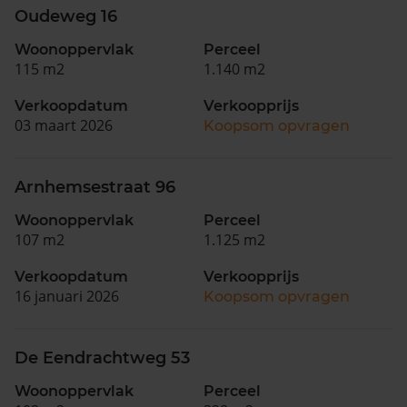
Oudeweg 16
Woonoppervlak
Perceel
115 m2
1.140 m2
Verkoopdatum
Verkoopprijs
03 maart 2026
Koopsom opvragen
Arnhemsestraat 96
Woonoppervlak
Perceel
107 m2
1.125 m2
Verkoopdatum
Verkoopprijs
16 januari 2026
Koopsom opvragen
De Eendrachtweg 53
Woonoppervlak
Perceel