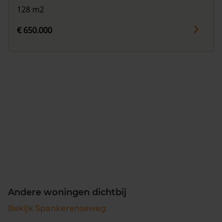
128 m2
€ 650.000
Andere woningen dichtbij
Bekijk Spankerenseweg