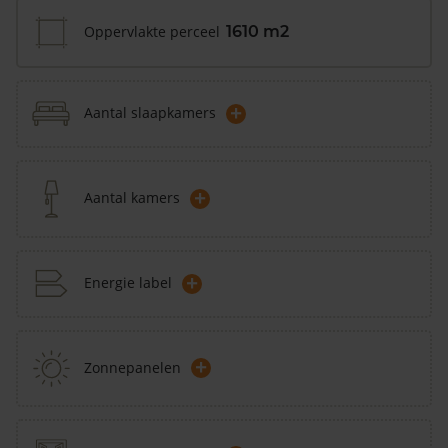
Oppervlakte perceel
1610 m2
+
Aantal slaapkamers
+
Aantal kamers
+
Energie label
+
Zonnepanelen