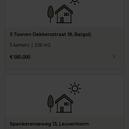
S Toonen Dekkersstraat 18, Balgoij
5 kamers | 236 m2
€ 585.000
Spankerenseweg 13, Leuvenheim