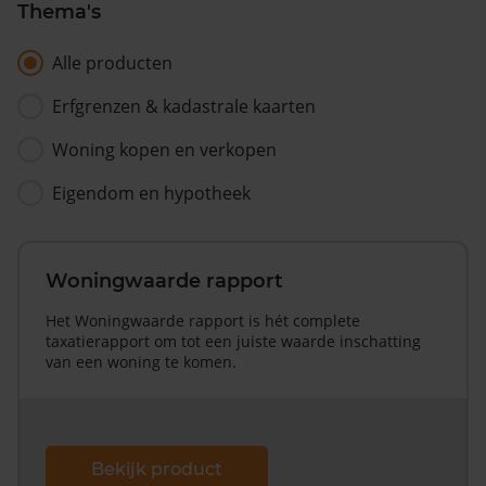
Thema's
Alle producten
Erfgrenzen & kadastrale kaarten
Woning kopen en verkopen
Eigendom en hypotheek
Woningwaarde rapport
Het Woningwaarde rapport is hét complete
taxatierapport om tot een juiste waarde inschatting
van een woning te komen.
Bekijk product