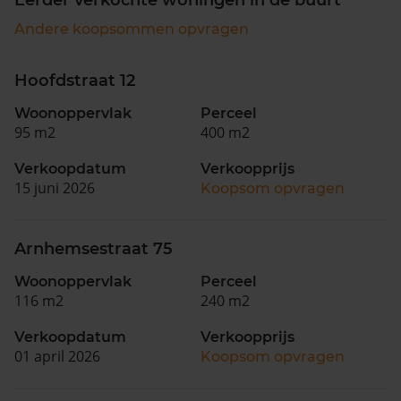
Andere koopsommen opvragen
Hoofdstraat 12
Woonoppervlak
Perceel
95 m2
400 m2
Verkoopdatum
Verkoopprijs
15 juni 2026
Koopsom opvragen
Arnhemsestraat 75
Woonoppervlak
Perceel
116 m2
240 m2
Verkoopdatum
Verkoopprijs
01 april 2026
Koopsom opvragen