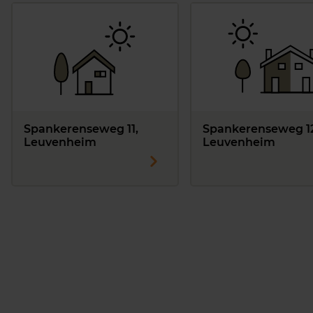
Spankerenseweg 11,
Spankerenseweg 12
Leuvenheim
Leuvenheim