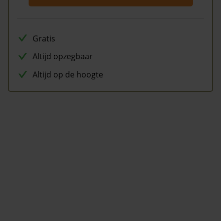
Gratis
Altijd opzegbaar
Altijd op de hoogte