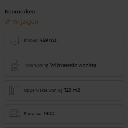
Kenmerken
Wijzigen
Inhoud
459 m3
Type woning
Vrijstaande woning
Oppervlakte woning
128 m2
Bouwjaar
1900