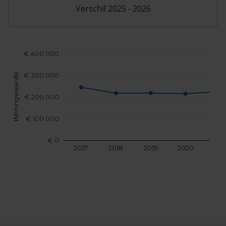
Verschil 2025 - 2026
€ 400.000
€ 300.000
Woningwaarde
€ 200.000
€ 100.000
€ 0
2017
2018
2019
2020
202