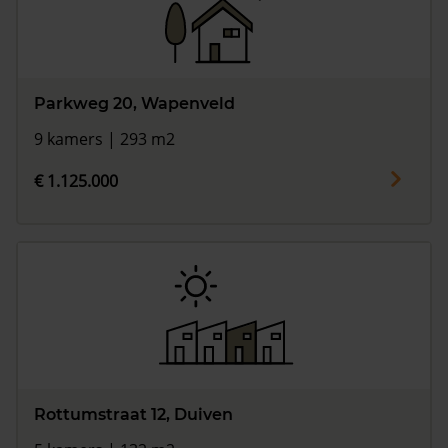
Parkweg 20, Wapenveld
9 kamers | 293 m2
€ 1.125.000
Rottumstraat 12, Duiven