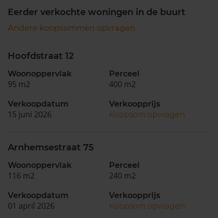
Eerder verkochte woningen in de buurt
Andere koopsommen opvragen
Hoofdstraat 12
Woonoppervlak
Perceel
95 m2
400 m2
Verkoopdatum
Verkoopprijs
15 juni 2026
Koopsom opvragen
Arnhemsestraat 75
Woonoppervlak
Perceel
116 m2
240 m2
Verkoopdatum
Verkoopprijs
01 april 2026
Koopsom opvragen