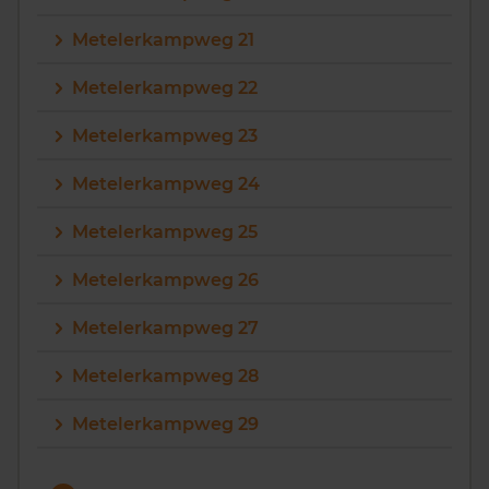
Metelerkampweg 21
Metelerkampweg 22
Metelerkampweg 23
Metelerkampweg 24
Metelerkampweg 25
Metelerkampweg 26
Metelerkampweg 27
Metelerkampweg 28
Metelerkampweg 29