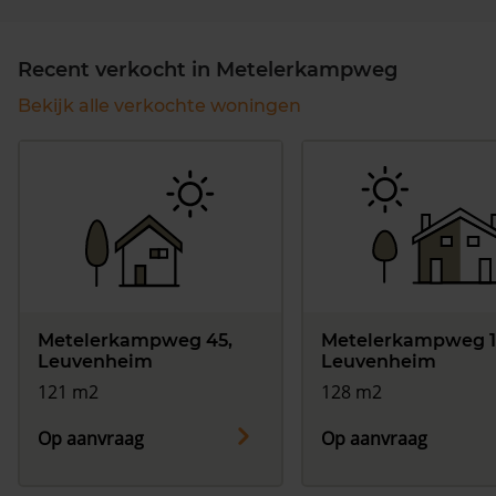
Recent verkocht in Metelerkampweg
Bekijk alle verkochte woningen
Metelerkampweg 45,
Metelerkampweg 1
Leuvenheim
Leuvenheim
121 m2
128 m2
Op aanvraag
Op aanvraag