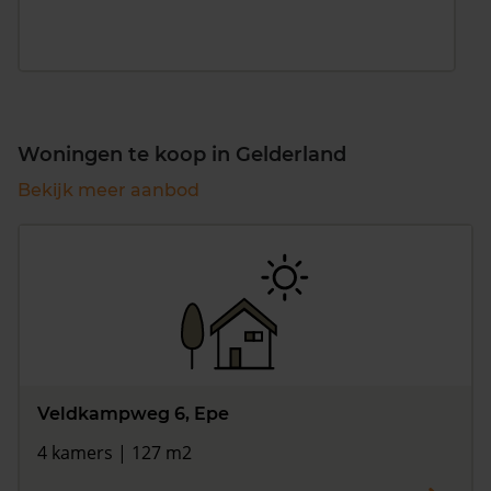
Woningen te koop in Gelderland
Bekijk meer aanbod
Veldkampweg 6, Epe
4 kamers | 127 m2