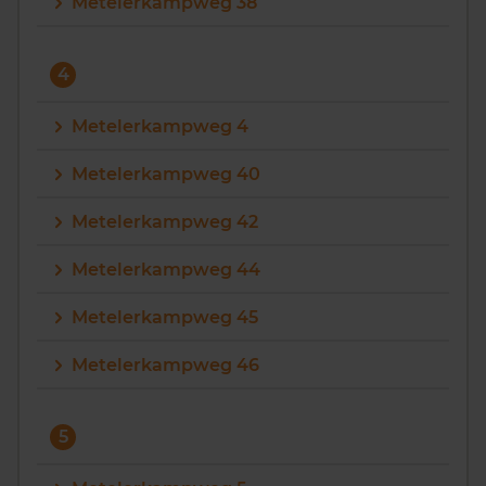
Metelerkampweg 38
4
Metelerkampweg 4
Metelerkampweg 40
Metelerkampweg 42
Metelerkampweg 44
Metelerkampweg 45
Metelerkampweg 46
5