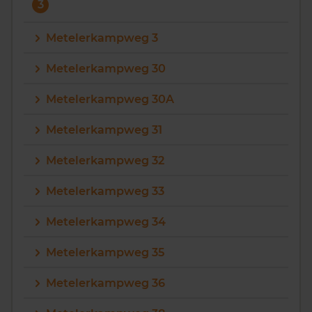
3
Metelerkampweg 3
Metelerkampweg 30
Metelerkampweg 30A
Metelerkampweg 31
Metelerkampweg 32
Metelerkampweg 33
Metelerkampweg 34
Metelerkampweg 35
Metelerkampweg 36