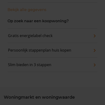
Bekijk alle gegevens
Op zoek naar een koopwoning?
Gratis energielabel check
Persoonlijk stappenplan huis kopen
Slim bieden in 3 stappen
Woningmarkt en woningwaarde