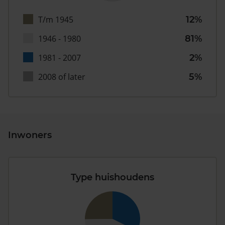
T/m 1945
12%
1946 - 1980
81%
1981 - 2007
2%
2008 of later
5%
Inwoners
Type huishoudens