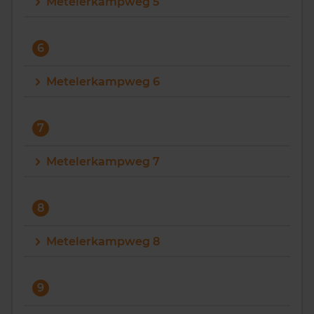
Metelerkampweg 5
6
Metelerkampweg 6
7
Metelerkampweg 7
8
Metelerkampweg 8
9