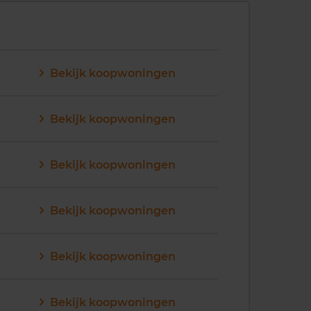
Bekijk koopwoningen
Bekijk koopwoningen
Bekijk koopwoningen
Bekijk koopwoningen
Bekijk koopwoningen
Bekijk koopwoningen