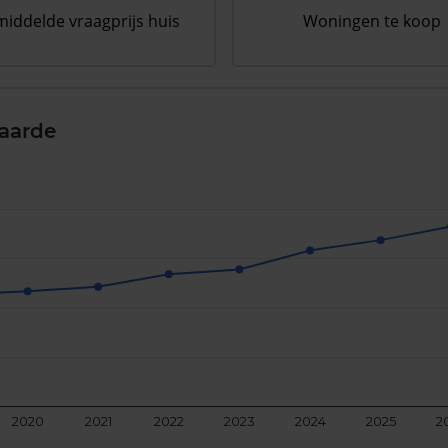
iddelde vraagprijs huis
Woningen te koop
aarde
2020
2021
2022
2023
2024
2025
2