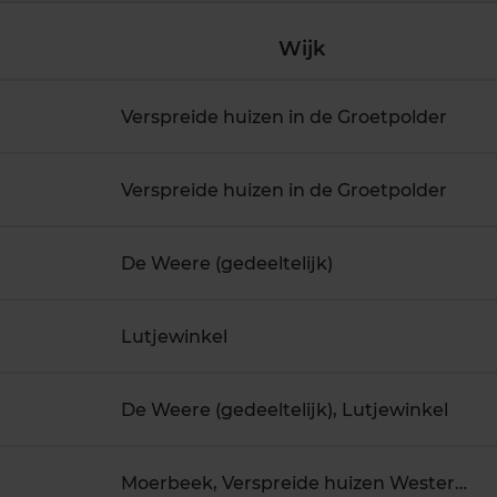
Wijk
Verspreide huizen in de Groetpolder
Verspreide huizen in de Groetpolder
De Weere (gedeeltelijk)
Lutjewinkel
De Weere (gedeeltelijk), Lutjewinkel
Moerbeek, Verspreide huizen Westermoerbeek (gedeeltelijk)