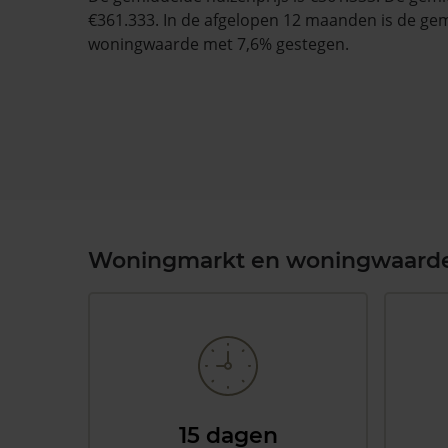
€361.333. In de afgelopen 12 maanden is de ge
woningwaarde met 7,6% gestegen.
Woningmarkt en woningwaard
15 dagen