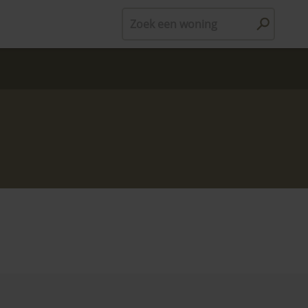
Zoek een woning