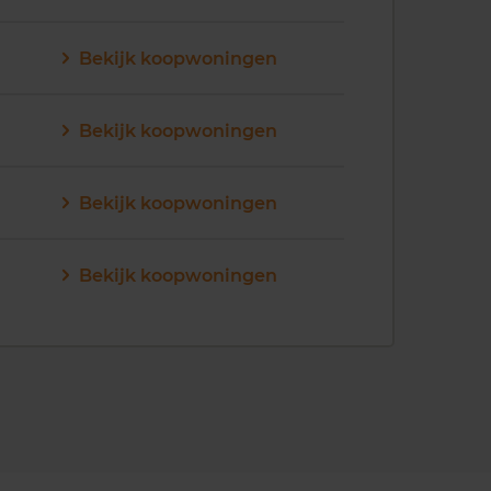
Bekijk koopwoningen
Bekijk koopwoningen
Bekijk koopwoningen
Bekijk koopwoningen