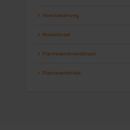
Moerbekerweg
Nobelstraat
Plantsoendwarsstraat
Plantsoenstraat