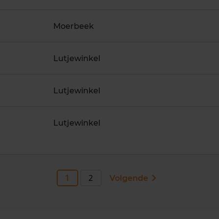
Moerbeek
Lutjewinkel
Lutjewinkel
Lutjewinkel
1
2
Volgende