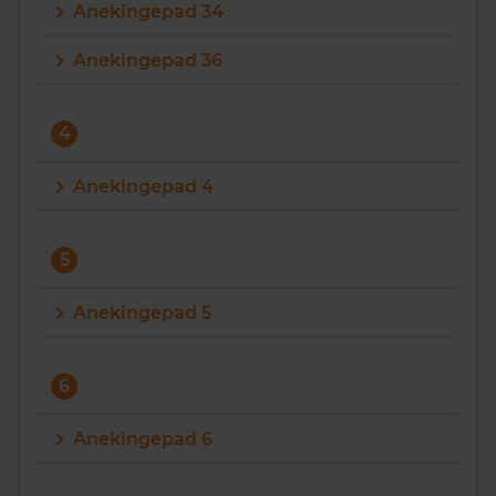
Anekingepad 34
Anekingepad 36
4
Anekingepad 4
5
Anekingepad 5
6
Anekingepad 6