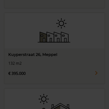
Kuyperstraat 26, Meppel
132 m2
€ 395.000