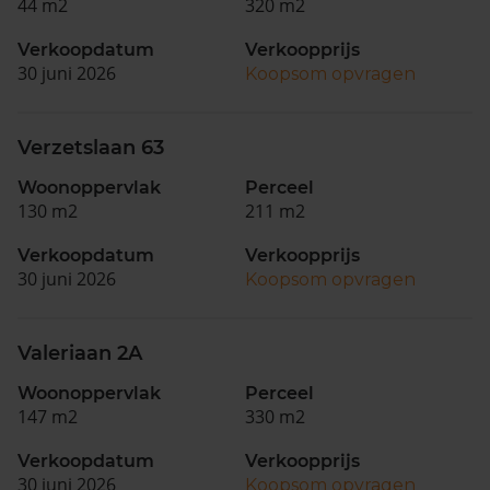
44 m2
320 m2
Verkoopdatum
Verkoopprijs
30 juni 2026
Koopsom opvragen
Verzetslaan 63
Woonoppervlak
Perceel
130 m2
211 m2
Verkoopdatum
Verkoopprijs
30 juni 2026
Koopsom opvragen
Valeriaan 2A
Woonoppervlak
Perceel
147 m2
330 m2
Verkoopdatum
Verkoopprijs
30 juni 2026
Koopsom opvragen