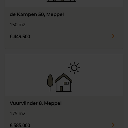
de Kampen 50, Meppel
150 m2
€ 449.500
Vuurvlinder 8, Meppel
175 m2
€ 585.000