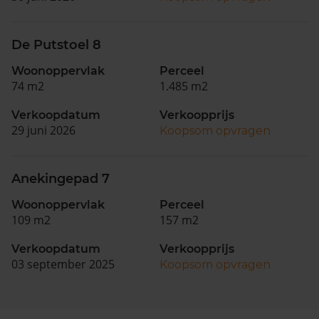
De Putstoel 8
Woonoppervlak
Perceel
74 m2
1.485 m2
Verkoopdatum
Verkoopprijs
29 juni 2026
Koopsom opvragen
Anekingepad 7
Woonoppervlak
Perceel
109 m2
157 m2
Verkoopdatum
Verkoopprijs
03 september 2025
Koopsom opvragen