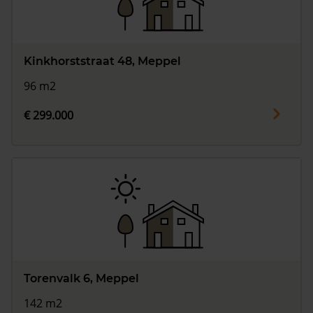
Kinkhorststraat 48, Meppel
96 m2
€ 299.000
Torenvalk 6, Meppel
142 m2