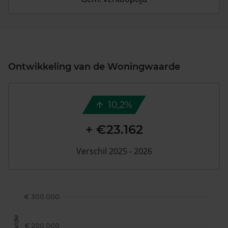
Ontwikkeling van de Woningwaarde
10,2%
+ €23.162
Verschil 2025 - 2026
€ 300.000
€ 200.000