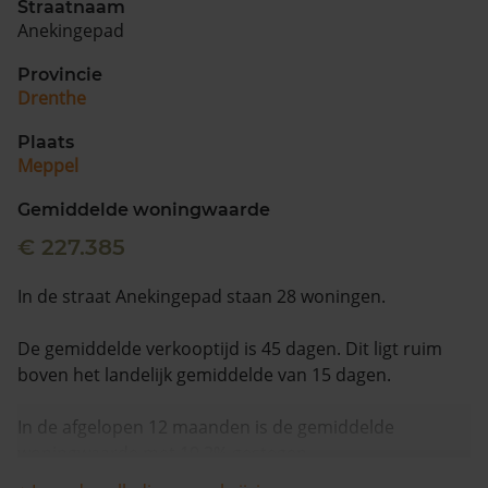
Straatnaam
Anekingepad
Provincie
Drenthe
Plaats
Meppel
Gemiddelde woningwaarde
€ 227.385
In de straat Anekingepad staan 28 woningen.
De gemiddelde verkooptijd is 45 dagen. Dit ligt ruim
boven het landelijk gemiddelde van 15 dagen.
In de afgelopen 12 maanden is de gemiddelde
woningwaarde met 10,2% gestegen.