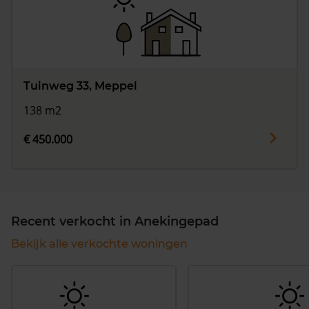
Tuinweg 33, Meppel
138 m2
€ 450.000
Recent verkocht in Anekingepad
Bekijk alle verkochte woningen