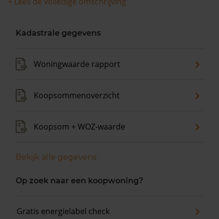
+ Lees de volledige omschrijving
Kadastrale gegevens
Woningwaarde rapport
Koopsommenoverzicht
Koopsom + WOZ-waarde
Bekijk alle gegevens
Op zoek naar een koopwoning?
Gratis energielabel check