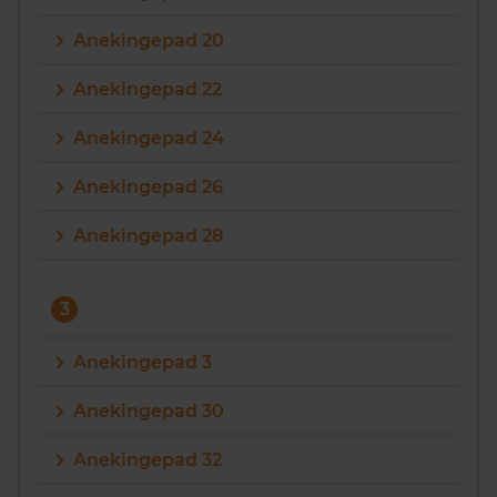
Anekingepad 20
Anekingepad 22
Anekingepad 24
Anekingepad 26
Anekingepad 28
3
Anekingepad 3
Anekingepad 30
Anekingepad 32