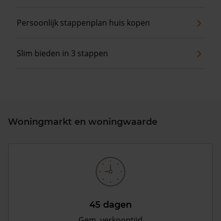
Persoonlijk stappenplan huis kopen
Slim bieden in 3 stappen
Woningmarkt en woningwaarde
45 dagen
Gem. verkooptijd