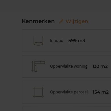
Kenmerken
Wijzigen
Inhoud
599 m3
Oppervlakte woning
132 m2
Oppervlakte perceel
154 m2