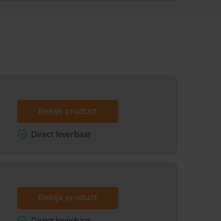
Bekijk product
Direct leverbaar
Bekijk product
Direct leverbaar