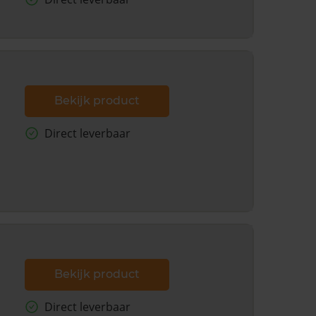
Bekijk product
Direct leverbaar
Bekijk product
Direct leverbaar