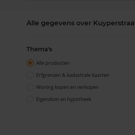
Alle gegevens over Kuyperstraa
Thema's
Alle producten
Erfgrenzen & kadastrale kaarten
Woning kopen en verkopen
Eigendom en hypotheek