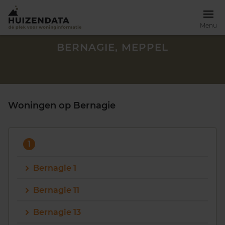
Menu
BERNAGIE, MEPPEL
Woningen op Bernagie
1
Bernagie 1
Bernagie 11
Zoek een woning
Bernagie 13