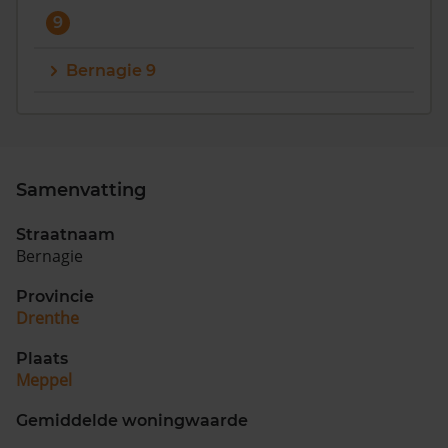
9
Bernagie 9
Samenvatting
Straatnaam
Bernagie
Provincie
Drenthe
Plaats
Meppel
Gemiddelde woningwaarde