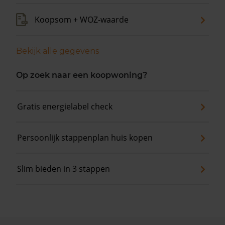
Koopsom + WOZ-waarde
Bekijk alle gegevens
Op zoek naar een koopwoning?
Gratis energielabel check
Persoonlijk stappenplan huis kopen
Slim bieden in 3 stappen