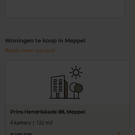
Woningen te koop in Meppel
Bekijk meer aanbod
Prins Hendrikkade 88, Meppel
4 kamers | 122 m2