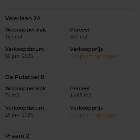
Valeriaan 2A
Woonoppervlak
Perceel
147 m2
330 m2
Verkoopdatum
Verkoopprijs
30 juni 2026
Koopsom opvragen
De Putstoel 8
Woonoppervlak
Perceel
74 m2
1.485 m2
Verkoopdatum
Verkoopprijs
29 juni 2026
Koopsom opvragen
Praam 2