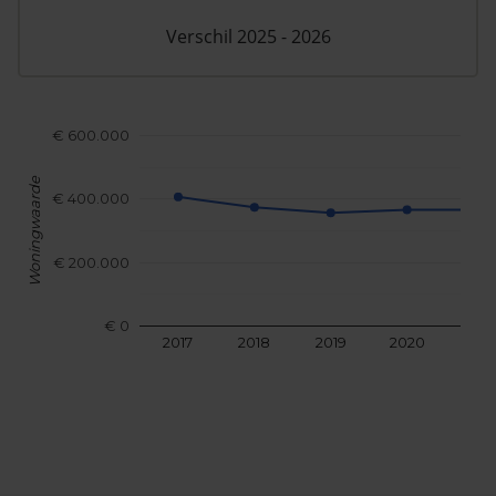
Verschil 2025 - 2026
€ 600.000
Woningwaarde
€ 400.000
€ 200.000
€ 0
2017
2018
2019
2020
202