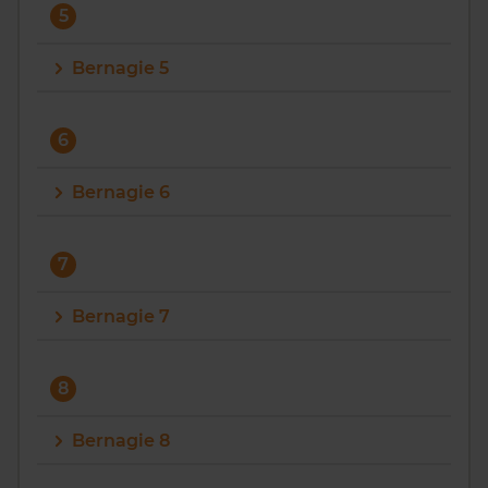
5
Bernagie 5
6
Bernagie 6
7
Bernagie 7
8
Bernagie 8