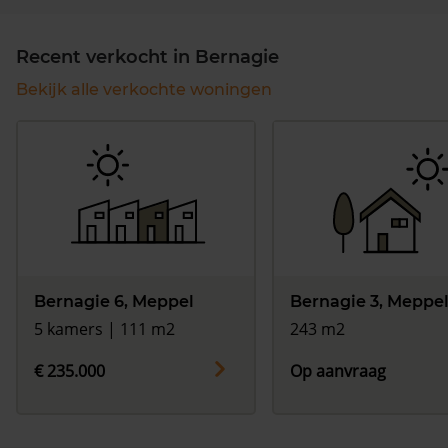
Recent verkocht in Bernagie
Bekijk alle verkochte woningen
Bernagie 6, Meppel
Bernagie 3, Meppe
5 kamers | 111 m2
243 m2
€ 235.000
Op aanvraag