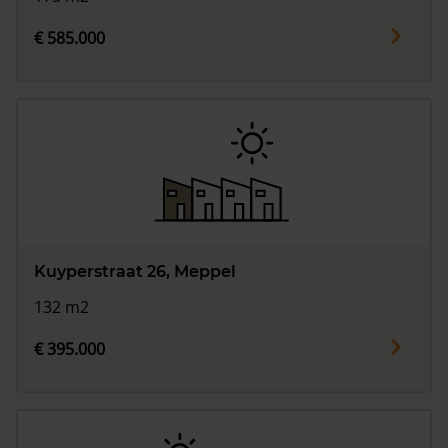
€ 585.000
Kuyperstraat 26, Meppel
132 m2
€ 395.000