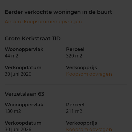
Eerder verkochte woningen in de buurt
Andere koopsommen opvragen
Grote Kerkstraat 11D
Woonoppervlak
Perceel
44 m2
320 m2
Verkoopdatum
Verkoopprijs
30 juni 2026
Koopsom opvragen
Verzetslaan 63
Woonoppervlak
Perceel
130 m2
211 m2
Verkoopdatum
Verkoopprijs
30 juni 2026
Koopsom opvragen