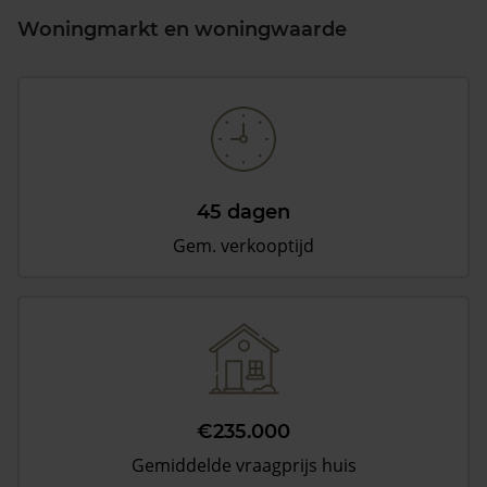
Woningmarkt en woningwaarde
45 dagen
Gem. verkooptijd
€235.000
Gemiddelde vraagprijs huis