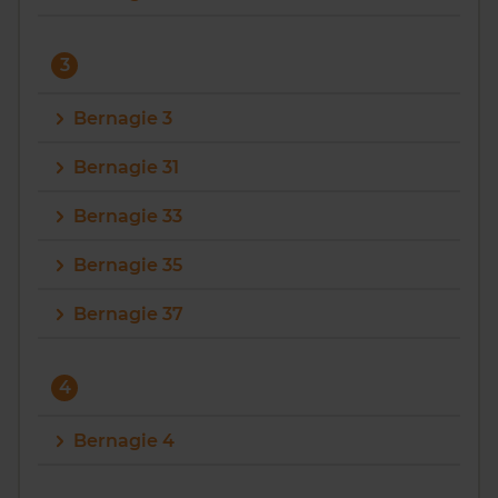
3
Bernagie 3
Bernagie 31
Bernagie 33
Bernagie 35
Bernagie 37
4
Bernagie 4