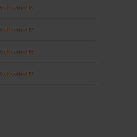
Breitnerhof 16
Breitnerhof 17
Breitnerhof 18
Breitnerhof 19