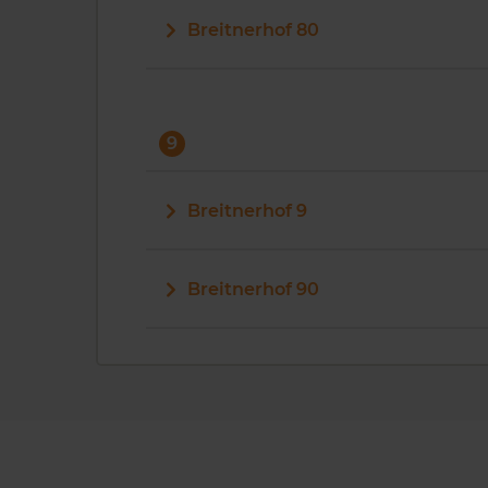
Breitnerhof 80
9
Breitnerhof 9
Breitnerhof 90