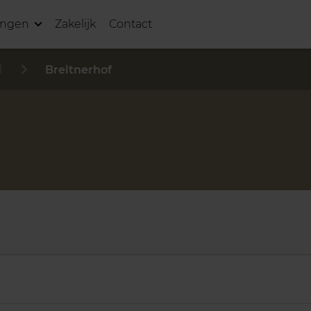
ingen
Zakelijk
Contact
l
Breitnerhof