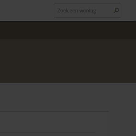
Zoek een woning