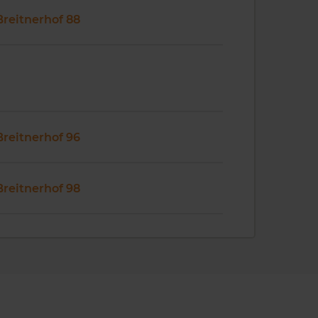
Breitnerhof 88
Breitnerhof 96
Breitnerhof 98