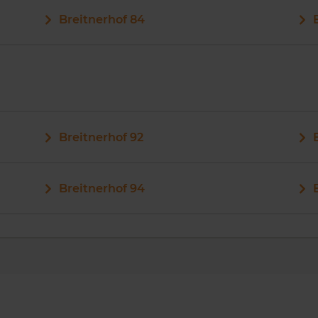
Breitnerhof 84
Breitnerhof 92
Breitnerhof 94