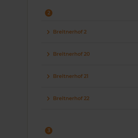
2
Breitnerhof 2
Breitnerhof 20
Breitnerhof 21
Breitnerhof 22
3