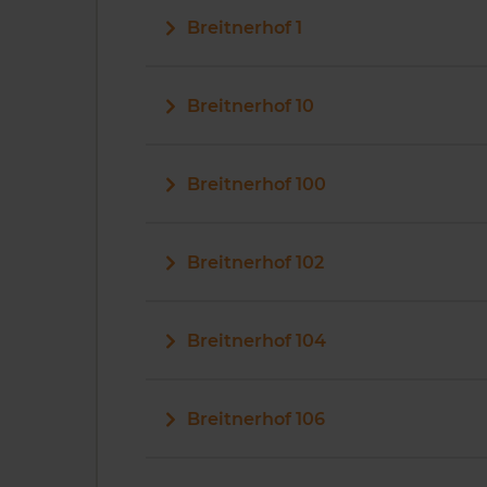
Breitnerhof 1
Breitnerhof 10
Breitnerhof 100
Breitnerhof 102
Breitnerhof 104
Breitnerhof 106