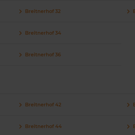
Breitnerhof 32
Breitnerhof 34
Breitnerhof 36
Breitnerhof 42
Breitnerhof 44