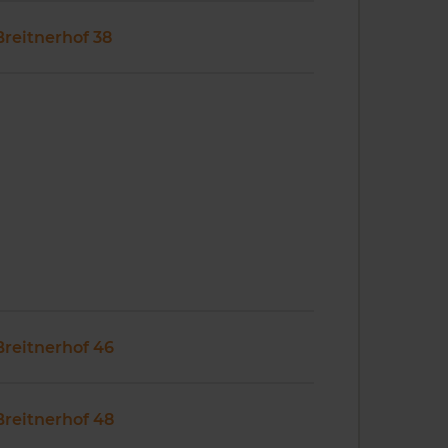
Breitnerhof 38
Breitnerhof 46
Breitnerhof 48