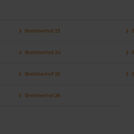
Breitnerhof 23
Breitnerhof 24
Breitnerhof 25
Breitnerhof 26