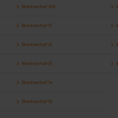
Breitnerhof 108
Breitnerhof 11
Breitnerhof 12
Breitnerhof 13
Breitnerhof 14
Breitnerhof 15