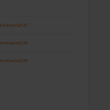
Breitnerhof 27
Breitnerhof 28
Breitnerhof 29