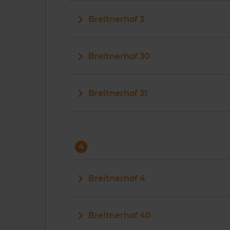
Breitnerhof 3
Breitnerhof 30
Breitnerhof 31
4
Breitnerhof 4
Breitnerhof 40