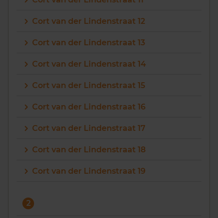
Vragen? Neem contact met ons op
Cort van der Lindenstraat 12
088 220 4200
Cort van der Lindenstraat 13
Maandag t/m vrijdag - 08:00 -18:00
Cort van der Lindenstraat 14
Cort van der Lindenstraat 15
Cort van der Lindenstraat 16
Cort van der Lindenstraat 17
Cort van der Lindenstraat 18
Cort van der Lindenstraat 19
2