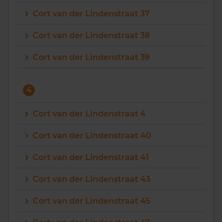
Cort van der Lindenstraat 37
Cort van der Lindenstraat 38
Cort van der Lindenstraat 39
4
Cort van der Lindenstraat 4
Cort van der Lindenstraat 40
Cort van der Lindenstraat 41
Cort van der Lindenstraat 43
Cort van der Lindenstraat 45