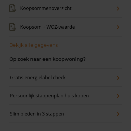
Koopsommenoverzicht
Koopsom + WOZ-waarde
Bekijk alle gegevens
Op zoek naar een koopwoning?
Gratis energielabel check
Persoonlijk stappenplan huis kopen
Slim bieden in 3 stappen