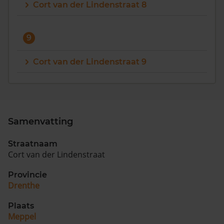
Cort van der Lindenstraat 8
9
Cort van der Lindenstraat 9
Samenvatting
Straatnaam
Cort van der Lindenstraat
Provincie
Drenthe
Plaats
Meppel