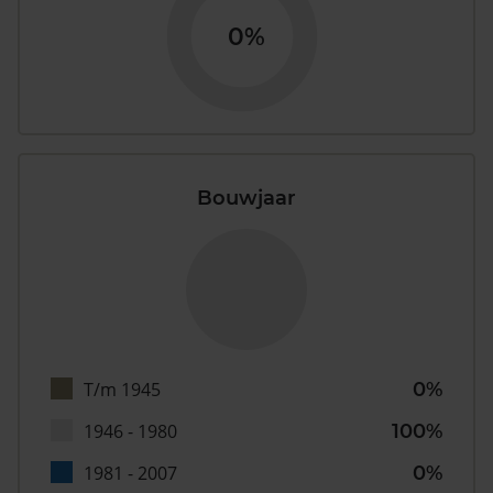
0%
Bouwjaar
T/m 1945
0%
1946 - 1980
100%
1981 - 2007
0%