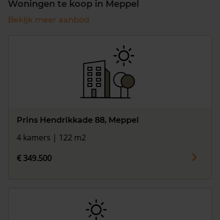
Woningen te koop in Meppel
Bekijk meer aanbod
Prins Hendrikkade 88, Meppel
4 kamers | 122 m2
€ 349.500