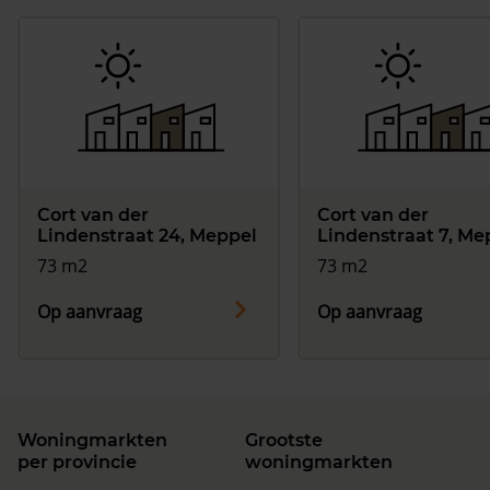
Cort van der
Cort van der
Lindenstraat 24, Meppel
Lindenstraat 7, Me
73 m2
73 m2
Op aanvraag
Op aanvraag
Woningmarkten
Grootste
per provincie
woningmarkten