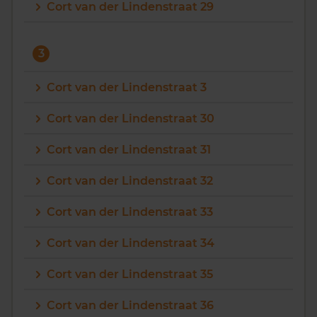
Cort van der Lindenstraat 29
3
Cort van der Lindenstraat 3
Cort van der Lindenstraat 30
Cort van der Lindenstraat 31
Cort van der Lindenstraat 32
Cort van der Lindenstraat 33
Cort van der Lindenstraat 34
Cort van der Lindenstraat 35
Cort van der Lindenstraat 36