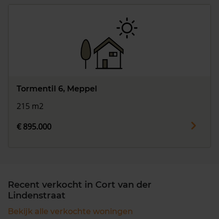
Tormentil 6, Meppel
215 m2
€ 895.000
Recent verkocht in Cort van der
Lindenstraat
Bekijk alle verkochte woningen