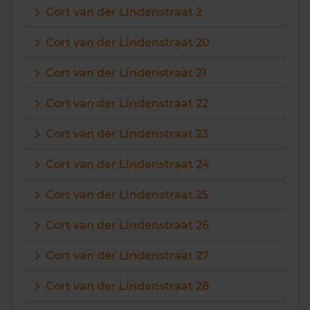
Cort van der Lindenstraat 2
Cort van der Lindenstraat 20
Cort van der Lindenstraat 21
Cort van der Lindenstraat 22
Cort van der Lindenstraat 23
Cort van der Lindenstraat 24
Cort van der Lindenstraat 25
Cort van der Lindenstraat 26
Cort van der Lindenstraat 27
Cort van der Lindenstraat 28