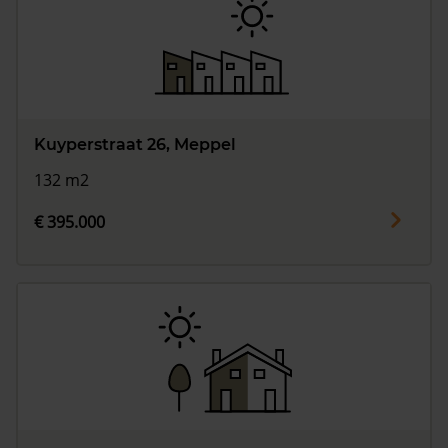
Kuyperstraat 26, Meppel
132 m2
€ 395.000