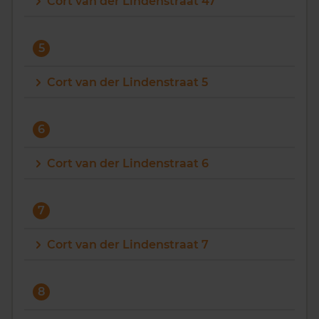
Cort van der Lindenstraat 47
5
Cort van der Lindenstraat 5
6
Cort van der Lindenstraat 6
7
Cort van der Lindenstraat 7
8