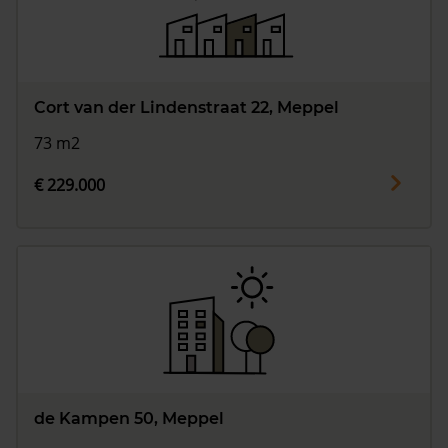
Cort van der Lindenstraat 22, Meppel
73 m2
€ 229.000
de Kampen 50, Meppel