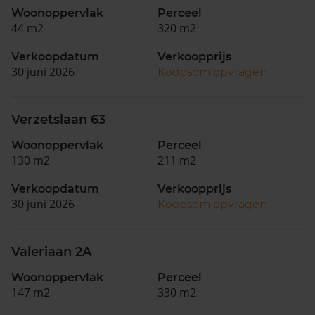
Woonoppervlak
Perceel
44 m2
320 m2
Verkoopdatum
Verkoopprijs
30 juni 2026
Koopsom opvragen
Verzetslaan 63
Woonoppervlak
Perceel
130 m2
211 m2
Verkoopdatum
Verkoopprijs
30 juni 2026
Koopsom opvragen
Valeriaan 2A
Woonoppervlak
Perceel
147 m2
330 m2