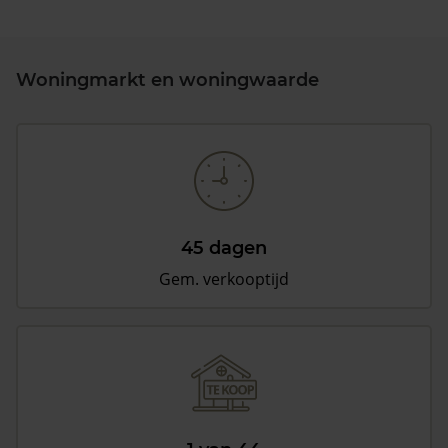
Woningmarkt en woningwaarde
45 dagen
Gem. verkooptijd