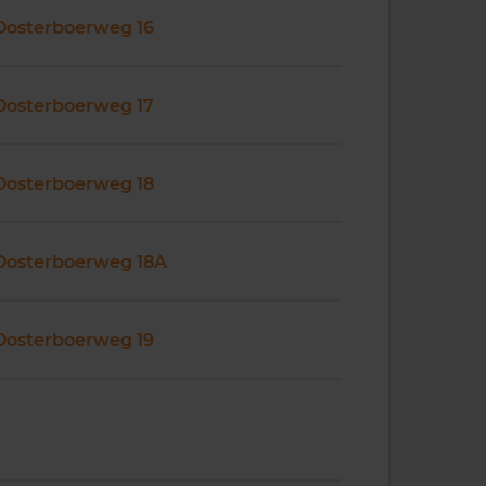
Oosterboerweg 16
Oosterboerweg 17
Oosterboerweg 18
Oosterboerweg 18A
Oosterboerweg 19