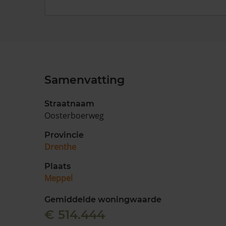
Samenvatting
Straatnaam
Oosterboerweg
Provincie
Drenthe
Plaats
Meppel
Gemiddelde woningwaarde
€ 514.444