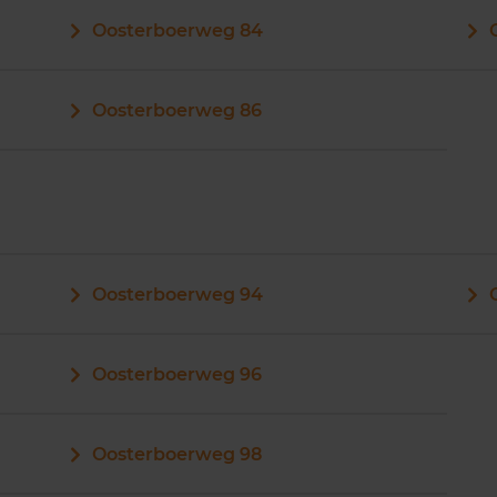
Oosterboerweg 84
Oosterboerweg 86
Oosterboerweg 94
Oosterboerweg 96
Oosterboerweg 98