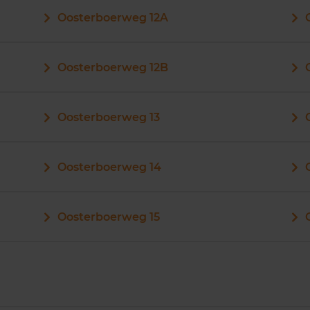
Oosterboerweg 12A
Oosterboerweg 12B
Oosterboerweg 13
Oosterboerweg 14
Oosterboerweg 15