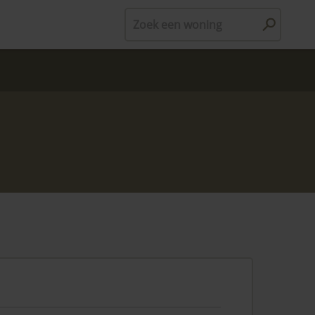
Zoek een woning