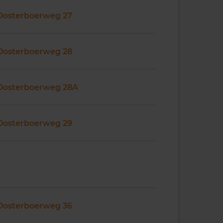
Oosterboerweg 27
Oosterboerweg 28
Oosterboerweg 28A
Oosterboerweg 29
Oosterboerweg 36