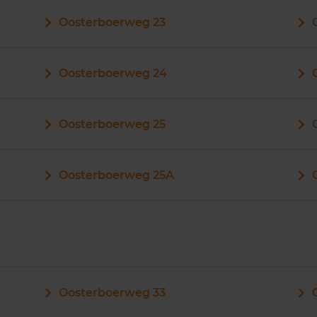
Oosterboerweg 23
Oosterboerweg 24
Oosterboerweg 25
Oosterboerweg 25A
Oosterboerweg 33