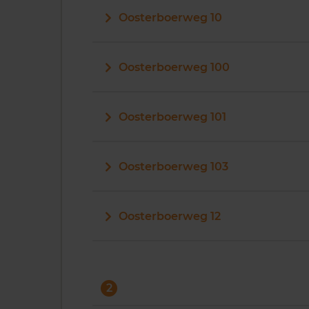
Oosterboerweg 10
Oosterboerweg 100
Oosterboerweg 101
Oosterboerweg 103
Oosterboerweg 12
2