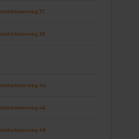
Oosterboerweg 37
Oosterboerweg 38
Oosterboerweg 44
Oosterboerweg 46
Oosterboerweg 48