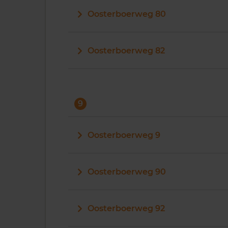
Oosterboerweg 80
Oosterboerweg 82
9
Oosterboerweg 9
Oosterboerweg 90
Oosterboerweg 92