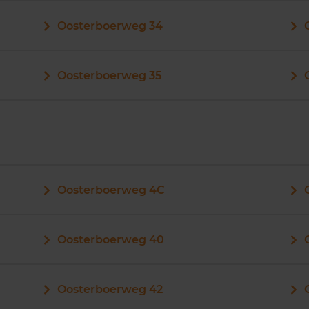
Oosterboerweg 34
Oosterboerweg 35
Oosterboerweg 4C
Oosterboerweg 40
Oosterboerweg 42