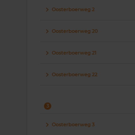
Oosterboerweg 2
Oosterboerweg 20
Oosterboerweg 21
Oosterboerweg 22
3
Oosterboerweg 3