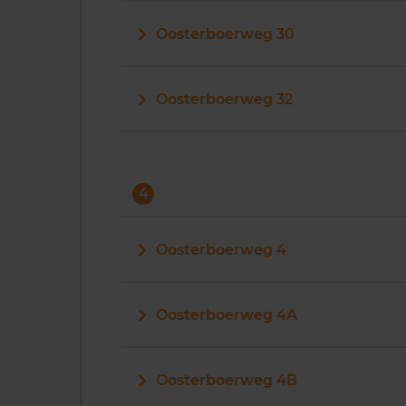
Oosterboerweg 30
Oosterboerweg 32
4
Oosterboerweg 4
Oosterboerweg 4A
Oosterboerweg 4B