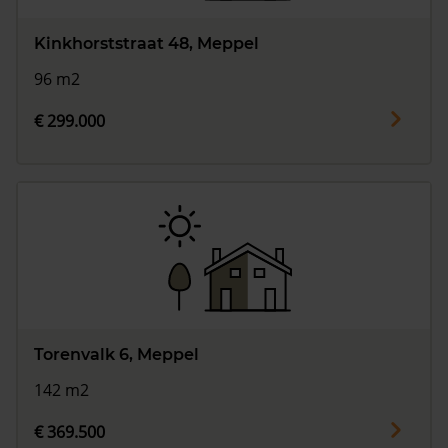
Kinkhorststraat 48, Meppel
96 m2
€ 299.000
Torenvalk 6, Meppel
142 m2
€ 369.500