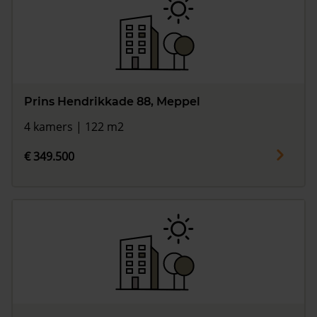
Prins Hendrikkade 88, Meppel
4 kamers | 122 m2
€ 349.500