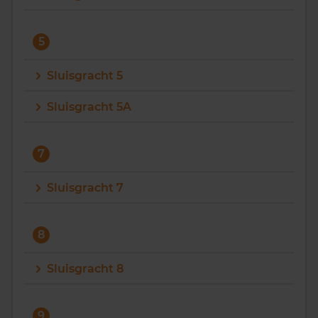
5
Sluisgracht 5
Sluisgracht 5A
7
Sluisgracht 7
8
Sluisgracht 8
9