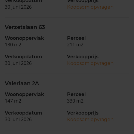
Verkoopdatum
Verkoopprijs
30 juni 2026
Koopsom opvragen
Verzetslaan 63
Woonoppervlak
Perceel
130 m2
211 m2
Verkoopdatum
Verkoopprijs
30 juni 2026
Koopsom opvragen
Valeriaan 2A
Woonoppervlak
Perceel
147 m2
330 m2
Verkoopdatum
Verkoopprijs
30 juni 2026
Koopsom opvragen