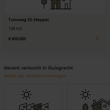
Tuinweg 33, Meppel
138 m2
€ 450.000
Recent verkocht in Sluisgracht
Bekijk alle verkochte woningen