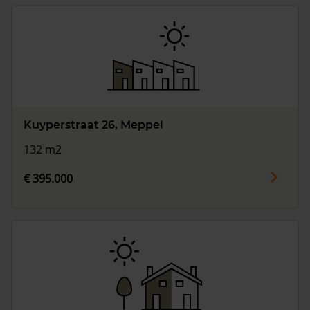
Kuyperstraat 26, Meppel
132 m2
€ 395.000