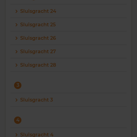
Sluisgracht 24
Sluisgracht 25
Sluisgracht 26
Sluisgracht 27
Sluisgracht 28
3
Sluisgracht 3
4
Sluisgracht 4