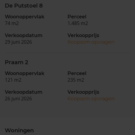
De Putstoel 8
Woonoppervlak
Perceel
74 m2
1.485 m2
Verkoopdatum
Verkoopprijs
29 juni 2026
Koopsom opvragen
Praam 2
Woonoppervlak
Perceel
121 m2
235 m2
Verkoopdatum
Verkoopprijs
26 juni 2026
Koopsom opvragen
Woningen