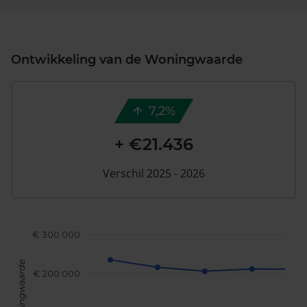
Ontwikkeling van de Woningwaarde
7,2%
+ €21.436
Verschil 2025 - 2026
€ 300.000
Woningwaarde
€ 200.000