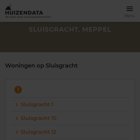
Menu
SLUISGRACHT, MEPPEL
Woningen op Sluisgracht
1
Sluisgracht 1
Sluisgracht 10
Zoek een woning
Sluisgracht 12