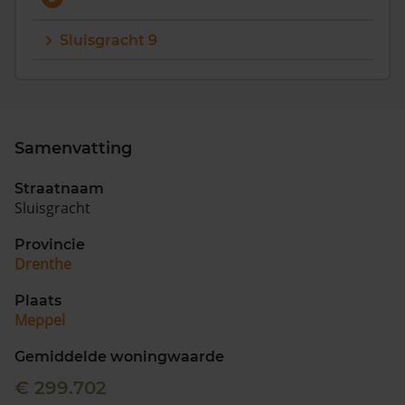
Sluisgracht 9
Samenvatting
Straatnaam
Sluisgracht
Provincie
Drenthe
Plaats
Meppel
Gemiddelde woningwaarde
€ 299.702