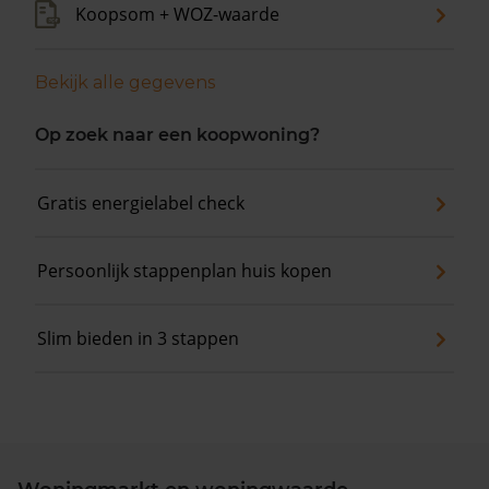
Koopsom + WOZ-waarde
Bekijk alle gegevens
Op zoek naar een koopwoning?
Gratis energielabel check
Persoonlijk stappenplan huis kopen
Slim bieden in 3 stappen