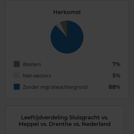
Herkomst
Westers
7%
Niet-westers
5%
Zonder migratieachtergrond
88%
Leeftijdverdeling Sluisgracht vs.
Meppel vs. Drenthe vs. Nederland