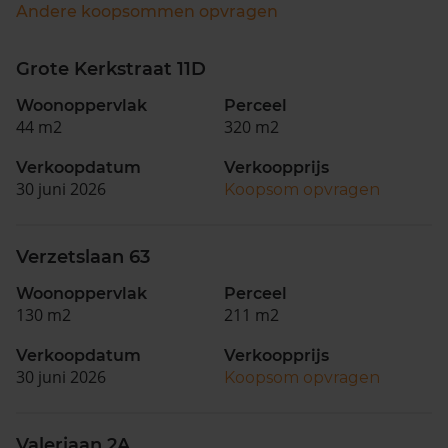
Andere koopsommen opvragen
Grote Kerkstraat 11D
Woonoppervlak
Perceel
44 m2
320 m2
Verkoopdatum
Verkoopprijs
30 juni 2026
Koopsom opvragen
Verzetslaan 63
Woonoppervlak
Perceel
130 m2
211 m2
Verkoopdatum
Verkoopprijs
30 juni 2026
Koopsom opvragen
Valeriaan 2A