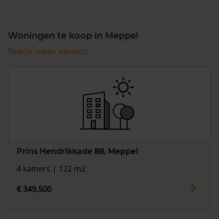
Woningen te koop in Meppel
Bekijk meer aanbod
Prins Hendrikkade 88, Meppel
4 kamers | 122 m2
€ 349.500