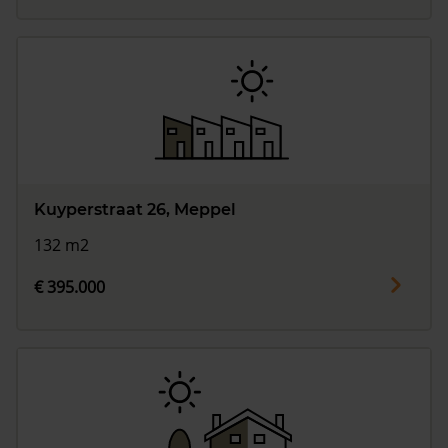
Kuyperstraat 26, Meppel
132 m2
€ 395.000