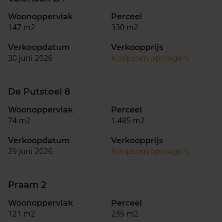
Woonoppervlak
Perceel
147 m2
330 m2
Verkoopdatum
Verkoopprijs
30 juni 2026
Koopsom opvragen
De Putstoel 8
Woonoppervlak
Perceel
74 m2
1.485 m2
Verkoopdatum
Verkoopprijs
29 juni 2026
Koopsom opvragen
Praam 2
Woonoppervlak
Perceel
121 m2
235 m2