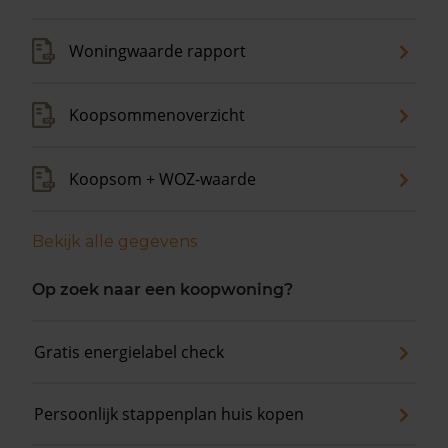
Woningwaarde rapport
Koopsommenoverzicht
Koopsom + WOZ-waarde
Bekijk alle gegevens
Op zoek naar een koopwoning?
Gratis energielabel check
Persoonlijk stappenplan huis kopen