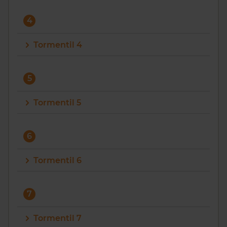
4
Tormentil 4
5
Tormentil 5
6
Tormentil 6
7
Tormentil 7