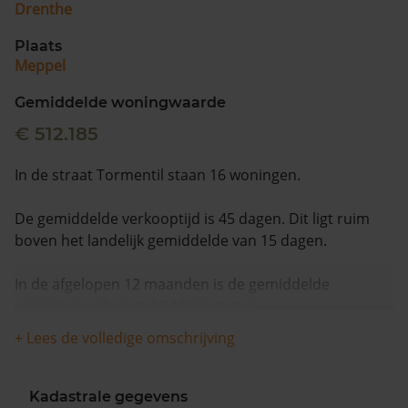
Drenthe
Plaats
Meppel
Gemiddelde woningwaarde
€ 512.185
In de straat Tormentil staan 16 woningen.
De gemiddelde verkooptijd is 45 dagen. Dit ligt ruim
boven het landelijk gemiddelde van 15 dagen.
In de afgelopen 12 maanden is de gemiddelde
woningwaarde met 12,1% gestegen.
+ Lees de volledige omschrijving
Kadastrale gegevens