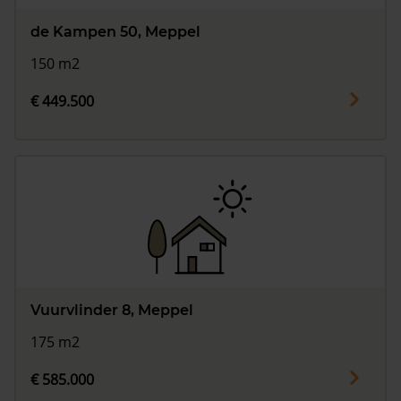
de Kampen 50, Meppel
150 m2
€ 449.500
Vuurvlinder 8, Meppel
175 m2
€ 585.000