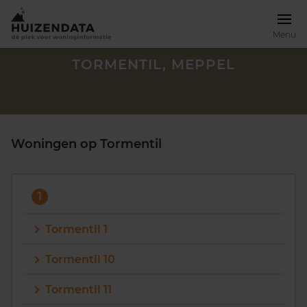
Menu
TORMENTIL, MEPPEL
Woningen op Tormentil
1
Tormentil 1
Tormentil 10
Zoek een woning
Tormentil 11