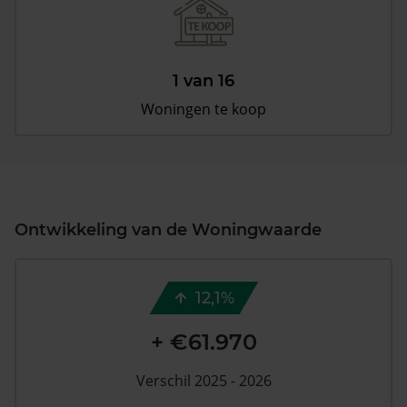
1 van 16
Woningen te koop
Ontwikkeling van de Woningwaarde
12,1%
+ €61.970
Verschil 2025 - 2026