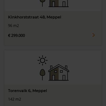
Kinkhorststraat 48, Meppel
96 m2
€ 299.000
Torenvalk 6, Meppel
142 m2