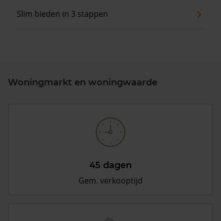
Slim bieden in 3 stappen
Woningmarkt en woningwaarde
45 dagen
Gem. verkooptijd