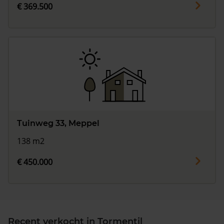
€ 369.500
Tuinweg 33, Meppel
138 m2
€ 450.000
Recent verkocht in Tormentil