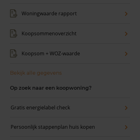
Woningwaarde rapport
Koopsommenoverzicht
Koopsom + WOZ-waarde
Bekijk alle gegevens
Op zoek naar een koopwoning?
Gratis energielabel check
Persoonlijk stappenplan huis kopen