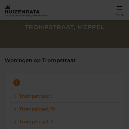
Menu
TROMPSTRAAT, MEPPEL
Woningen op Trompstraat
1
Trompstraat 1
Trompstraat 10
Zoek een woning
Trompstraat 11