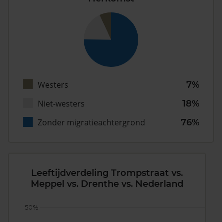
Westers
7%
Niet-westers
18%
Zonder migratieachtergrond
76%
Leeftijdverdeling Trompstraat vs.
Meppel vs. Drenthe vs. Nederland
50%