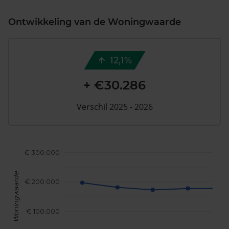
Ontwikkeling van de Woningwaarde
12,1%
+ €30.286
Verschil 2025 - 2026
€ 300.000
Woningwaarde
€ 200.000
€ 100.000