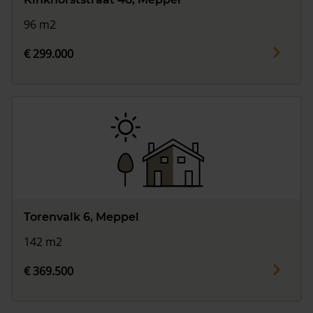
96 m2
€ 299.000
Torenvalk 6, Meppel
142 m2
€ 369.500