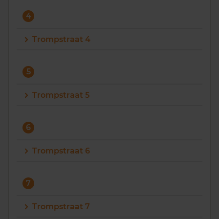
4
Trompstraat 4
5
Trompstraat 5
6
Trompstraat 6
7
Trompstraat 7