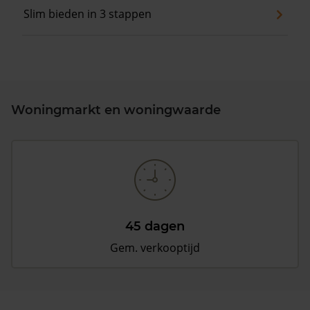
Slim bieden in 3 stappen
Woningmarkt en woningwaarde
45 dagen
Gem. verkooptijd