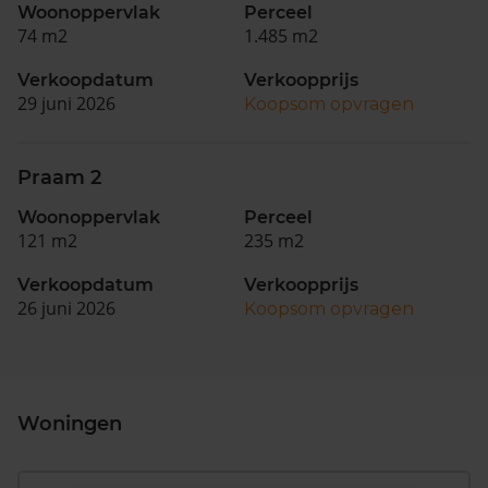
Woonoppervlak
Perceel
74 m2
1.485 m2
Verkoopdatum
Verkoopprijs
29 juni 2026
Koopsom opvragen
Praam 2
Woonoppervlak
Perceel
121 m2
235 m2
Verkoopdatum
Verkoopprijs
26 juni 2026
Koopsom opvragen
Woningen