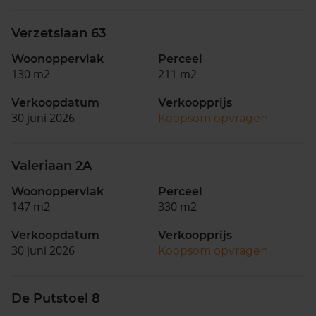
Verzetslaan 63
Woonoppervlak
Perceel
130 m2
211 m2
Verkoopdatum
Verkoopprijs
30 juni 2026
Koopsom opvragen
Valeriaan 2A
Woonoppervlak
Perceel
147 m2
330 m2
Verkoopdatum
Verkoopprijs
30 juni 2026
Koopsom opvragen
De Putstoel 8