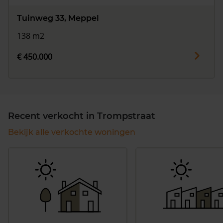
Tuinweg 33, Meppel
138 m2
€ 450.000
Recent verkocht in Trompstraat
Bekijk alle verkochte woningen