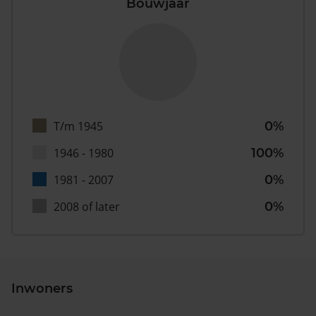
Bouwjaar
T/m 1945
0%
1946 - 1980
100%
1981 - 2007
0%
2008 of later
0%
Inwoners