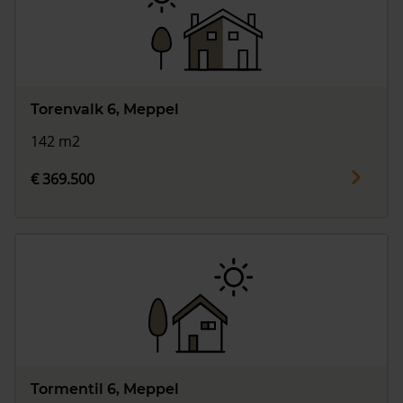
Torenvalk 6, Meppel
142 m2
€ 369.500
Tormentil 6, Meppel