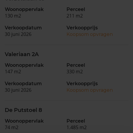
Woonoppervlak
Perceel
130 m2
211 m2
Verkoopdatum
Verkoopprijs
30 juni 2026
Koopsom opvragen
Valeriaan 2A
Woonoppervlak
Perceel
147 m2
330 m2
Verkoopdatum
Verkoopprijs
30 juni 2026
Koopsom opvragen
De Putstoel 8
Woonoppervlak
Perceel
74 m2
1.485 m2