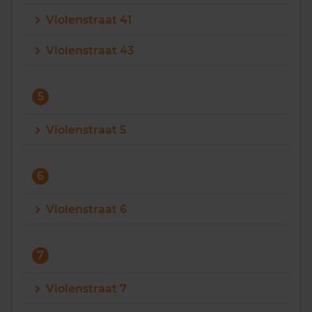
Violenstraat 41
Violenstraat 43
5
Violenstraat 5
6
Violenstraat 6
7
Violenstraat 7