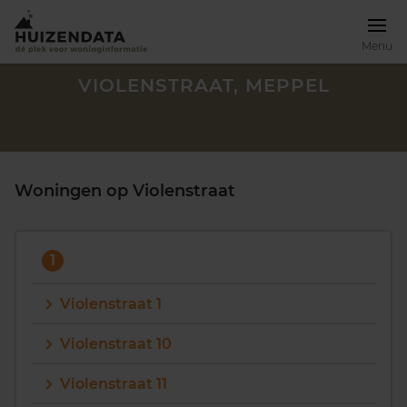
Menu
VIOLENSTRAAT, MEPPEL
Woningen op Violenstraat
1
Violenstraat 1
Violenstraat 10
Zoek een woning
Violenstraat 11