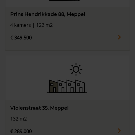
Prins Hendrikkade 88, Meppel
4 kamers | 122 m2
€ 349.500
Violenstraat 35, Meppel
132 m2
€ 289.000