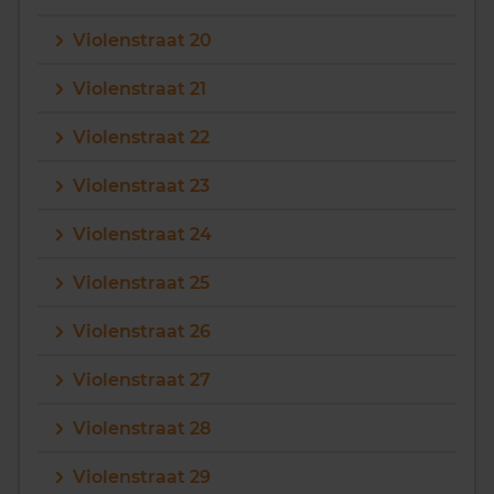
Violenstraat 20
Violenstraat 21
Violenstraat 22
Violenstraat 23
Violenstraat 24
Violenstraat 25
Violenstraat 26
Violenstraat 27
Violenstraat 28
Violenstraat 29