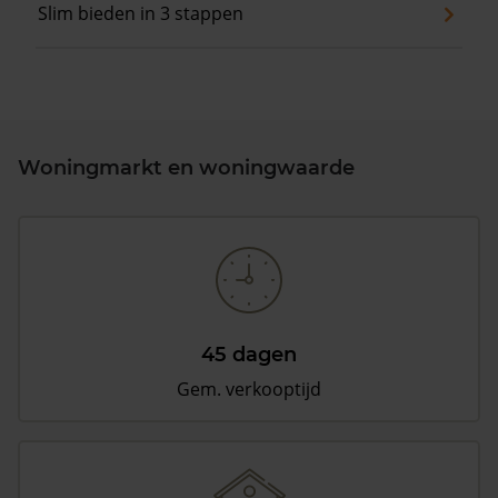
Slim bieden in 3 stappen
Woningmarkt en woningwaarde
45 dagen
Gem. verkooptijd