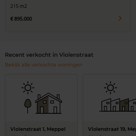
215 m2
€ 895.000
Recent verkocht in Violenstraat
Bekijk alle verkochte woningen
Violenstraat 1, Meppel
Violenstraat 19, M