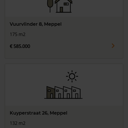
Vuurvlinder 8, Meppel
175 m2
€ 585.000
Kuyperstraat 26, Meppel
132 m2