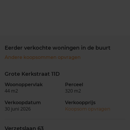
Eerder verkochte woningen in de buurt
Andere koopsommen opvragen
Grote Kerkstraat 11D
Woonoppervlak
Perceel
44 m2
320 m2
Verkoopdatum
Verkoopprijs
30 juni 2026
Koopsom opvragen
Verzetslaan 63