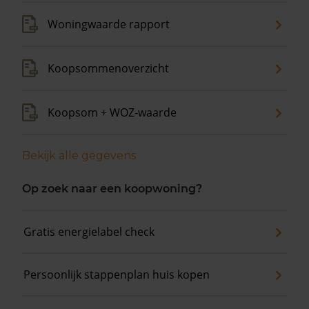
Woningwaarde rapport
Koopsommenoverzicht
Koopsom + WOZ-waarde
Bekijk alle gegevens
Op zoek naar een koopwoning?
Gratis energielabel check
Persoonlijk stappenplan huis kopen