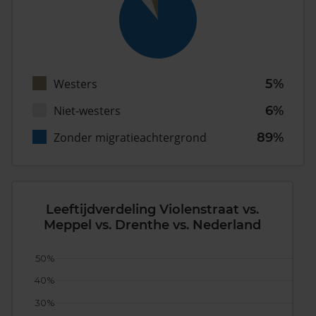
Westers
5%
Niet-westers
6%
Zonder migratieachtergrond
89%
Leeftijdverdeling Violenstraat vs.
Meppel vs. Drenthe vs. Nederland
50%
40%
30%