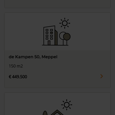
de Kampen 50, Meppel
150 m2
€ 449.500