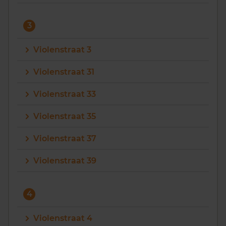
3
Violenstraat 3
Violenstraat 31
Violenstraat 33
Violenstraat 35
Violenstraat 37
Violenstraat 39
4
Violenstraat 4