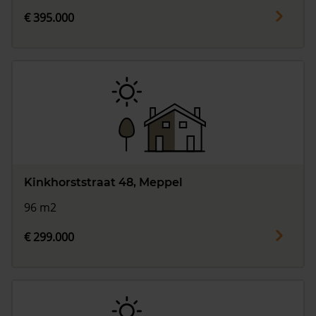
€ 395.000
Kinkhorststraat 48, Meppel
96 m2
€ 299.000