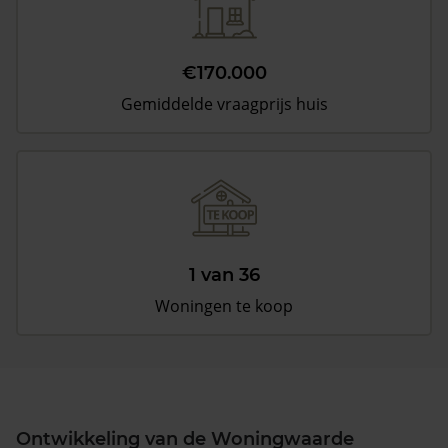
€170.000
Gemiddelde vraagprijs huis
1 van 36
Woningen te koop
Ontwikkeling van de Woningwaarde