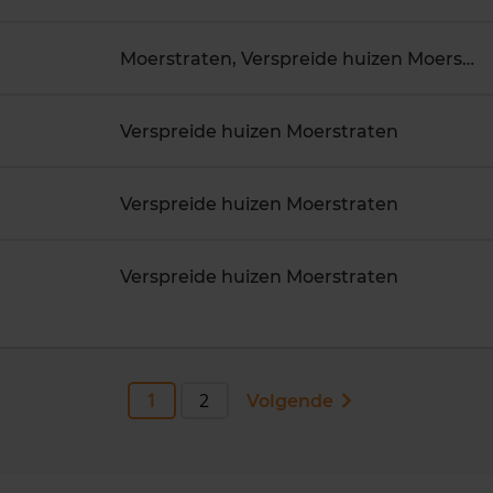
Moerstraten, Verspreide huizen Moerstraten
Verspreide huizen Moerstraten
Verspreide huizen Moerstraten
Verspreide huizen Moerstraten
1
2
Volgende