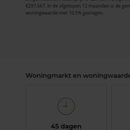
€297.667. In de afgelopen 12 maanden is de ge
woningwaarde met 10,5% gestegen.
Woningmarkt en woningwaard
45 dagen