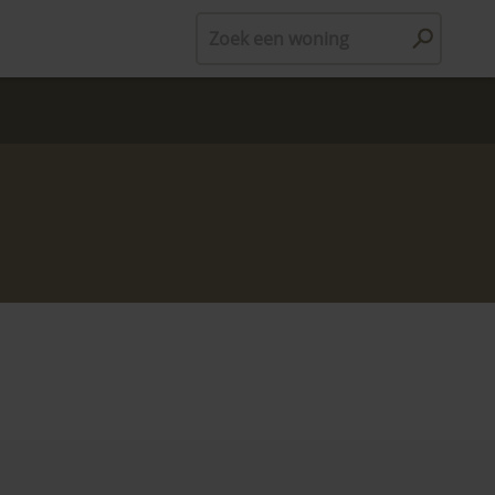
Zoek een woning