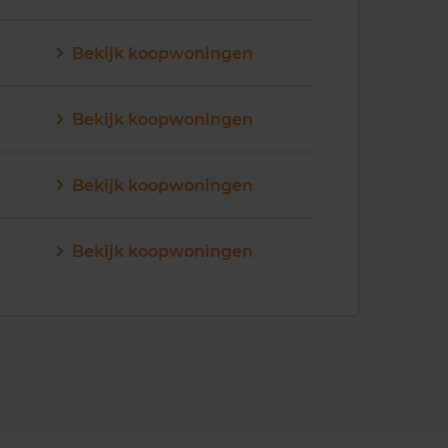
Bekijk koopwoningen
Bekijk koopwoningen
Bekijk koopwoningen
Bekijk koopwoningen