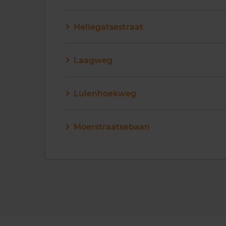
Hellegatsestraat
Laagweg
Luienhoekweg
Moerstraatsebaan