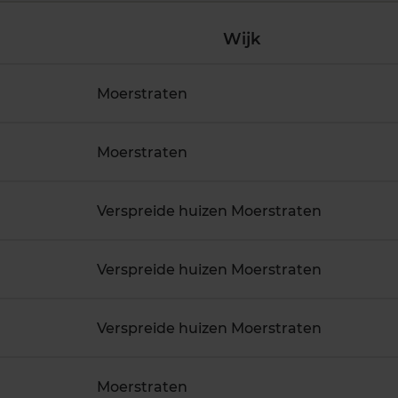
Wijk
Moerstraten
Moerstraten
Verspreide huizen Moerstraten
Verspreide huizen Moerstraten
Verspreide huizen Moerstraten
Moerstraten