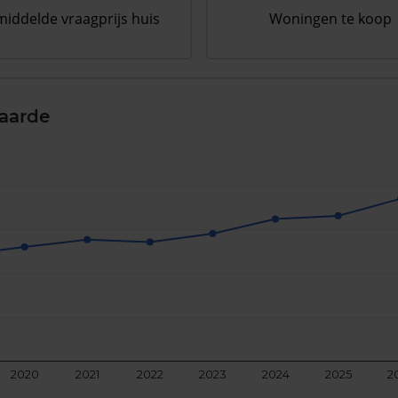
iddelde vraagprijs huis
Woningen te koop
aarde
2020
2021
2022
2023
2024
2025
2