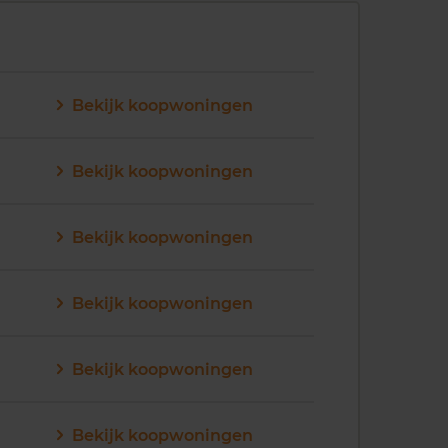
Bekijk koopwoningen
Bekijk koopwoningen
Bekijk koopwoningen
Bekijk koopwoningen
Bekijk koopwoningen
Bekijk koopwoningen