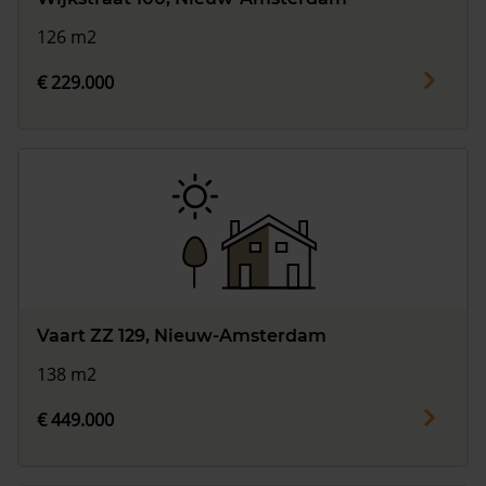
126 m2
€ 229.000
Vaart ZZ 129, Nieuw-Amsterdam
138 m2
€ 449.000