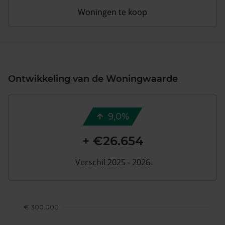
Woningen te koop
Ontwikkeling van de Woningwaarde
9,0%
+ €26.654
Verschil 2025 - 2026
€ 300.000