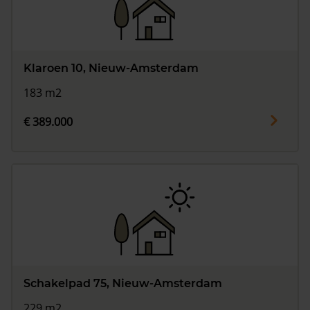
Klaroen 10, Nieuw-Amsterdam
183 m2
€ 389.000
Schakelpad 75, Nieuw-Amsterdam
229 m2