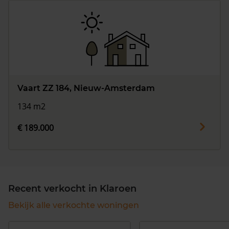
Vaart ZZ 184, Nieuw-Amsterdam
134 m2
€ 189.000
Recent verkocht in Klaroen
Bekijk alle verkochte woningen