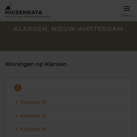
Menu
KLAROEN, NIEUW-AMSTERDAM
Woningen op Klaroen
1
Klaroen 10
Klaroen 12
Zoek een woning
Klaroen 14