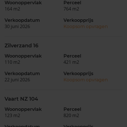
Woonoppervlak
Perceel
164 m2
764 m2
Verkoopdatum
Verkoopprijs
30 juni 2026
Koopsom opvragen
Zilverzand 16
Woonoppervlak
Perceel
110 m2
421 m2
Verkoopdatum
Verkoopprijs
22 juni 2026
Koopsom opvragen
Vaart NZ 104
Woonoppervlak
Perceel
123 m2
820 m2
Verkoopdatum
Verkoopprijs