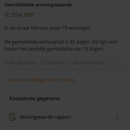
Gemiddelde woningwaarde
€ 294.887
In de straat Klaroen staan 10 woningen.
De gemiddelde verkooptijd is 45 dagen. Dit ligt ruim
boven het landelijk gemiddelde van 15 dagen.
In de afgelopen 12 maanden is de gemiddelde
woningwaarde met 9,0% gestegen.
+ Lees de volledige omschrijving
Kadastrale gegevens
Woningwaarde rapport