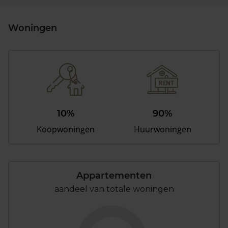
Woningen
10%
90%
Koopwoningen
Huurwoningen
Appartementen
aandeel van totale woningen