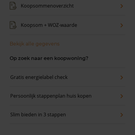
Koopsommenoverzicht
Koopsom + WOZ-waarde
Bekijk alle gegevens
Op zoek naar een koopwoning?
Gratis energielabel check
Persoonlijk stappenplan huis kopen
Slim bieden in 3 stappen