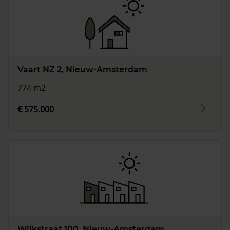
Vaart NZ 2, Nieuw-Amsterdam
774 m2
€ 575.000
Wijkstraat 100, Nieuw-Amsterdam