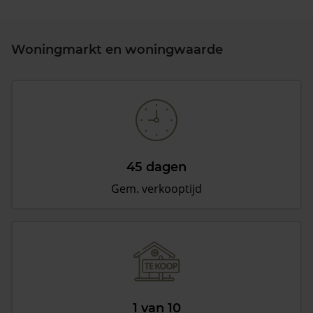
Woningmarkt en woningwaarde
45 dagen
Gem. verkooptijd
1 van 10