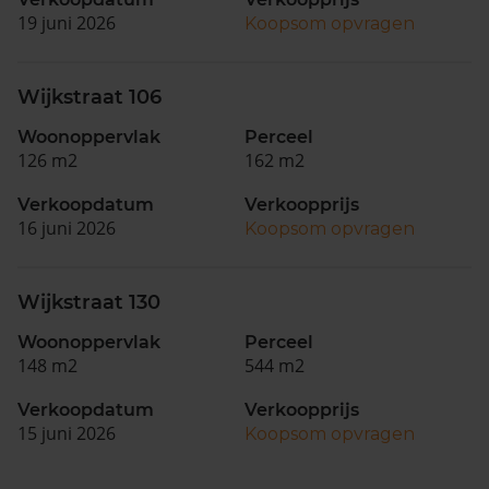
19 juni 2026
Koopsom opvragen
Wijkstraat 106
Woonoppervlak
Perceel
126 m2
162 m2
Verkoopdatum
Verkoopprijs
16 juni 2026
Koopsom opvragen
Wijkstraat 130
Woonoppervlak
Perceel
148 m2
544 m2
Verkoopdatum
Verkoopprijs
15 juni 2026
Koopsom opvragen