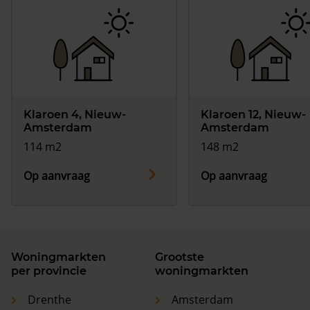
Klaroen 4, Nieuw-
Klaroen 12, Nieuw-
Amsterdam
Amsterdam
114 m2
148 m2
Op aanvraag
Op aanvraag
Woningmarkten
Grootste
per provincie
woningmarkten
Drenthe
Amsterdam