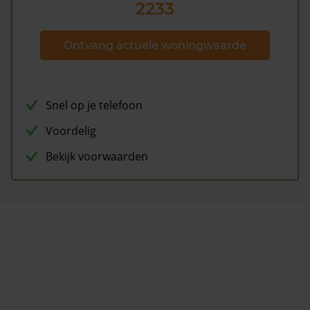
2233
Ontvang actuele woningwaarde
Snel op je telefoon
Voordelig
Bekijk voorwaarden