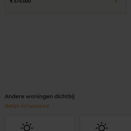
€ 575.000
Andere woningen dichtbij
Bekijk Schakelpad