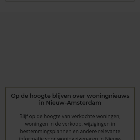
Op de hoogte blijven over woningnieuws
in Nieuw-Amsterdam
Blijf op de hoogte van verkochte woningen,
woningen in de verkoop, wijzigingen in
bestemmingsplannen en andere relevante
informatie voor woningeigenaren in Nieuw-