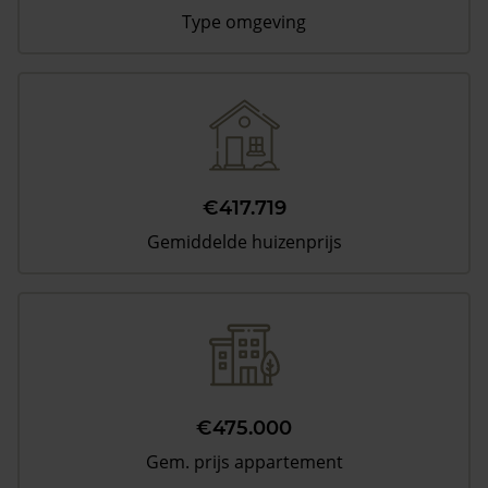
Type omgeving
€417.719
Gemiddelde huizenprijs
€475.000
Gem. prijs appartement