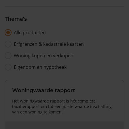
Thema's
Alle producten
Erfgrenzen & kadastrale kaarten
Woning kopen en verkopen
Eigendom en hypotheek
Woningwaarde rapport
Het Woningwaarde rapport is hét complete
taxatierapport om tot een juiste waarde inschatting
van een woning te komen.