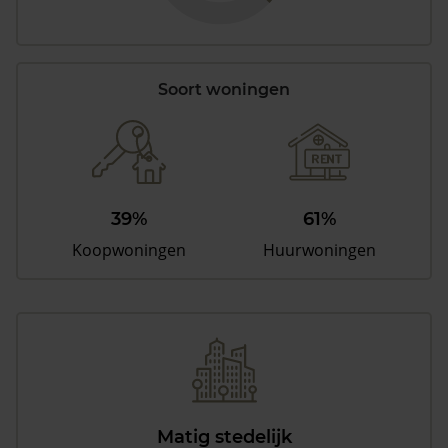
Soort woningen
39%
61%
Koopwoningen
Huurwoningen
Matig stedelijk