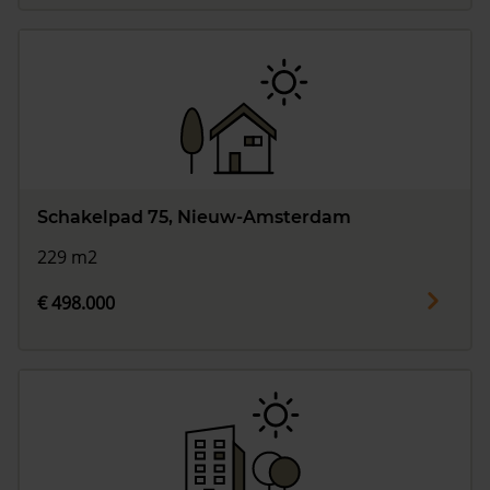
Schakelpad 75, Nieuw-Amsterdam
229 m2
€ 498.000