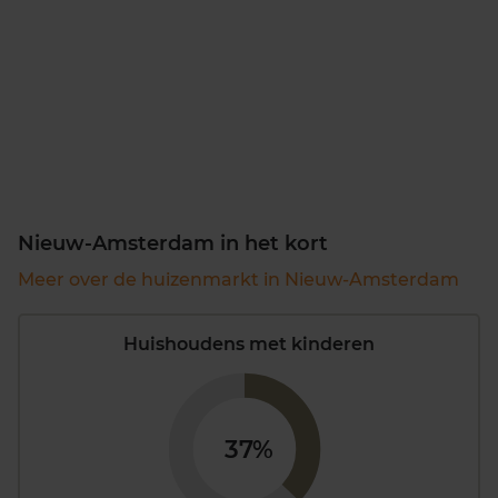
Nieuw-Amsterdam in het kort
Meer over de huizenmarkt in Nieuw-Amsterdam
Huishoudens met kinderen
37%