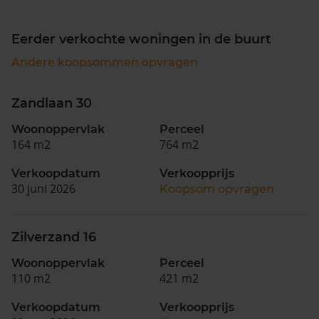
Eerder verkochte woningen in de buurt
Andere koopsommen opvragen
Zandlaan 30
Woonoppervlak
Perceel
164 m2
764 m2
Verkoopdatum
Verkoopprijs
30 juni 2026
Koopsom opvragen
Zilverzand 16
Woonoppervlak
Perceel
110 m2
421 m2
Verkoopdatum
Verkoopprijs