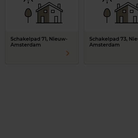
Schakelpad 71, Nieuw-
Schakelpad 73, Ni
Amsterdam
Amsterdam