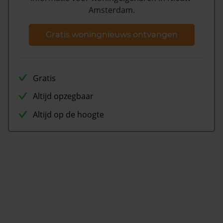
Amsterdam.
Gratis woningnieuws ontvangen
Gratis
Altijd opzegbaar
Altijd op de hoogte