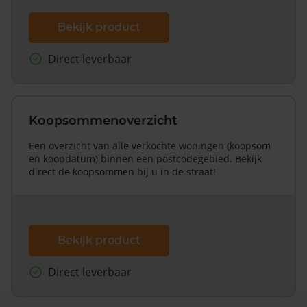
Bekijk product
Direct leverbaar
Koopsommenoverzicht
Een overzicht van alle verkochte woningen (koopsom
en koopdatum) binnen een postcodegebied. Bekijk
direct de koopsommen bij u in de straat!
Bekijk product
Direct leverbaar