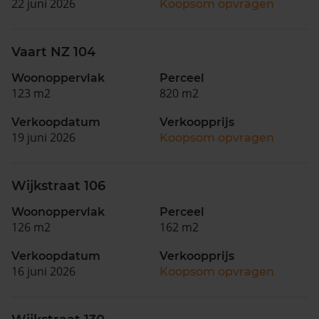
22 juni 2026
Koopsom opvragen
Vaart NZ 104
Woonoppervlak
Perceel
123 m2
820 m2
Verkoopdatum
Verkoopprijs
19 juni 2026
Koopsom opvragen
Wijkstraat 106
Woonoppervlak
Perceel
126 m2
162 m2
Verkoopdatum
Verkoopprijs
16 juni 2026
Koopsom opvragen