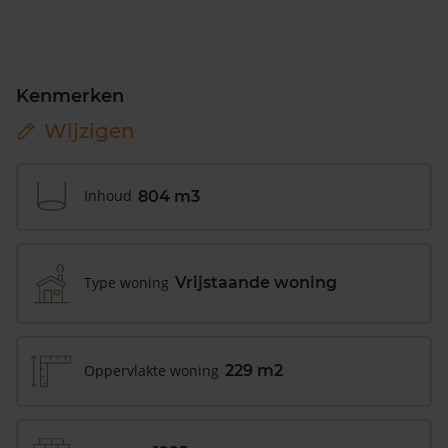
Kenmerken
Wijzigen
Inhoud
804 m3
Type woning
Vrijstaande woning
Oppervlakte woning
229 m2