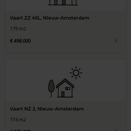
Vaart ZZ 45L, Nieuw-Amsterdam
179 m2
€ 498.000
Vaart NZ 2, Nieuw-Amsterdam
774 m2