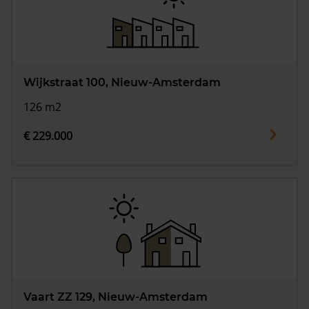
Wijkstraat 100, Nieuw-Amsterdam
126 m2
€ 229.000
Vaart ZZ 129, Nieuw-Amsterdam