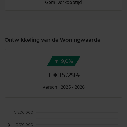
Gem. verkooptijd
Ontwikkeling van de Woningwaarde
9,0%
+ €15.294
Verschil 2025 - 2026
€ 200.000
€ 150.000