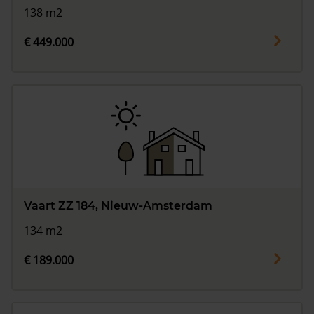
138 m2
€ 449.000
Vaart ZZ 184, Nieuw-Amsterdam
134 m2
€ 189.000