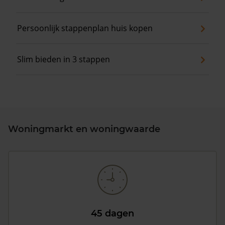
Persoonlijk stappenplan huis kopen
Slim bieden in 3 stappen
Woningmarkt en woningwaarde
45 dagen