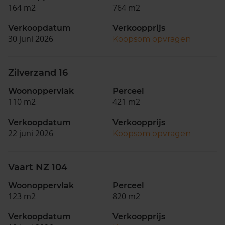
164 m2
764 m2
Verkoopdatum
Verkoopprijs
30 juni 2026
Koopsom opvragen
Zilverzand 16
Woonoppervlak
Perceel
110 m2
421 m2
Verkoopdatum
Verkoopprijs
22 juni 2026
Koopsom opvragen
Vaart NZ 104
Woonoppervlak
Perceel
123 m2
820 m2
Verkoopdatum
Verkoopprijs