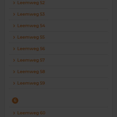
Leemweg 52
Leemweg 53
Leemweg 54
Leemweg 55
Leemweg 56
Leemweg 57
Leemweg 58
Leemweg 59
6
Leemweg 60