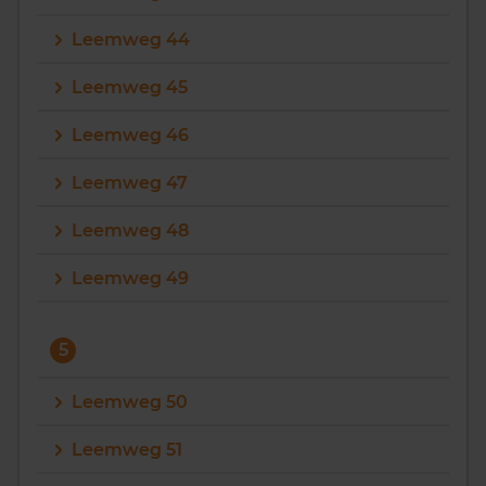
Leemweg 44
Leemweg 45
Leemweg 46
Leemweg 47
Leemweg 48
Leemweg 49
5
Leemweg 50
Leemweg 51