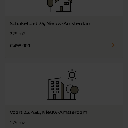
Schakelpad 75, Nieuw-Amsterdam
229 m2
€ 498.000
Vaart ZZ 45L, Nieuw-Amsterdam
179 m2