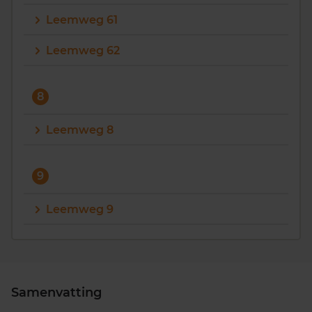
Leemweg 61
Leemweg 62
8
Leemweg 8
9
Leemweg 9
Samenvatting