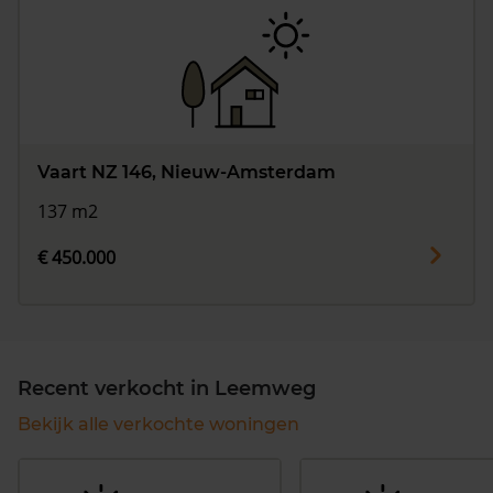
Vaart NZ 146, Nieuw-Amsterdam
137 m2
€ 450.000
Recent verkocht in Leemweg
Bekijk alle verkochte woningen