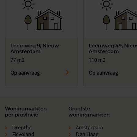
Leemweg 9, Nieuw-
Leemweg 49, Nieu
Amsterdam
Amsterdam
77 m2
110 m2
Op aanvraag
Op aanvraag
Woningmarkten
Grootste
per provincie
woningmarkten
Drenthe
Amsterdam
Flevoland
Den Haag