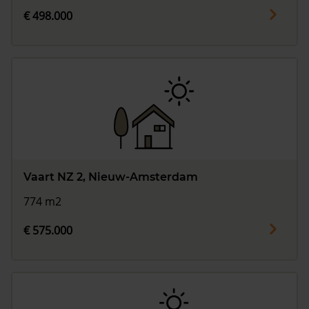
€ 498.000
Vaart NZ 2, Nieuw-Amsterdam
774 m2
€ 575.000