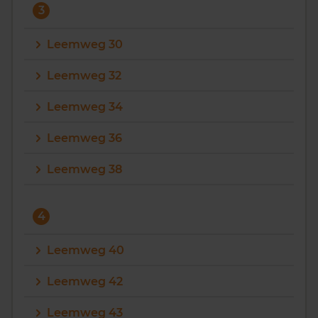
3
Leemweg 30
Leemweg 32
Leemweg 34
Leemweg 36
Leemweg 38
4
Leemweg 40
Leemweg 42
Leemweg 43