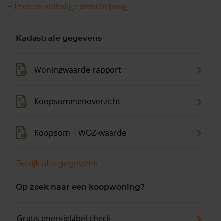
+ Lees de volledige omschrijving
Kadastrale gegevens
Woningwaarde rapport
Koopsommenoverzicht
Koopsom + WOZ-waarde
Bekijk alle gegevens
Op zoek naar een koopwoning?
Gratis energielabel check