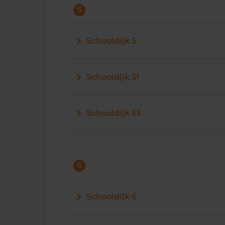
5
Schooldijk 5
Schooldijk 51
Schooldijk 53
6
Schooldijk 6