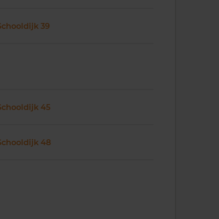
Schooldijk 39
Schooldijk 45
Schooldijk 48