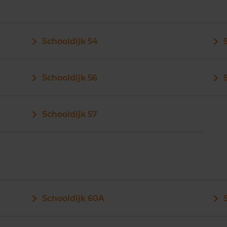
Schooldijk 54
Schooldijk 56
Schooldijk 57
Schooldijk 60A