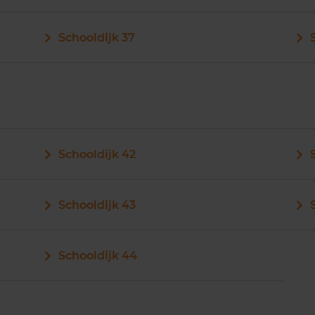
Schooldijk 37
Schooldijk 42
Schooldijk 43
Schooldijk 44