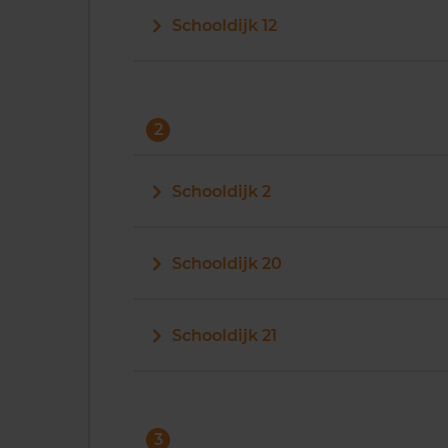
Schooldijk 12
2
Schooldijk 2
Schooldijk 20
Schooldijk 21
3