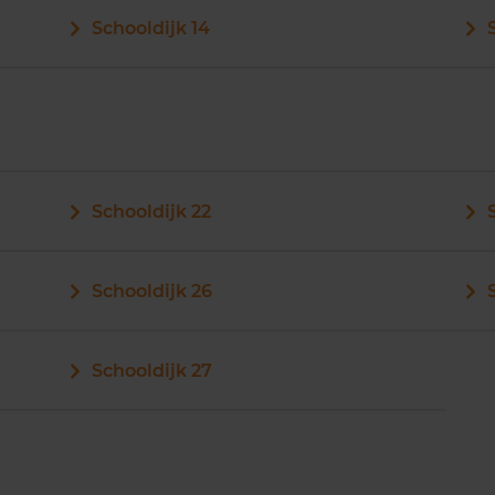
Schooldijk 14
Schooldijk 22
Schooldijk 26
Schooldijk 27