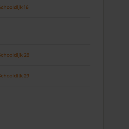
Schooldijk 16
Schooldijk 28
Schooldijk 29