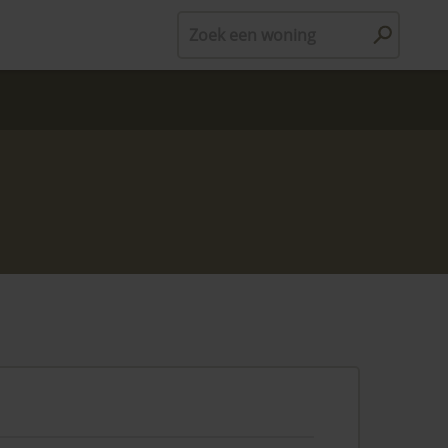
Zoek een woning