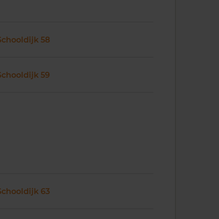
Schooldijk 58
Schooldijk 59
Schooldijk 63