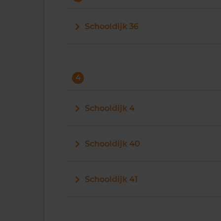
Schooldijk 36
4
Schooldijk 4
Schooldijk 40
Schooldijk 41