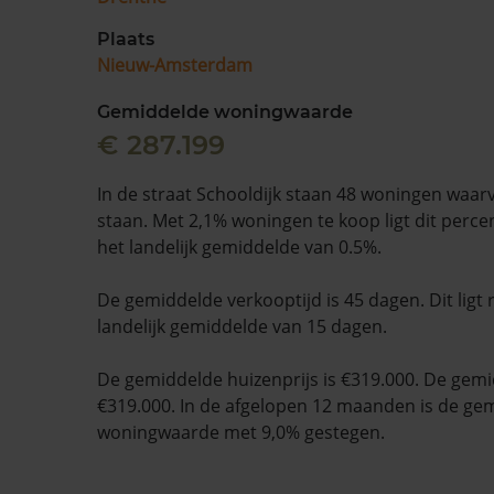
Plaats
Nieuw-Amsterdam
Gemiddelde woningwaarde
€ 287.199
In de straat Schooldijk staan 48 woningen waar
staan. Met 2,1% woningen te koop ligt dit perc
het landelijk gemiddelde van 0.5%.
De gemiddelde verkooptijd is 45 dagen. Dit ligt
landelijk gemiddelde van 15 dagen.
De gemiddelde huizenprijs is €319.000. De gemid
€319.000. In de afgelopen 12 maanden is de ge
woningwaarde met 9,0% gestegen.