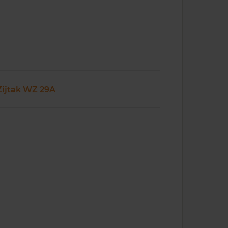
Zijtak WZ 29A