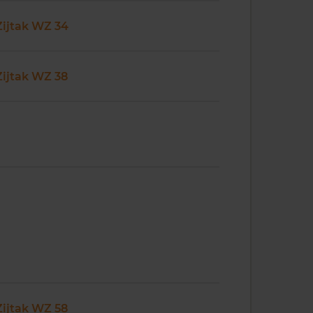
Zijtak WZ 34
Zijtak WZ 38
Zijtak WZ 58