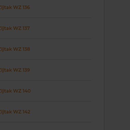
Zijtak WZ 136
Zijtak WZ 137
Zijtak WZ 138
Zijtak WZ 139
Zijtak WZ 140
Zijtak WZ 142