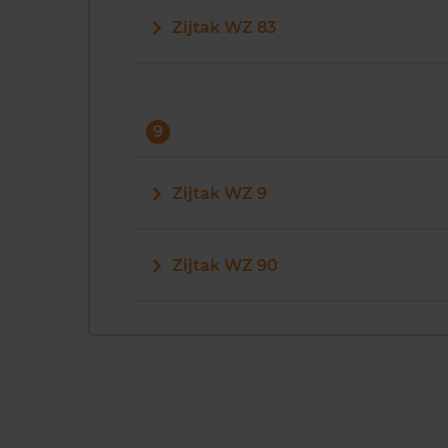
Zijtak WZ 83
9
Zijtak WZ 9
Zijtak WZ 90