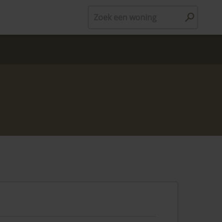
Zoek een woning