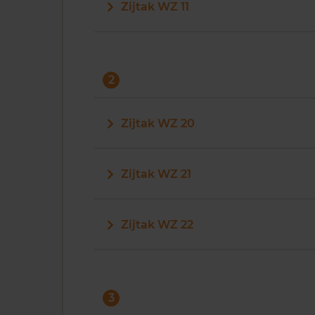
Zijtak WZ 11
2
Zijtak WZ 20
Zijtak WZ 21
Zijtak WZ 22
3