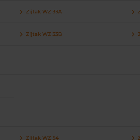
Zijtak WZ 33A
Zijtak WZ 33B
Zijtak WZ 54