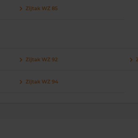
Zijtak WZ 85
Zijtak WZ 92
Zijtak WZ 94