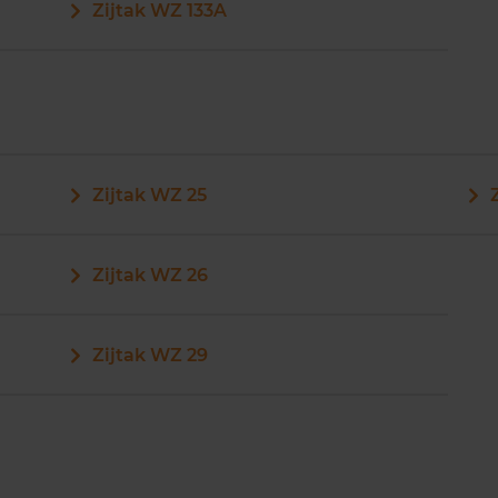
Zijtak WZ 133A
Zijtak WZ 25
Zijtak WZ 26
Zijtak WZ 29