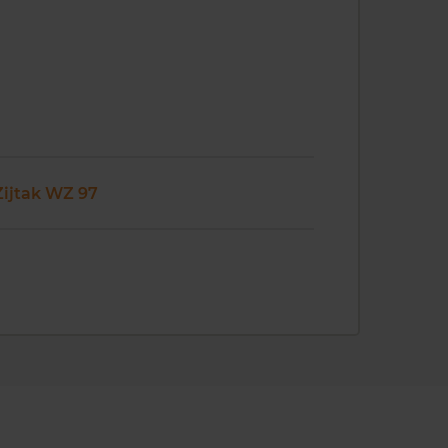
Zijtak WZ 97