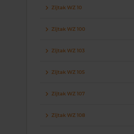
Zijtak WZ 10
Zijtak WZ 100
Zijtak WZ 103
Zijtak WZ 105
Zijtak WZ 107
Zijtak WZ 108