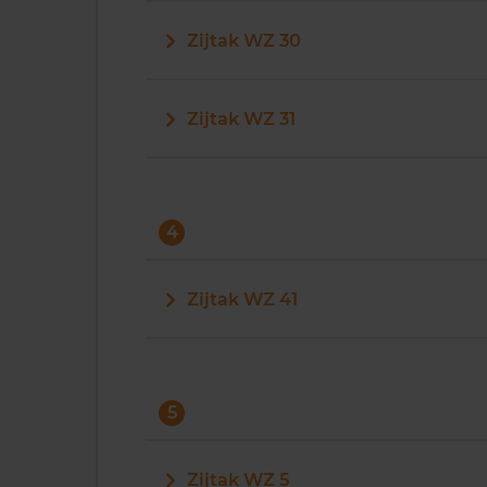
Zijtak WZ 30
Zijtak WZ 31
4
Zijtak WZ 41
5
Zijtak WZ 5