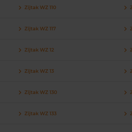
Zijtak WZ 110
Zijtak WZ 117
Zijtak WZ 12
Zijtak WZ 13
Zijtak WZ 130
Zijtak WZ 133